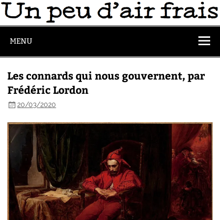
MENU
Les connards qui nous gouvernent, par
Frédéric Lordon
20/03/2020