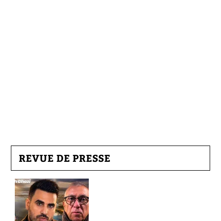
REVUE DE PRESSE