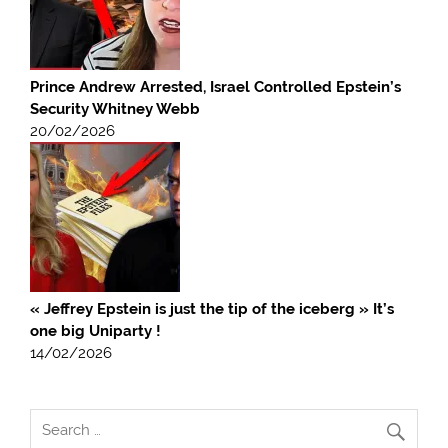
Prince Andrew Arrested, Israel Controlled Epstein’s
Security Whitney Webb
20/02/2026
« Jeffrey Epstein is just the tip of the iceberg » It’s
one big Uniparty !
14/02/2026