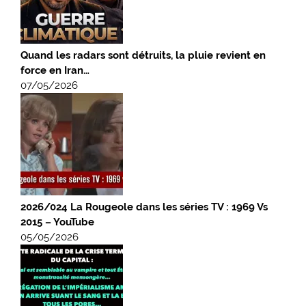
Quand les radars sont détruits, la pluie revient en
force en Iran…
07/05/2026
2026/024 La Rougeole dans les séries TV : 1969 Vs
2015 – YouTube
05/05/2026