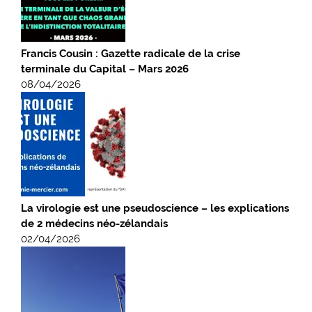
Francis Cousin : Gazette radicale de la crise
terminale du Capital – Mars 2026
08/04/2026
La virologie est une pseudoscience – les explications
de 2 médecins néo-zélandais
02/04/2026