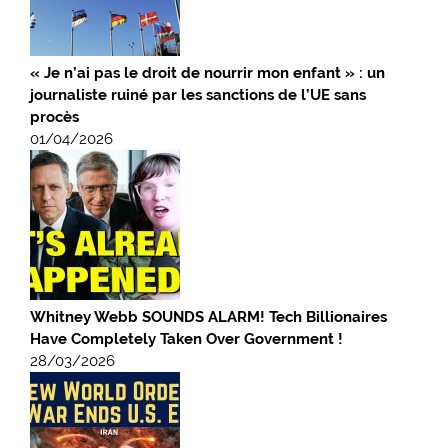
« Je n’ai pas le droit de nourrir mon enfant » : un
journaliste ruiné par les sanctions de l’UE sans
procès
01/04/2026
Whitney Webb SOUNDS ALARM! Tech Billionaires
Have Completely Taken Over Government !
28/03/2026