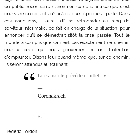
du public, reconnaître n’avoir rien compris ni à ce que c’est
que vivre en collectivité ni à ce que l’époque appelle. Dans
ces conditions, il aurait dû se rétrograder au rang de
serviteur intérimaire, de fait en charge de la situation, pour
annoncer qu’il se démettrait sitôt la crise passée. Tout le
monde a compris que ça n’est pas exactement ce chemin
que «
ceux qui nous gouvernent
» ont l’intention
d’emprunter. Disons-leur quand même que, sur ce chemin,
ils seront attendus au tournant.
Lire aussi le précédent billet : «
Coronakrach
».
Frédéric Lordon