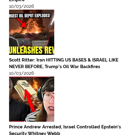
10/03/2026
Scott Ritter: Iran HITTING US BASES & ISRAEL LIKE
NEVER BEFORE, Trump’s Oil War Backfires
10/03/2026
Prince Andrew Arrested, Israel Controlled Epstein’s
Security Whitney Webb