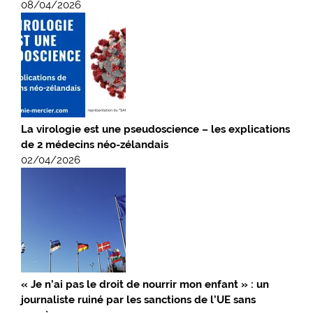
08/04/2026
La virologie est une pseudoscience – les explications
de 2 médecins néo-zélandais
02/04/2026
« Je n’ai pas le droit de nourrir mon enfant » : un
journaliste ruiné par les sanctions de l’UE sans