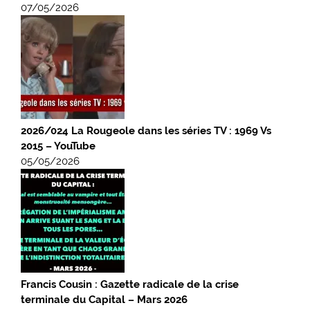
07/05/2026
2026/024 La Rougeole dans les séries TV : 1969 Vs
2015 – YouTube
05/05/2026
Francis Cousin : Gazette radicale de la crise
terminale du Capital – Mars 2026