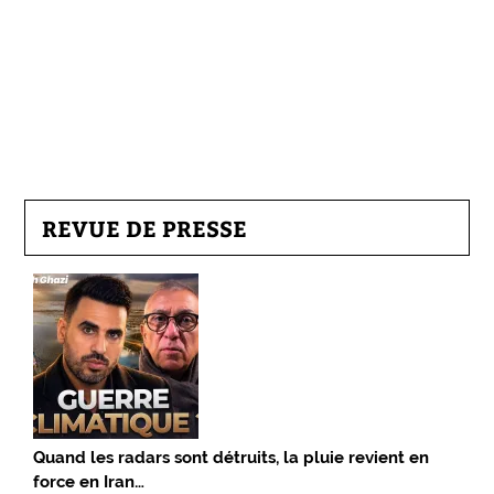
REVUE DE PRESSE
Quand les radars sont détruits, la pluie revient en
force en Iran…