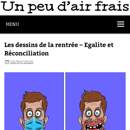
MENU
Les dessins de la rentrée – Egalite et
Réconciliation
02/09/2020