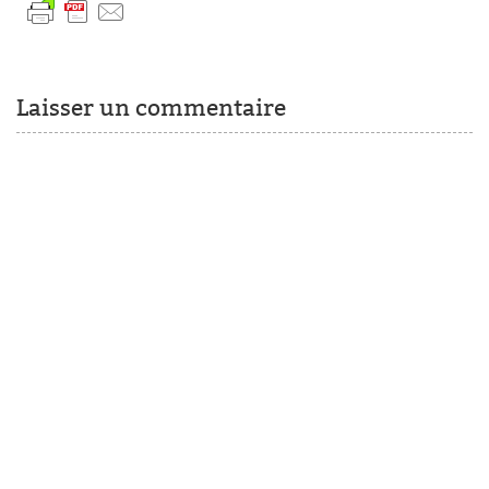
Laisser un commentaire