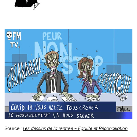
Source :
Les dessins de la rentrée – Egalite et Réconciliation