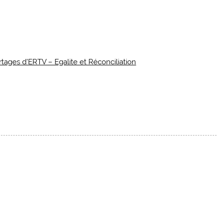
tages d’ERTV – Egalite et Réconciliation