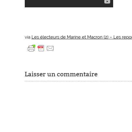
via
Les électeurs de Marine et Macron (2) – Les repor
Laisser un commentaire