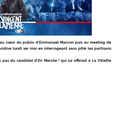
17 au cœur du public d’Emmanuel Macron puis au meeting de
cidive lundi 1er mai en interrogeant sans pitié les partisans
ux pas du candidat d’
En Marche !
qui lui officiait à La Villette