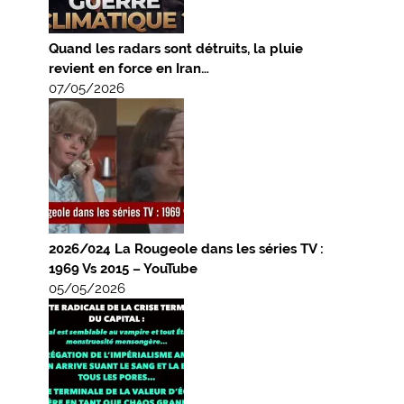
Quand les radars sont détruits, la pluie
revient en force en Iran…
07/05/2026
2026/024 La Rougeole dans les séries TV :
1969 Vs 2015 – YouTube
05/05/2026