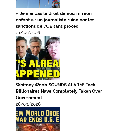
« Je n’ai pas le droit de nourrir mon
enfant » : un journaliste ruiné par les
sanctions de l’UE sans procès
01/04/2026
Whitney Webb SOUNDS ALARM! Tech
Billionaires Have Completely Taken Over
Government !
28/03/2026