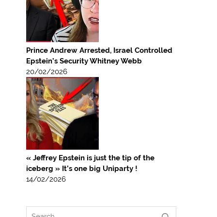
Prince Andrew Arrested, Israel Controlled
Epstein’s Security Whitney Webb
20/02/2026
« Jeffrey Epstein is just the tip of the
iceberg » It’s one big Uniparty !
14/02/2026