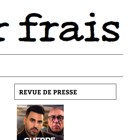
REVUE DE PRESSE