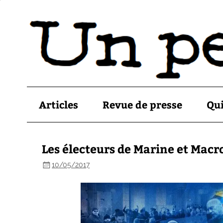
Articles
Revue de presse
Qu
Les électeurs de Marine et Macr
10/05/2017