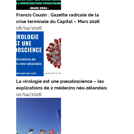
Francis Cousin : Gazette radicale de la
crise terminale du Capital – Mars 2026
08/04/2026
La virologie est une pseudoscience – les
explications de 2 médecins néo-zélandais
02/04/2026