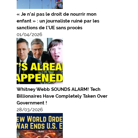
« Je n’ai pas le droit de nourrir mon
enfant » : un journaliste ruiné par les
sanctions de l’UE sans procès
01/04/2026
Whitney Webb SOUNDS ALARM! Tech
Billionaires Have Completely Taken Over
Government !
28/03/2026