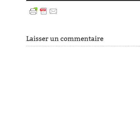
Laisser un commentaire