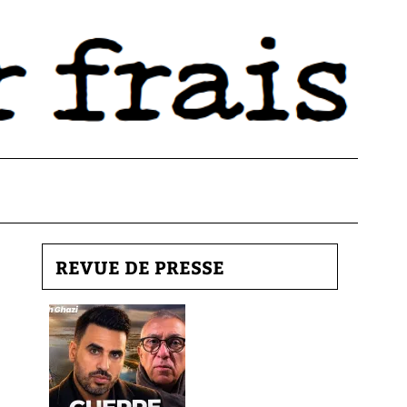
REVUE DE PRESSE