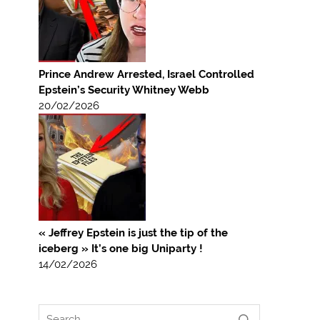
Prince Andrew Arrested, Israel Controlled
Epstein’s Security Whitney Webb
20/02/2026
« Jeffrey Epstein is just the tip of the
iceberg » It’s one big Uniparty !
14/02/2026