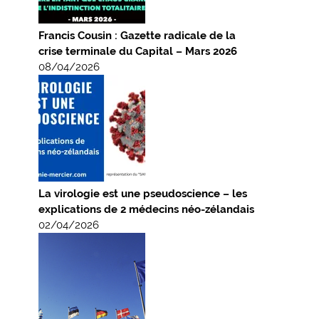
Francis Cousin : Gazette radicale de la
crise terminale du Capital – Mars 2026
08/04/2026
La virologie est une pseudoscience – les
explications de 2 médecins néo-zélandais
02/04/2026