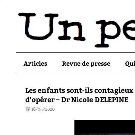
Articles
Revue de presse
Qu
Les enfants sont-ils contagieux
d’opérer – Dr Nicole DELEPINE
18/05/2020