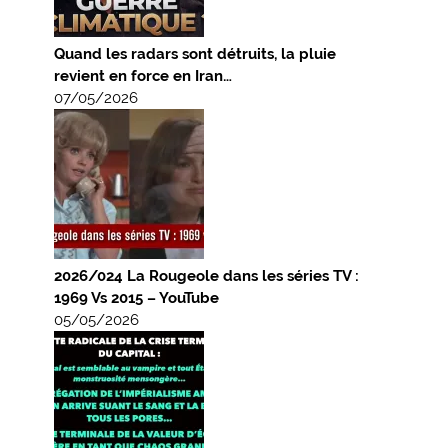
Quand les radars sont détruits, la pluie
revient en force en Iran…
07/05/2026
2026/024 La Rougeole dans les séries TV :
1969 Vs 2015 – YouTube
05/05/2026