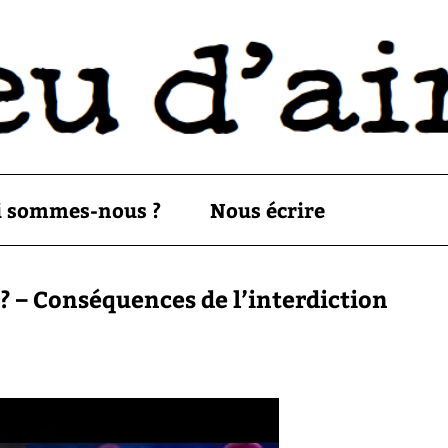
i sommes-nous ?
Nous écrire
 ? – Conséquences de l’interdiction