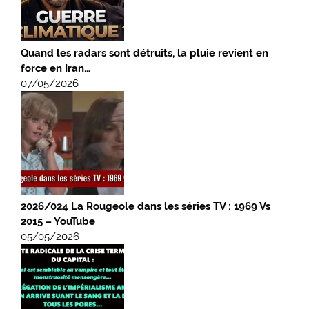
Quand les radars sont détruits, la pluie revient en
force en Iran…
07/05/2026
2026/024 La Rougeole dans les séries TV : 1969 Vs
2015 – YouTube
05/05/2026