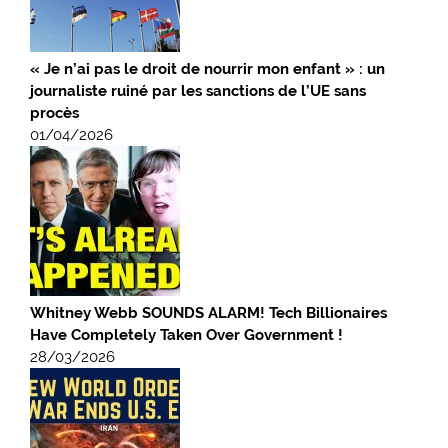
« Je n’ai pas le droit de nourrir mon enfant » : un
journaliste ruiné par les sanctions de l’UE sans
procès
01/04/2026
Whitney Webb SOUNDS ALARM! Tech Billionaires
Have Completely Taken Over Government !
28/03/2026