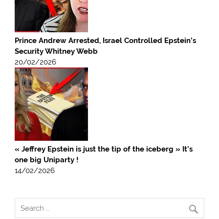
Prince Andrew Arrested, Israel Controlled Epstein’s
Security Whitney Webb
20/02/2026
« Jeffrey Epstein is just the tip of the iceberg » It’s
one big Uniparty !
14/02/2026