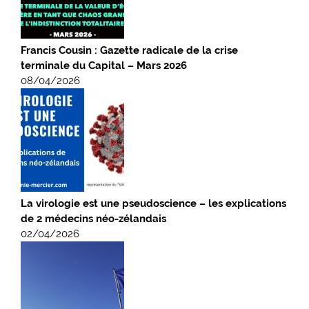
Francis Cousin : Gazette radicale de la crise
terminale du Capital – Mars 2026
08/04/2026
La virologie est une pseudoscience – les explications
de 2 médecins néo-zélandais
02/04/2026