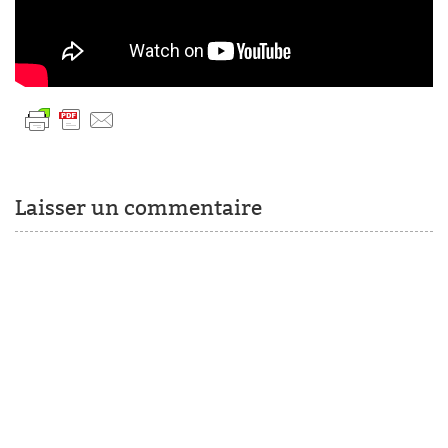
Laisser un commentaire