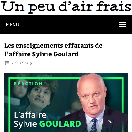
MENU
Les enseignements effarants de
l’affaire Sylvie Goulard
14/10/2019