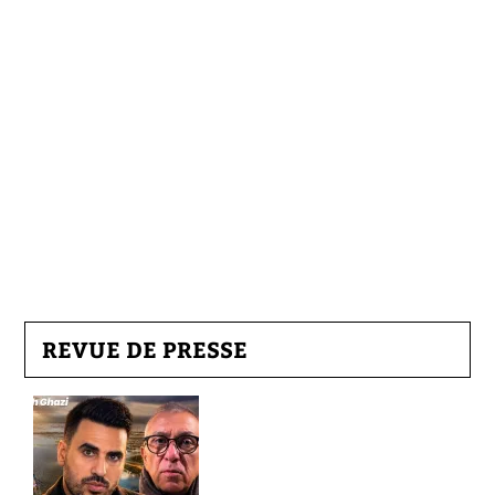
REVUE DE PRESSE