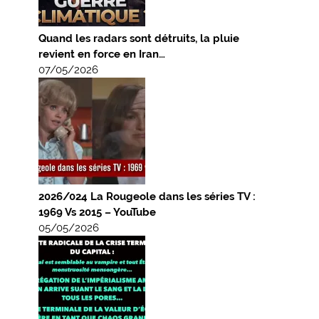
Quand les radars sont détruits, la pluie
revient en force en Iran…
07/05/2026
2026/024 La Rougeole dans les séries TV :
1969 Vs 2015 – YouTube
05/05/2026