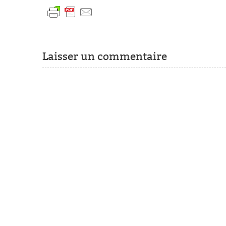
Laisser un commentaire