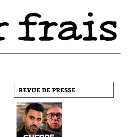
REVUE DE PRESSE