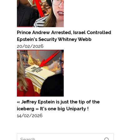
Prince Andrew Arrested, Israel Controlled
Epstein’s Security Whitney Webb
20/02/2026
« Jeffrey Epstein is just the tip of the
iceberg » It’s one big Uniparty !
14/02/2026