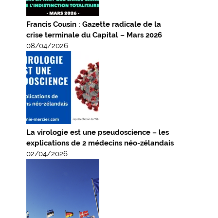
Francis Cousin : Gazette radicale de la
crise terminale du Capital – Mars 2026
08/04/2026
La virologie est une pseudoscience – les
explications de 2 médecins néo-zélandais
02/04/2026