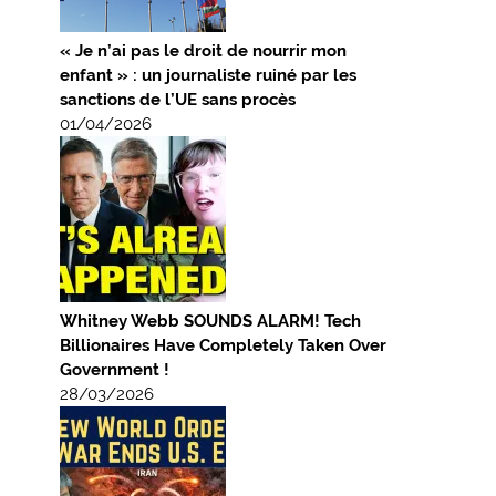
« Je n’ai pas le droit de nourrir mon
enfant » : un journaliste ruiné par les
sanctions de l’UE sans procès
01/04/2026
Whitney Webb SOUNDS ALARM! Tech
Billionaires Have Completely Taken Over
Government !
28/03/2026