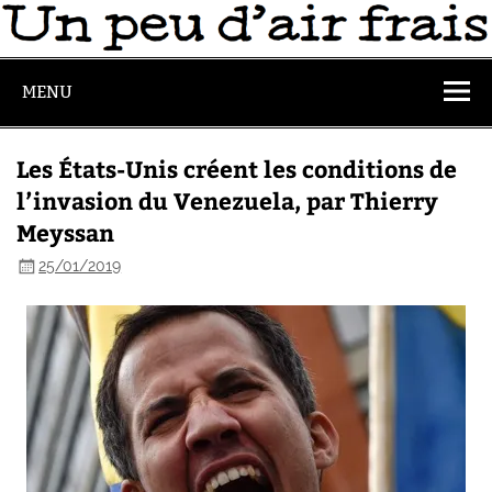
MENU
Les États-Unis créent les conditions de
l’invasion du Venezuela, par Thierry
Meyssan
25/01/2019