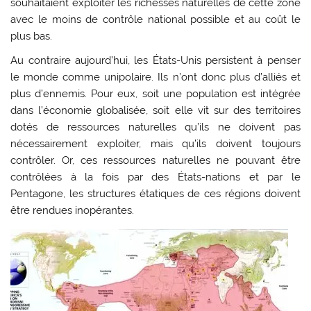
souhaitaient exploiter les richesses naturelles de cette zone
avec le moins de contrôle national possible et au coût le
plus bas.
Au contraire aujourd’hui, les États-Unis persistent à penser
le monde comme unipolaire. Ils n’ont donc plus d’alliés et
plus d’ennemis. Pour eux, soit une population est intégrée
dans l’économie globalisée, soit elle vit sur des territoires
dotés de ressources naturelles qu’ils ne doivent pas
nécessairement exploiter, mais qu’ils doivent toujours
contrôler. Or, ces ressources naturelles ne pouvant être
contrôlées à la fois par des États-nations et par le
Pentagone, les structures étatiques de ces régions doivent
être rendues inopérantes.