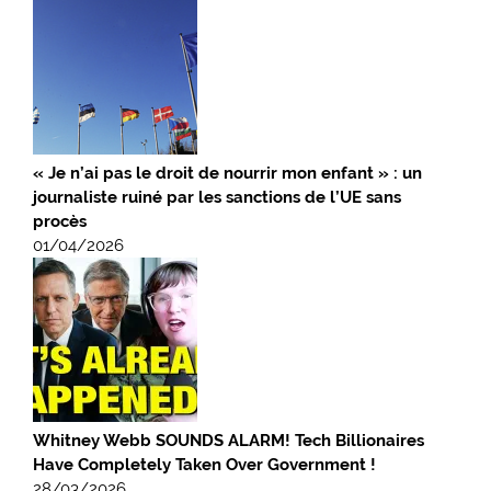
« Je n’ai pas le droit de nourrir mon enfant » : un
journaliste ruiné par les sanctions de l’UE sans
procès
01/04/2026
Whitney Webb SOUNDS ALARM! Tech Billionaires
Have Completely Taken Over Government !
28/03/2026