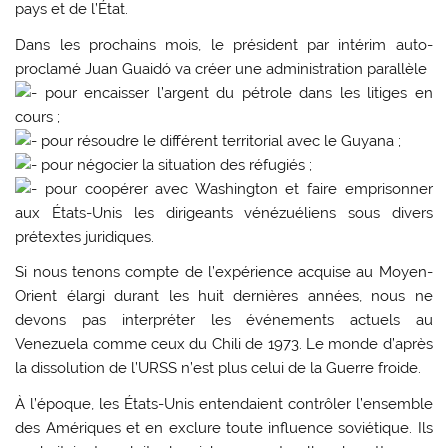
pays et de l’État.
Dans les prochains mois, le président par intérim auto-
proclamé Juan Guaidó va créer une administration parallèle
pour encaisser l’argent du pétrole dans les litiges en
cours ;
pour résoudre le différent territorial avec le Guyana ;
pour négocier la situation des réfugiés ;
pour coopérer avec Washington et faire emprisonner
aux États-Unis les dirigeants vénézuéliens sous divers
prétextes juridiques.
Si nous tenons compte de l’expérience acquise au Moyen-
Orient élargi durant les huit dernières années, nous ne
devons pas interpréter les événements actuels au
Venezuela comme ceux du Chili de 1973. Le monde d’après
la dissolution de l’URSS n’est plus celui de la Guerre froide.
À l’époque, les États-Unis entendaient contrôler l’ensemble
des Amériques et en exclure toute influence soviétique. Ils