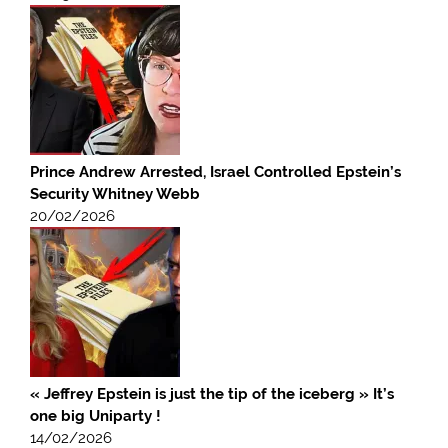
Prince Andrew Arrested, Israel Controlled Epstein’s
Security Whitney Webb
20/02/2026
« Jeffrey Epstein is just the tip of the iceberg » It’s
one big Uniparty !
14/02/2026