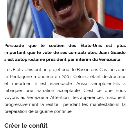
Persuadé que le soutien des États-Unis est plus
important que le vote de ses compatriotes, Juan Guaidó
s’est autoproclamé président par intérim du Venezuela.
Les États-Unis ont un projet pour le Bassin des Caraïbes que
le Pentagone a énoncé en 2001. Celui-ci étant destructeur
et meurtrier, il est inavouable. Aussi s’emploient-ils à
fabriquer une narration acceptable. C’est ce que nous
voyons au Venezuela. Attention : les apparences masquent
progressivement la réalité ; pendant les manifestations, la
préparation de la guerre continue.
Créer le conflit