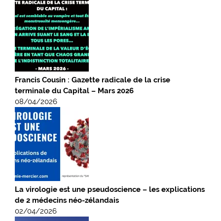
Francis Cousin : Gazette radicale de la crise
terminale du Capital – Mars 2026
08/04/2026
La virologie est une pseudoscience – les explications
de 2 médecins néo-zélandais
02/04/2026