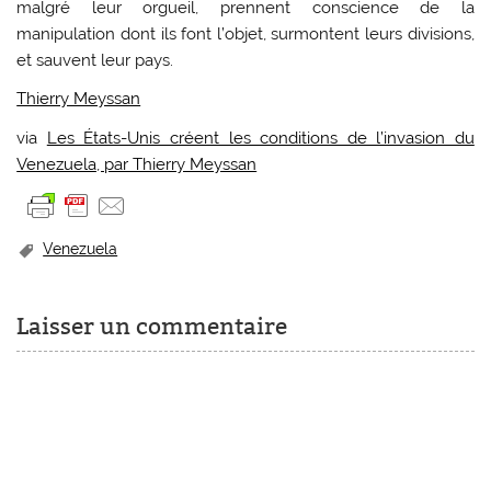
malgré leur orgueil, prennent conscience de la
manipulation dont ils font l’objet, surmontent leurs divisions,
et sauvent leur pays.
Thierry Meyssan
via
Les États-Unis créent les conditions de l’invasion du
Venezuela, par Thierry Meyssan
Venezuela
Laisser un commentaire