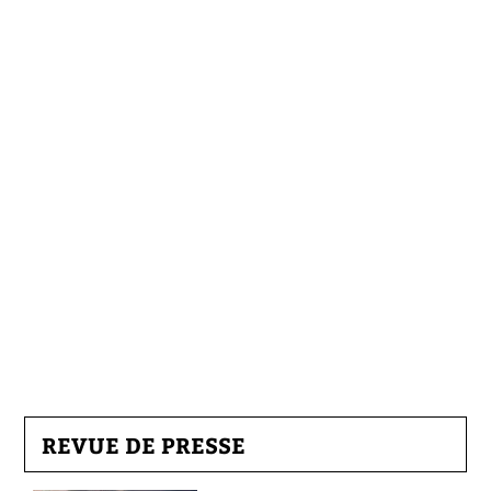
REVUE DE PRESSE