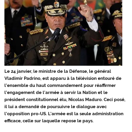
Le 24 janvier, le ministre de la Défense, le général
Vladimir Padrino, est apparu à la télévision entouré de
l’ensemble du haut commandement pour réaffirmer
l’engagement de l’armée à servir la Nation et le
président constitutionnel élu, Nicolas Maduro. Ceci posé,
il lui a demandé de poursuivre le dialogue avec
l’opposition pro-US. L’armée est la seule administration
efficace, celle sur laquelle repose le pays.