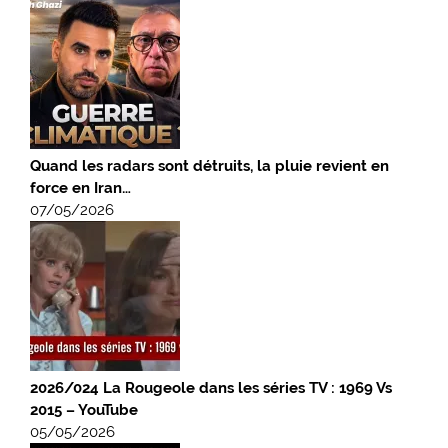
Quand les radars sont détruits, la pluie revient en
force en Iran…
07/05/2026
2026/024 La Rougeole dans les séries TV : 1969 Vs
2015 – YouTube
05/05/2026