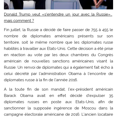
Donald Trump veut «s’entendre un jour avec la Russie»…
mais comment ?
Fin juillet, la Russie a décidé de faire passer de 755 à 455 le
nombre de diplomates américains présents sur son
territoire, soit le même nombre que les diplomates russe
habilités à travailler aux Etats-Unis. Cette décision a été prise
en réaction au vote par les deux chambres du Congrès
américain de nouvelles sanctions américaines visant la
Russie. Un renvoi de diplomates qui a également fait écho à
celui décrété par l’administration Obama à l’encontre de
diplomates russe à la fin de l’année 2016.
A la toute fin de son mandat, l’ex-président américain
Barack Obama avait en effet décidé d’expulser 35
diplomates russes en poste aux Etats-Unis, afin de
sanctionner la supposée ingérence de Moscou dans la
campagne électorale américaine de 2016. L’ancien locataire