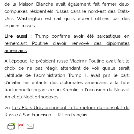
de la Maison Blanche avait également fait fermer deux
complexes résidentiels russes dans le nord-est des Etats-
Unis. Washington estimait qu’ils étaient utilisés par des
espions russes.
Lire aussi :
Trump confirme avoir été sarcastique en
remerciant Poutine d’avoir renvoyé des diplomates
américains
A l’époque, le président russe Vladimir Poutine avait fait le
choix de ne pas réagir, attendant de voir quelle serait
l’attitude de l’administration Trump. Il avait pris le parti
d’inviter les enfants des diplomates américains à la fête
traditionnelle organisée au Kremlin à l’occasion du Nouvel
An et du Noël orthodoxes.
via
Les Etats-Unis ordonnent la fermeture du consulat de
Russie à San Francisco — RT en français