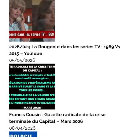
2026/024 La Rougeole dans les séries TV : 1969 Vs
2015 – YouTube
05/05/2026
Francis Cousin : Gazette radicale de la crise
terminale du Capital – Mars 2026
08/04/2026