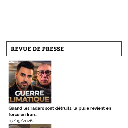
REVUE DE PRESSE
Quand les radars sont détruits, la pluie revient en
force en Iran…
07/05/2026