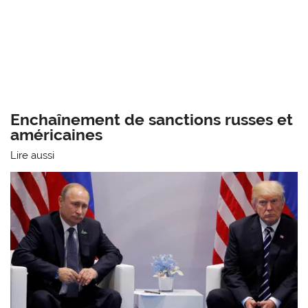
Enchaînement de sanctions russes et
américaines
Lire aussi