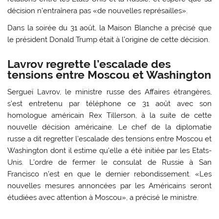
décision n’entraînera pas «de nouvelles représailles».
Dans la soirée du 31 août, la Maison Blanche a précisé que
le président Donald Trump était à l’origine de cette décision.
Lavrov regrette l’escalade des
tensions entre Moscou et Washington
Sergueï Lavrov, le ministre russe des Affaires étrangères,
s’est entretenu par téléphone ce 31 août avec son
homologue américain Rex Tillerson, à la suite de cette
nouvelle décision américaine. Le chef de la diplomatie
russe a dit regretter l’escalade des tensions entre Moscou et
Washington dont il estime qu’elle a été initiée par les Etats-
Unis. L’ordre de fermer le consulat de Russie à San
Francisco n’est en que le dernier rebondissement. «Les
nouvelles mesures annoncées par les Américains seront
étudiées avec attention à Moscou», a précisé le ministre.