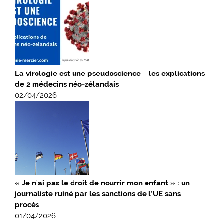
La virologie est une pseudoscience – les explications
de 2 médecins néo-zélandais
02/04/2026
« Je n’ai pas le droit de nourrir mon enfant » : un
journaliste ruiné par les sanctions de l’UE sans
procès
01/04/2026