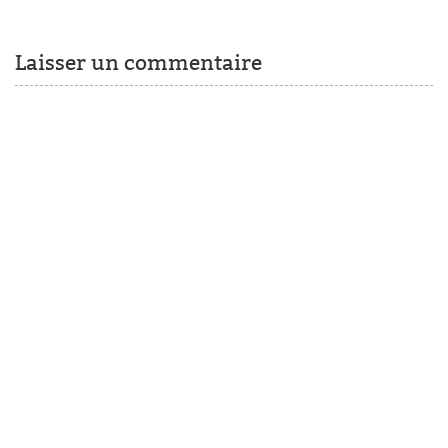
Laisser un commentaire