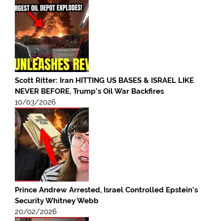
Scott Ritter: Iran HITTING US BASES & ISRAEL LIKE
NEVER BEFORE, Trump’s Oil War Backfires
10/03/2026
Prince Andrew Arrested, Israel Controlled Epstein’s
Security Whitney Webb
20/02/2026