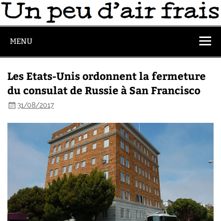
MENU
Les Etats-Unis ordonnent la fermeture
du consulat de Russie à San Francisco
31/08/2017