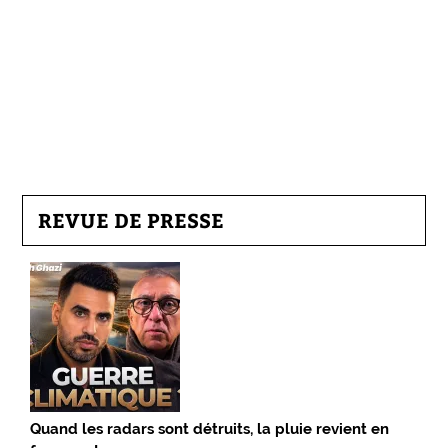
REVUE DE PRESSE
Quand les radars sont détruits, la pluie revient en