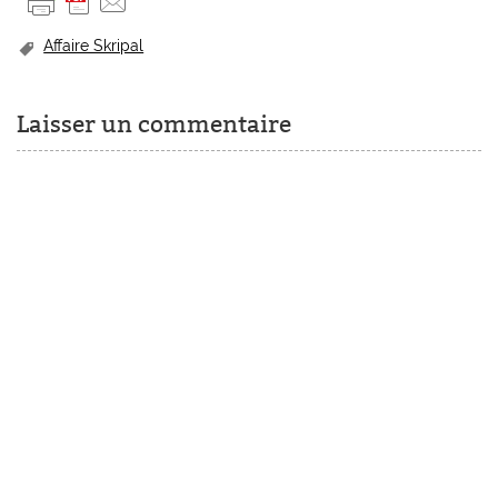
Affaire Skripal
Laisser un commentaire