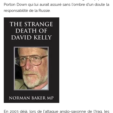
Porton Down qui lui aurait assuré sans l’ombre d’un doute la
responsabilité de la Russie.
En 2003 déjà, lors de l’attaque anglo-saxonne de l’Iraq, les