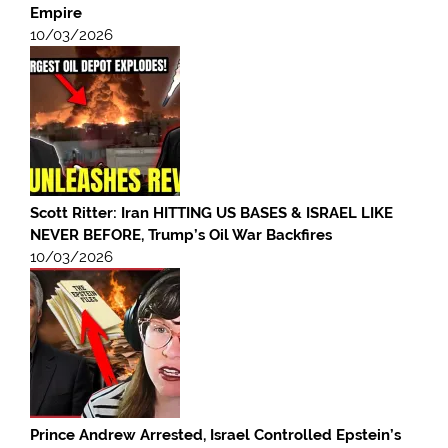
Empire
10/03/2026
Scott Ritter: Iran HITTING US BASES & ISRAEL LIKE
NEVER BEFORE, Trump’s Oil War Backfires
10/03/2026
Prince Andrew Arrested, Israel Controlled Epstein’s