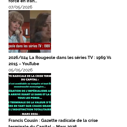
force en Iran…
07/05/2026
2026/024 La Rougeole dans les séries TV : 1969 Vs
2015 – YouTube
05/05/2026
Francis Cousin : Gazette radicale de la crise
terminale du Capital – Mars 2026