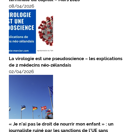
08/04/2026
La virologie est une pseudoscience – les explications
de 2 médecins néo-zélandais
02/04/2026
« Je n’ai pas le droit de nourrir mon enfant » : un
journaliste ruiné par les sanctions de l’UE sans