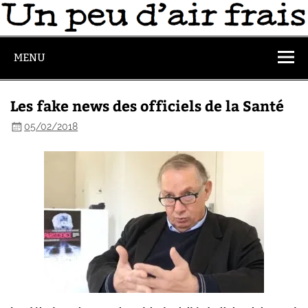
MENU
Les fake news des officiels de la Santé
05/02/2018