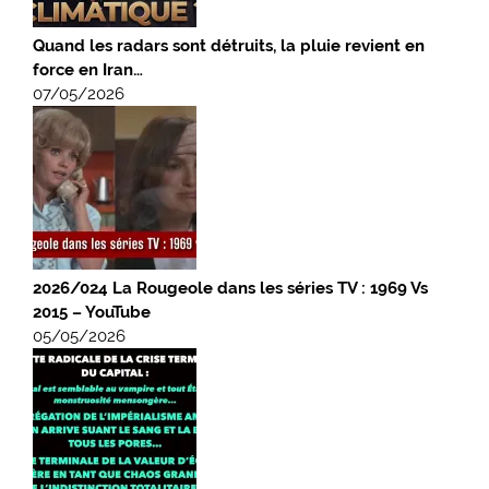
Quand les radars sont détruits, la pluie revient en
force en Iran…
07/05/2026
2026/024 La Rougeole dans les séries TV : 1969 Vs
2015 – YouTube
05/05/2026