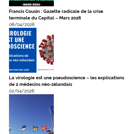
Francis Cousin : Gazette radicale de la crise
terminale du Capital – Mars 2026
08/04/2026
La virologie est une pseudoscience – les explications
de 2 médecins néo-zélandais
02/04/2026