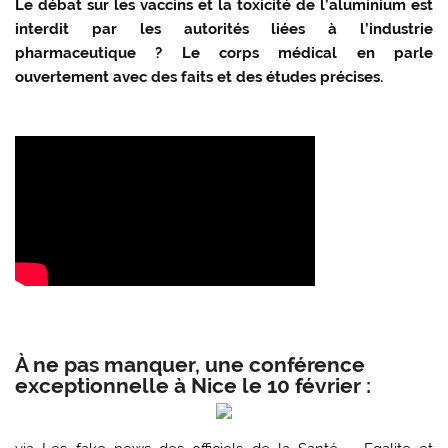
Le débat sur les vaccins et la toxicité de l’aluminium est
interdit par les autorités liées à l’industrie
pharmaceutique ? Le corps médical en parle
ouvertement avec des faits et des études précises.
À ne pas manquer, une conférence
exceptionnelle à Nice le 10 février :