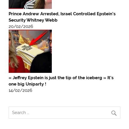
Prince Andrew Arrested, Israel Controlled Epstein’s
Security Whitney Webb
20/02/2026
« Jeffrey Epstein is just the tip of the iceberg » It’s
one big Uniparty !
14/02/2026