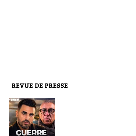
REVUE DE PRESSE