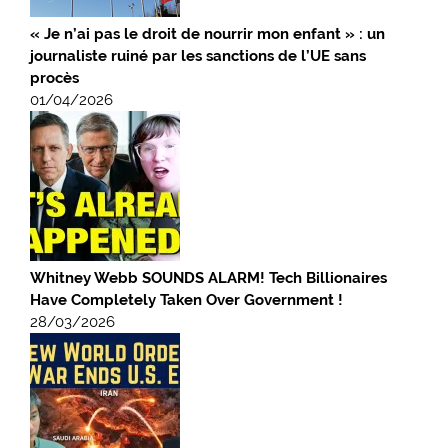
« Je n’ai pas le droit de nourrir mon enfant » : un
journaliste ruiné par les sanctions de l’UE sans
procès
01/04/2026
Whitney Webb SOUNDS ALARM! Tech Billionaires
Have Completely Taken Over Government !
28/03/2026