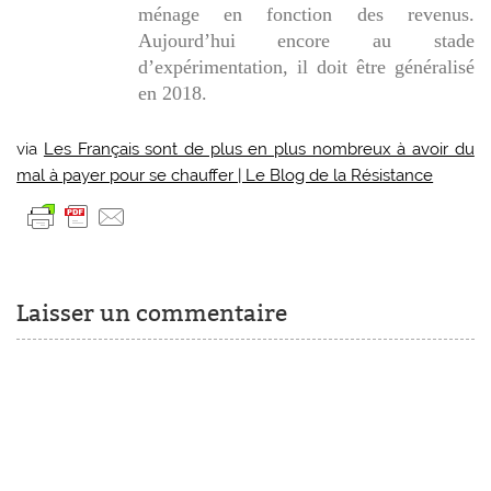
ménage en fonction des revenus.
Aujourd’hui encore au stade
d’expérimentation, il doit être généralisé
en 2018.
via
Les Français sont de plus en plus nombreux à avoir du
mal à payer pour se chauffer | Le Blog de la Résistance
Laisser un commentaire