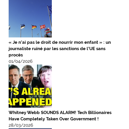
« Je n’ai pas le droit de nourrir mon enfant » : un
journaliste ruiné par les sanctions de l’UE sans
procès
01/04/2026
Whitney Webb SOUNDS ALARM! Tech Billionaires
Have Completely Taken Over Government !
28/03/2026