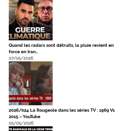
Quand les radars sont détruits, la pluie revient en
force en Iran…
07/05/2026
2026/024 La Rougeole dans les séries TV : 1969 Vs
2015 – YouTube
05/05/2026