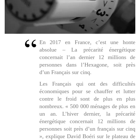
En 2017 en France, c’est une honte
absolue – La précarité énergétique
concernait l’an dernier 12 millions de
personnes dans l’Hexagone, soit près
d’un Français sur cinq.
Les Français qui ont des difficultés
économiques pour se chauffer et lutter
contre le froid sont de plus en plus
nombreux. « 500 000 ménages de plus en
un an. L’hiver dernier, la précarité
énergétique concernait 12 millions de
personnes soit près d’un français sur cinq
», explique David Boéri sur le plateau de