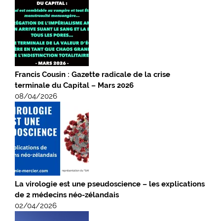
Francis Cousin : Gazette radicale de la crise
terminale du Capital – Mars 2026
08/04/2026
La virologie est une pseudoscience – les explications
de 2 médecins néo-zélandais
02/04/2026