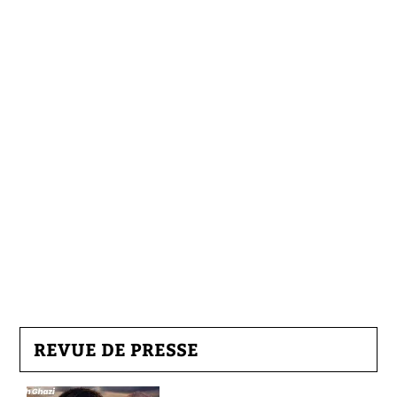
REVUE DE PRESSE