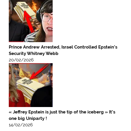
Prince Andrew Arrested, Israel Controlled Epstein’s
Security Whitney Webb
20/02/2026
« Jeffrey Epstein is just the tip of the iceberg » It’s
one big Uniparty !
14/02/2026