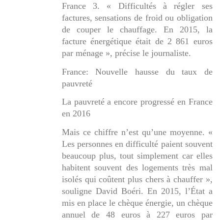
France 3. « Difficultés à régler ses
factures, sensations de froid ou obligation
de couper le chauffage. En 2015, la
facture énergétique était de 2 861 euros
par ménage », précise le journaliste.
France: Nouvelle hausse du taux de
pauvreté
La pauvreté a encore progressé en France
en 2016
Mais ce chiffre n’est qu’une moyenne. «
Les personnes en difficulté paient souvent
beaucoup plus, tout simplement car elles
habitent souvent des logements très mal
isolés qui coûtent plus chers à chauffer »,
souligne David Boéri. En 2015, l’État a
mis en place le chèque énergie, un chèque
annuel de 48 euros à 227 euros par