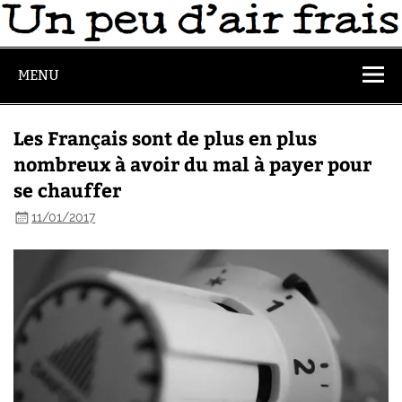
MENU
Les Français sont de plus en plus
nombreux à avoir du mal à payer pour
se chauffer
11/01/2017