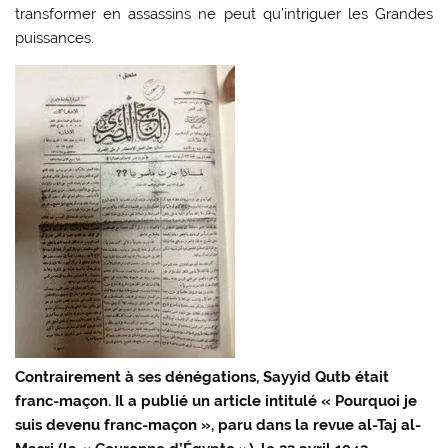
transformer en assassins ne peut qu’intriguer les Grandes
puissances.
Contrairement à ses dénégations, Sayyid Qutb était
franc-maçon. Il a publié un article intitulé « Pourquoi je
suis devenu franc-maçon », paru dans la revue al-Taj al-