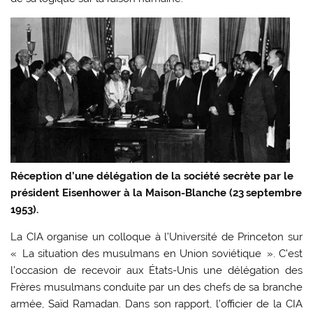
Réception d’une délégation de la société secrète par le
président Eisenhower à la Maison-Blanche (23 septembre
1953).
La CIA organise un colloque à l’Université de Princeton sur
« La situation des musulmans en Union soviétique ». C’est
l’occasion de recevoir aux États-Unis une délégation des
Frères musulmans conduite par un des chefs de sa branche
armée, Saïd Ramadan. Dans son rapport, l’officier de la CIA