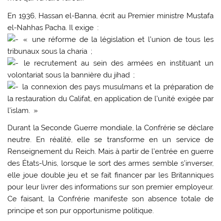
En 1936, Hassan el-Banna, écrit au Premier ministre Mustafa
el-Nahhas Pacha. Il exige :
« une réforme de la législation et l’union de tous les
tribunaux sous la charia ;
le recrutement au sein des armées en instituant un
volontariat sous la bannière du jihad ;
la connexion des pays musulmans et la préparation de
la restauration du Califat, en application de l’unité exigée par
l’islam. »
Durant la Seconde Guerre mondiale, la Confrérie se déclare
neutre. En réalité, elle se transforme en un service de
Renseignement du Reich. Mais à partir de l’entrée en guerre
des États-Unis, lorsque le sort des armes semble s’inverser,
elle joue double jeu et se fait financer par les Britanniques
pour leur livrer des informations sur son premier employeur.
Ce faisant, la Confrérie manifeste son absence totale de
principe et son pur opportunisme politique.