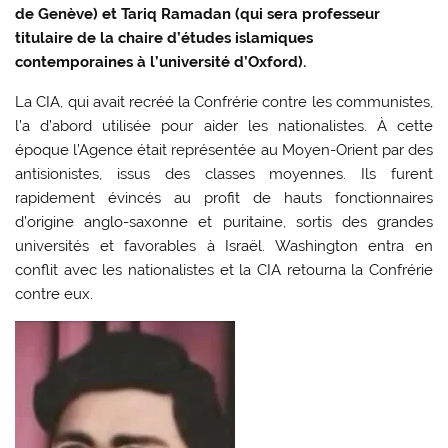
de Genève) et Tariq Ramadan (qui sera professeur
titulaire de la chaire d’études islamiques
contemporaines à l’université d’Oxford).
La CIA, qui avait recréé la Confrérie contre les communistes,
l’a d’abord utilisée pour aider les nationalistes. À cette
époque l’Agence était représentée au Moyen-Orient par des
antisionistes, issus des classes moyennes. Ils furent
rapidement évincés au profit de hauts fonctionnaires
d’origine anglo-saxonne et puritaine, sortis des grandes
universités et favorables à Israël. Washington entra en
conflit avec les nationalistes et la CIA retourna la Confrérie
contre eux.