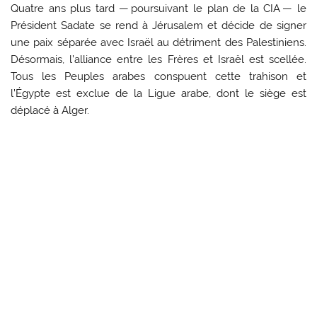
Quatre ans plus tard — poursuivant le plan de la CIA — le
Président Sadate se rend à Jérusalem et décide de signer
une paix séparée avec Israël au détriment des Palestiniens.
Désormais, l’alliance entre les Frères et Israël est scellée.
Tous les Peuples arabes conspuent cette trahison et
l’Égypte est exclue de la Ligue arabe, dont le siège est
déplacé à Alger.