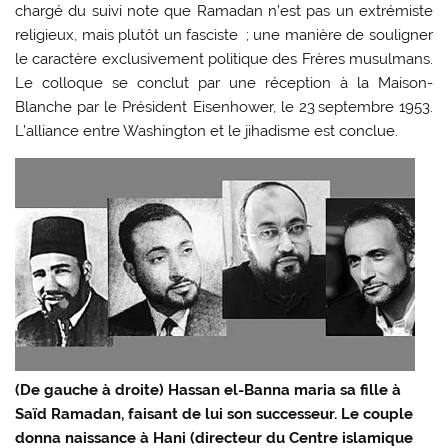
chargé du suivi note que Ramadan n’est pas un extrémiste
religieux, mais plutôt un fasciste ; une manière de souligner
le caractère exclusivement politique des Frères musulmans.
Le colloque se conclut par une réception à la Maison-
Blanche par le Président Eisenhower, le 23 septembre 1953.
L’alliance entre Washington et le jihadisme est conclue.
(De gauche à droite) Hassan el-Banna maria sa fille à
Saïd Ramadan, faisant de lui son successeur. Le couple
donna naissance à Hani (directeur du Centre islamique