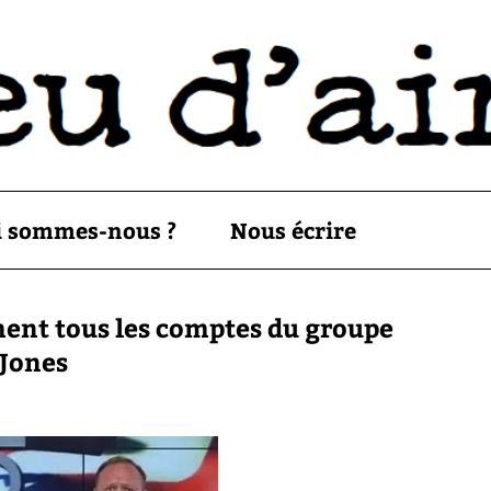
i sommes-nous ?
Nous écrire
ment tous les comptes du groupe
 Jones