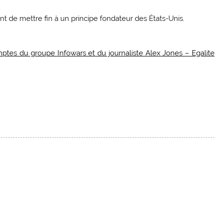
nt de mettre fin à un principe fondateur des États-Unis.
mptes du groupe Infowars et du journaliste Alex Jones – Egalite