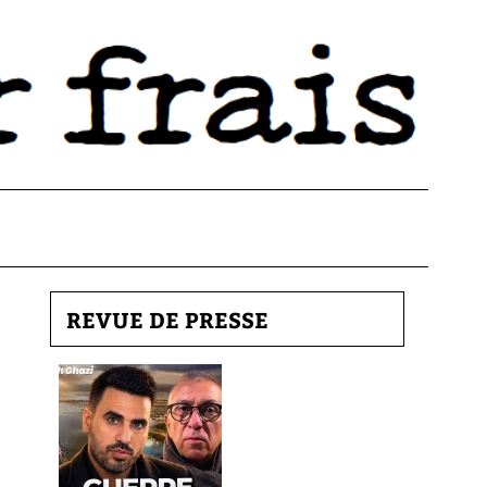
REVUE DE PRESSE