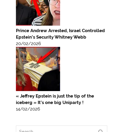
Prince Andrew Arrested, Israel Controlled
Epstein’s Security Whitney Webb
20/02/2026
« Jeffrey Epstein is just the tip of the
iceberg » It’s one big Uniparty !
14/02/2026