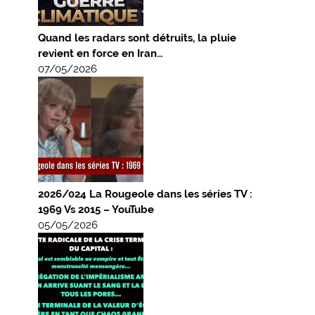
Quand les radars sont détruits, la pluie
revient en force en Iran…
07/05/2026
2026/024 La Rougeole dans les séries TV :
1969 Vs 2015 – YouTube
05/05/2026