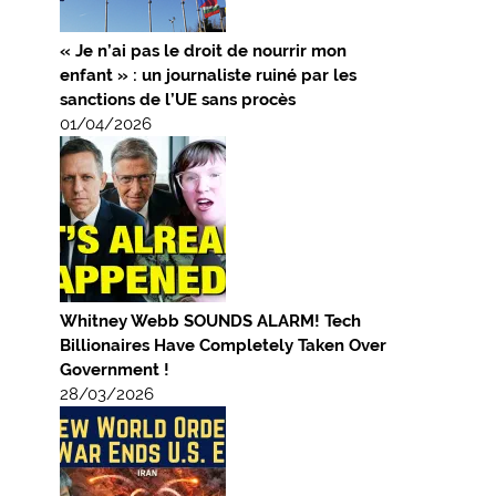
« Je n’ai pas le droit de nourrir mon
enfant » : un journaliste ruiné par les
sanctions de l’UE sans procès
01/04/2026
Whitney Webb SOUNDS ALARM! Tech
Billionaires Have Completely Taken Over
Government !
28/03/2026