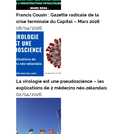
Francis Cousin : Gazette radicale de la
crise terminale du Capital – Mars 2026
08/04/2026
La virologie est une pseudoscience – les
explications de 2 médecins néo-zélandais
02/04/2026