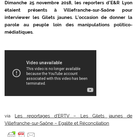
Dimanche 25 novembre 2018, les reporters d’E&R Lyon
étaient présents à Villefranche-sur-Saône pour
interviewer les Gilets jaunes. L’occasion de donner la
parole au peuple loin des manipulations politico-
médiatiques.
via
Les reportages d’ERTV – Les Gilets jaunes de
Villefranche-sur-Saône – Egalite et Réconciliation