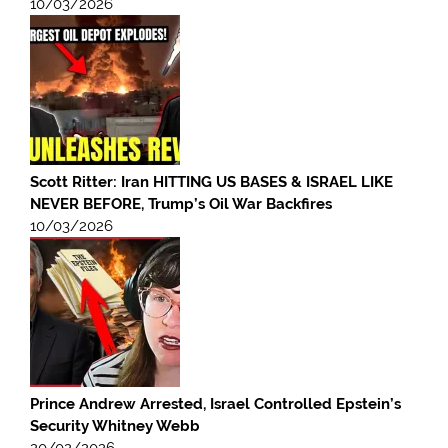
10/03/2026
Scott Ritter: Iran HITTING US BASES & ISRAEL LIKE
NEVER BEFORE, Trump’s Oil War Backfires
10/03/2026
Prince Andrew Arrested, Israel Controlled Epstein’s
Security Whitney Webb