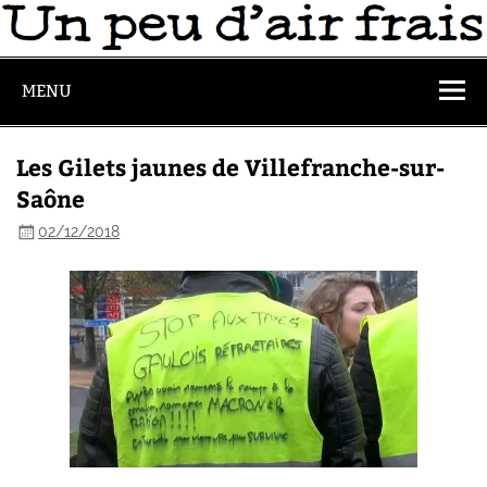
MENU
Les Gilets jaunes de Villefranche-sur-
Saône
02/12/2018