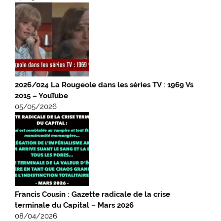
2026/024 La Rougeole dans les séries TV : 1969 Vs
2015 – YouTube
05/05/2026
Francis Cousin : Gazette radicale de la crise
terminale du Capital – Mars 2026
08/04/2026