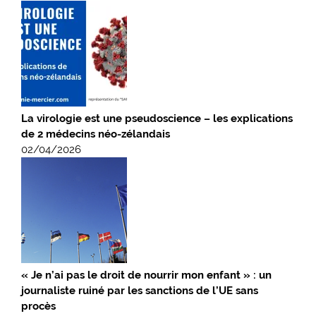
La virologie est une pseudoscience – les explications
de 2 médecins néo-zélandais
02/04/2026
« Je n’ai pas le droit de nourrir mon enfant » : un
journaliste ruiné par les sanctions de l’UE sans
procès