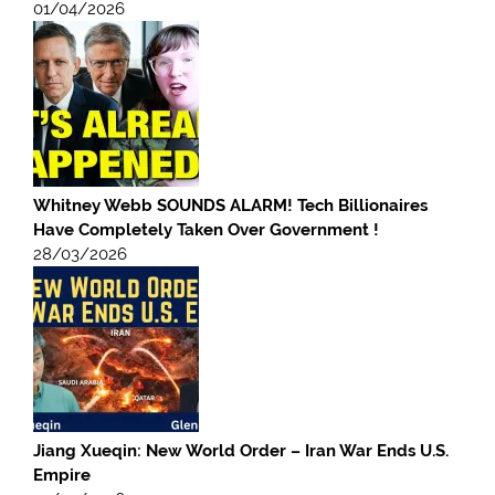
01/04/2026
Whitney Webb SOUNDS ALARM! Tech Billionaires
Have Completely Taken Over Government !
28/03/2026
Jiang Xueqin: New World Order – Iran War Ends U.S.
Empire