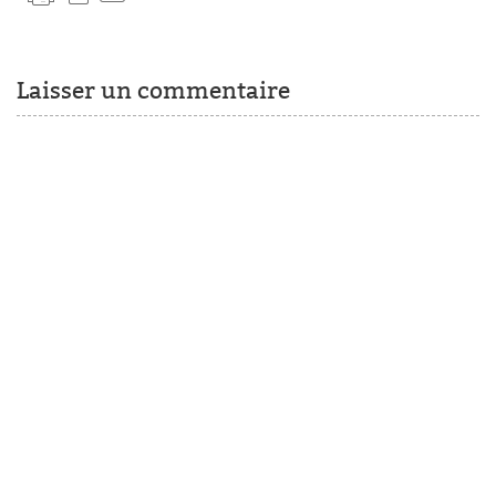
Laisser un commentaire