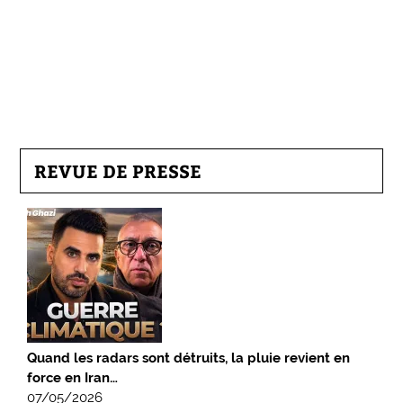
REVUE DE PRESSE
Quand les radars sont détruits, la pluie revient en
force en Iran…
07/05/2026