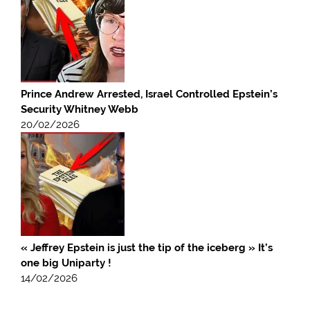
Prince Andrew Arrested, Israel Controlled Epstein’s
Security Whitney Webb
20/02/2026
« Jeffrey Epstein is just the tip of the iceberg » It’s
one big Uniparty !
14/02/2026