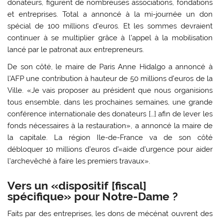
donateurs, figurent de nombreuses associations, fondations
et entreprises. Total a annoncé à la mi-journée un don
spécial de 100 millions d’euros. Et les sommes devraient
continuer à se multiplier grâce à l’appel à la mobilisation
lancé par le patronat aux entrepreneurs.
De son côté, le maire de Paris Anne Hidalgo a annoncé à
l’AFP une contribution à hauteur de 50 millions d’euros de la
Ville. «Je vais proposer au président que nous organisions
tous ensemble, dans les prochaines semaines, une grande
conférence internationale des donateurs […] afin de lever les
fonds nécessaires à la restauration», a annoncé la maire de
la capitale. La région Ile-de-France va de son côté
débloquer 10 millions d’euros d’«aide d’urgence pour aider
l’archevêché à faire les premiers travaux».
Vers un «dispositif [fiscal]
spécifique» pour Notre-Dame ?
Faits par des entreprises, les dons de mécénat ouvrent des