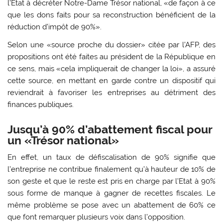
l’Etat à décréter Notre-Dame Trésor national, «de façon à ce
que les dons faits pour sa reconstruction bénéficient de la
réduction d’impôt de 90%».
Selon une «source proche du dossier» citée par l’AFP, des
propositions ont été faites au président de la République en
ce sens, mais «cela impliquerait de changer la loi», a assuré
cette source, en mettant en garde contre un dispositif qui
reviendrait à favoriser les entreprises au détriment des
finances publiques.
Jusqu’à 90% d’abattement fiscal pour
un «Trésor national»
En effet, un taux de défiscalisation de 90% signifie que
l’entreprise ne contribue finalement qu’à hauteur de 10% de
son geste et que le reste est pris en charge par l’Etat à 90%
sous forme de manque à gagner de recettes fiscales. Le
même problème se pose avec un abattement de 60% ce
que font remarquer plusieurs voix dans l’opposition.