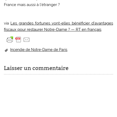
France mais aussi à l’étranger ?
via
Les grandes fortunes vont-elles bénéficier d’avantages
fiscaux pour restaurer Notre-Dame ? — RT en français
Incendie de Notre-Dame de Paris
Laisser un commentaire