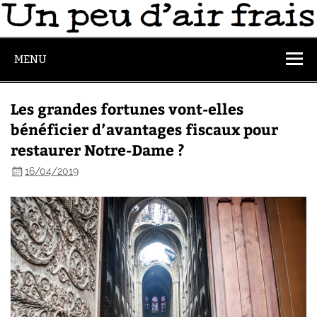
MENU
Les grandes fortunes vont-elles
bénéficier d’avantages fiscaux pour
restaurer Notre-Dame ?
16/04/2019