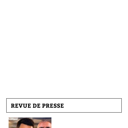
REVUE DE PRESSE