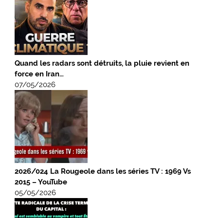
Quand les radars sont détruits, la pluie revient en
force en Iran…
07/05/2026
2026/024 La Rougeole dans les séries TV : 1969 Vs
2015 – YouTube
05/05/2026