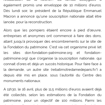
également promis une enveloppe de 10 millions d’euros.
Dès lundi soir, le président de la République Emmanuel
Macron a annoncé qu’une souscription nationale allait être
lancée, pour la reconstruction.
Alors que les pompiers étaient encore à pied d’œuvre,
entreprises et anonymes ont commencé à faire des dons,
allant jusqu’à provoquer des encombrements sur le site de
la Fondation du patrimoine. C’est via cet organisme privé (et
les sites don.fondation-patrimoine.org et fondation-
patrimoine.org) que s’organise la souscription nationale, qui
connait d’ores et déjà un succès historique. Pour faire face à
la demande, un autre site (rebatirnotredamedeparis.fr/) a
depuis été mis en place, sous l’autorité du Centre des
monuments nationaux.
A 11h30, le 16 avril, plus de 11,5 millions d’euros avaient déjà
été collectés, selon les estimations de la Fondation du
patrimoine, pour un objectif de 100 millions. Parmi les