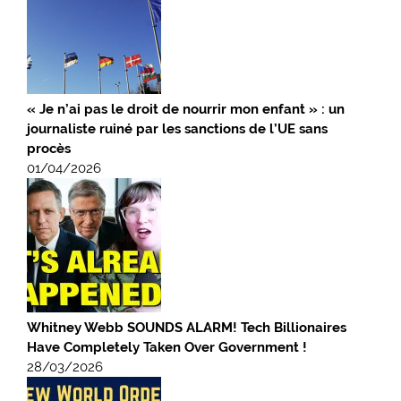
« Je n’ai pas le droit de nourrir mon enfant » : un
journaliste ruiné par les sanctions de l’UE sans
procès
01/04/2026
Whitney Webb SOUNDS ALARM! Tech Billionaires
Have Completely Taken Over Government !
28/03/2026