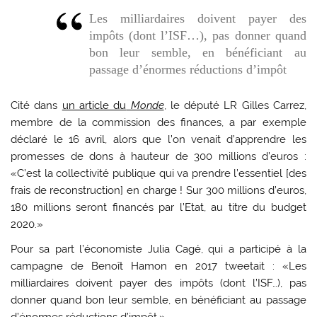
Les milliardaires doivent payer des
impôts (dont l’ISF…), pas donner quand
bon leur semble, en bénéficiant au
passage d’énormes réductions d’impôt
Cité dans
un article du
Monde
, le député LR Gilles Carrez,
membre de la commission des finances, a par exemple
déclaré le 16 avril, alors que l’on venait d’apprendre les
promesses de dons à hauteur de 300 millions d’euros :
«C’est la collectivité publique qui va prendre l’essentiel [des
frais de reconstruction] en charge ! Sur 300 millions d’euros,
180 millions seront financés par l’Etat, au titre du budget
2020.»
Pour sa part l’économiste Julia Cagé, qui a participé à la
campagne de Benoît Hamon en 2017 tweetait : «Les
milliardaires doivent payer des impôts (dont l’ISF…), pas
donner quand bon leur semble, en bénéficiant au passage