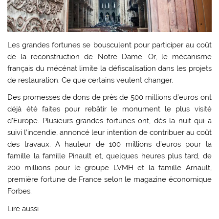
Les grandes fortunes se bousculent pour participer au coût
de la reconstruction de Notre Dame. Or, le mécanisme
français du mécénat limite la défiscalisation dans les projets
de restauration. Ce que certains veulent changer.
Des promesses de dons de près de 500 millions d’euros ont
déjà été faites pour rebâtir le monument le plus visité
d’Europe. Plusieurs grandes fortunes ont, dès la nuit qui a
suivi l’incendie, annoncé leur intention de contribuer au coût
des travaux. A hauteur de 100 millions d’euros pour la
famille la famille Pinault et, quelques heures plus tard, de
200 millions pour le groupe LVMH et la famille Arnault,
première fortune de France selon le magazine économique
Forbes.
Lire aussi