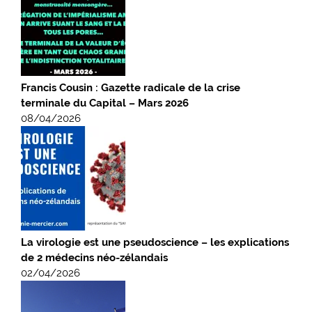
Francis Cousin : Gazette radicale de la crise
terminale du Capital – Mars 2026
08/04/2026
La virologie est une pseudoscience – les explications
de 2 médecins néo-zélandais
02/04/2026