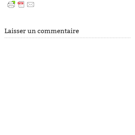
Laisser un commentaire