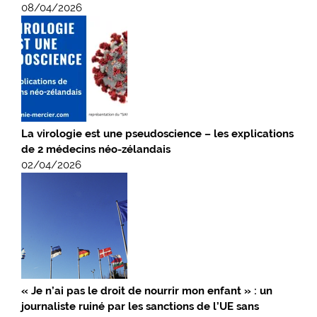
08/04/2026
La virologie est une pseudoscience – les explications
de 2 médecins néo-zélandais
02/04/2026
« Je n’ai pas le droit de nourrir mon enfant » : un
journaliste ruiné par les sanctions de l’UE sans