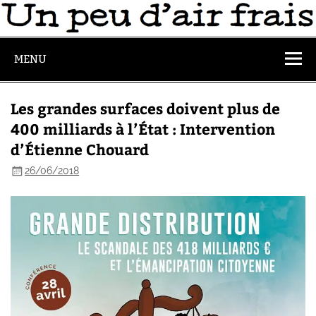
MENU
Les grandes surfaces doivent plus de
400 milliards à l’État : Intervention
d’Étienne Chouard
26/06/2018