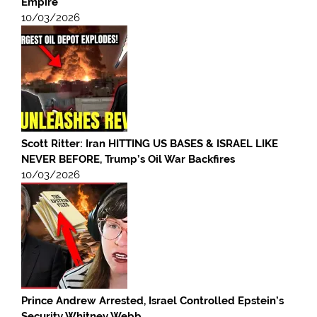
Empire
10/03/2026
Scott Ritter: Iran HITTING US BASES & ISRAEL LIKE
NEVER BEFORE, Trump’s Oil War Backfires
10/03/2026
Prince Andrew Arrested, Israel Controlled Epstein’s
Security Whitney Webb