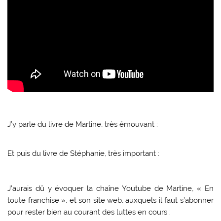
J’y parle du livre de Martine, très émouvant :
Et puis du livre de Stéphanie, très important :
J’aurais dû y évoquer la chaîne Youtube de Martine, « En
toute franchise », et son site web, auxquels il faut s’abonner
pour rester bien au courant des luttes en cours :