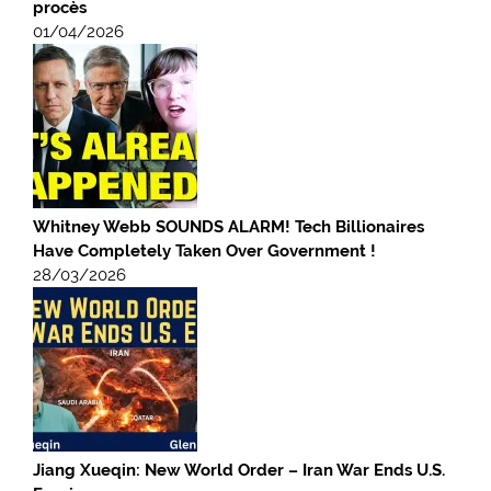
procès
01/04/2026
Whitney Webb SOUNDS ALARM! Tech Billionaires
Have Completely Taken Over Government !
28/03/2026
Jiang Xueqin: New World Order – Iran War Ends U.S.