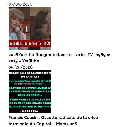
07/05/2026
2026/024 La Rougeole dans les séries TV : 1969 Vs
2015 – YouTube
05/05/2026
Francis Cousin : Gazette radicale de la crise
terminale du Capital – Mars 2026