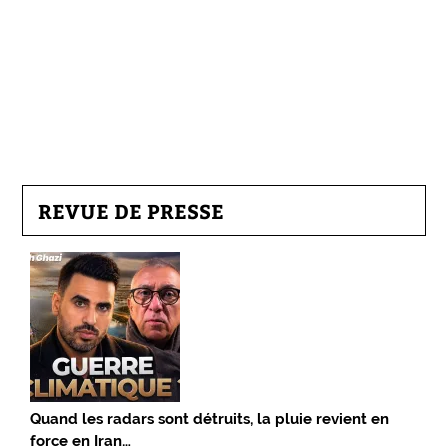
REVUE DE PRESSE
Quand les radars sont détruits, la pluie revient en
force en Iran…