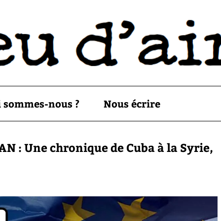
i sommes-nous ?
Nous écrire
N : Une chronique de Cuba à la Syrie,