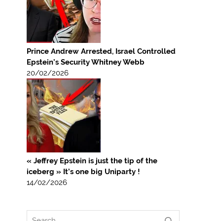
Prince Andrew Arrested, Israel Controlled
Epstein’s Security Whitney Webb
20/02/2026
« Jeffrey Epstein is just the tip of the
iceberg » It’s one big Uniparty !
14/02/2026