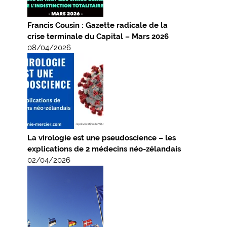
Francis Cousin : Gazette radicale de la
crise terminale du Capital – Mars 2026
08/04/2026
La virologie est une pseudoscience – les
explications de 2 médecins néo-zélandais
02/04/2026