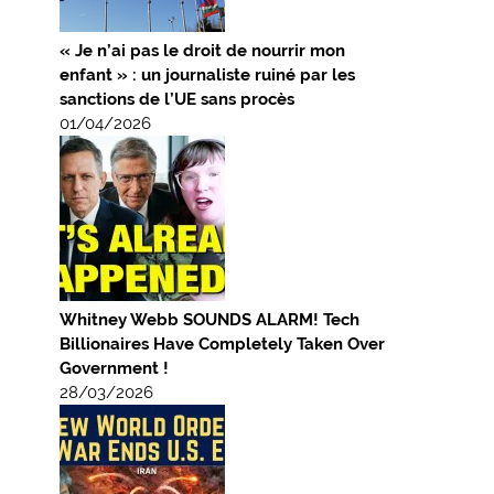
« Je n’ai pas le droit de nourrir mon
enfant » : un journaliste ruiné par les
sanctions de l’UE sans procès
01/04/2026
Whitney Webb SOUNDS ALARM! Tech
Billionaires Have Completely Taken Over
Government !
28/03/2026