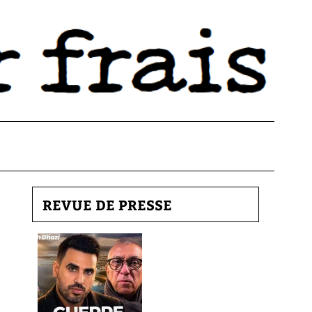
REVUE DE PRESSE