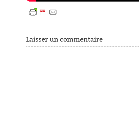
Laisser un commentaire