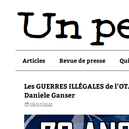
Articles
Revue de presse
Qu
Les GUERRES ILLÉGALES de l’OTA
Daniele Ganser
06/07/2020