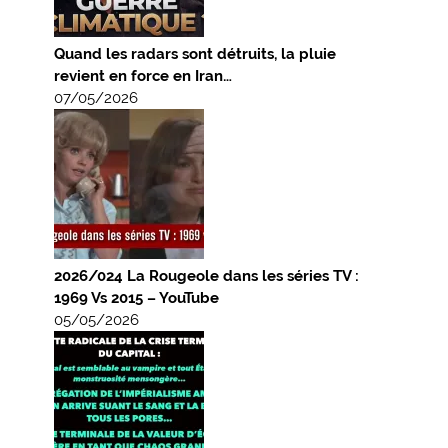
Quand les radars sont détruits, la pluie
revient en force en Iran…
07/05/2026
2026/024 La Rougeole dans les séries TV :
1969 Vs 2015 – YouTube
05/05/2026