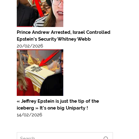
Prince Andrew Arrested, Israel Controlled
Epstein’s Security Whitney Webb
20/02/2026
« Jeffrey Epstein is just the tip of the
iceberg » It’s one big Uniparty !
14/02/2026