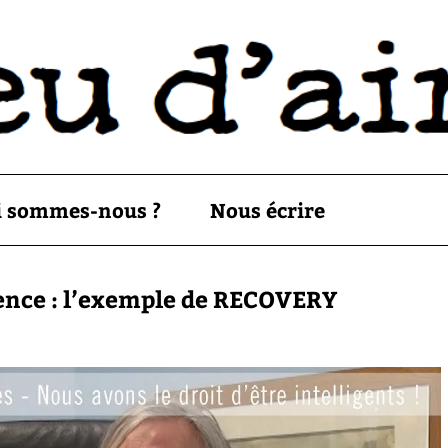
i sommes-nous ?
Nous écrire
ience : l’exemple de RECOVERY