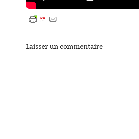
Laisser un commentaire