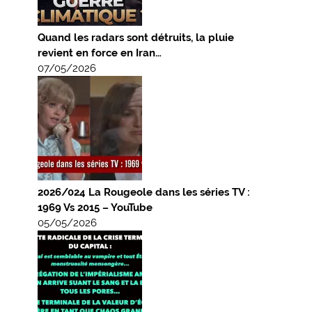
Quand les radars sont détruits, la pluie
revient en force en Iran…
07/05/2026
2026/024 La Rougeole dans les séries TV :
1969 Vs 2015 – YouTube
05/05/2026