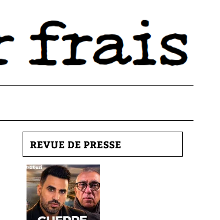
REVUE DE PRESSE