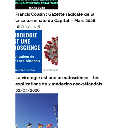
Francis Cousin : Gazette radicale de la
crise terminale du Capital – Mars 2026
08/04/2026
La virologie est une pseudoscience – les
explications de 2 médecins néo-zélandais
02/04/2026