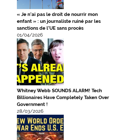
« Je n’ai pas le droit de nourrir mon
enfant » : un journaliste ruiné par les
sanctions de l’UE sans procès
01/04/2026
Whitney Webb SOUNDS ALARM! Tech
Billionaires Have Completely Taken Over
Government !
28/03/2026