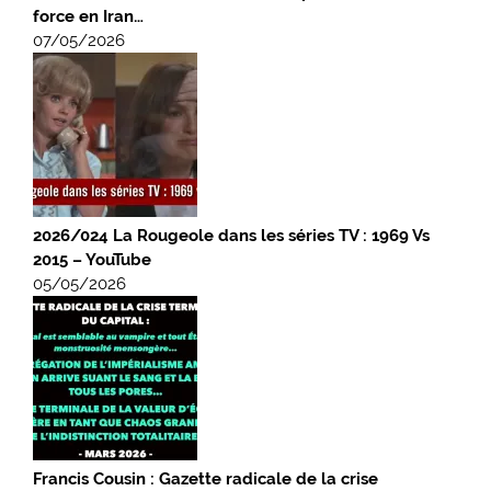
force en Iran…
07/05/2026
2026/024 La Rougeole dans les séries TV : 1969 Vs
2015 – YouTube
05/05/2026
Francis Cousin : Gazette radicale de la crise