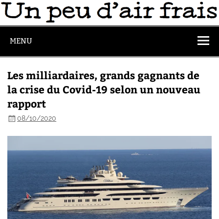
MENU
Les milliardaires, grands gagnants de
la crise du Covid-19 selon un nouveau
rapport
08/10/2020