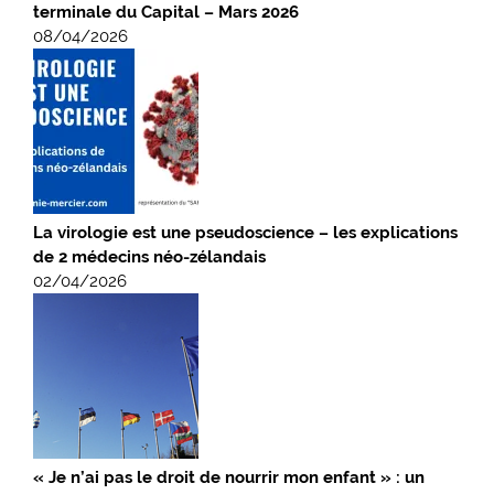
terminale du Capital – Mars 2026
08/04/2026
La virologie est une pseudoscience – les explications
de 2 médecins néo-zélandais
02/04/2026
« Je n’ai pas le droit de nourrir mon enfant » : un