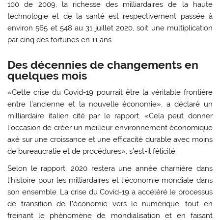
100 de 2009, la richesse des milliardaires de la haute
technologie et de la santé est respectivement passée à
environ 565 et 548 au 31 juillet 2020, soit une multiplication
par cinq des fortunes en 11 ans.
Des décennies de changements en
quelques mois
«Cette crise du Covid-19 pourrait être la véritable frontière
entre l’ancienne et la nouvelle économie», a déclaré un
milliardaire italien cité par le rapport. «Cela peut donner
l’occasion de créer un meilleur environnement économique
axé sur une croissance et une efficacité durable avec moins
de bureaucratie et de procédures», s’est-il félicité.
Selon le rapport, 2020 restera une année charnière dans
l’histoire pour les milliardaires et l’économie mondiale dans
son ensemble. La crise du Covid-19 a accéléré le processus
de transition de l’économie vers le numérique, tout en
freinant le phénomène de mondialisation et en faisant