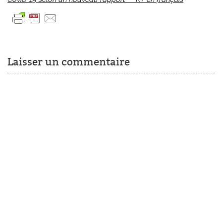
Laisser un commentaire