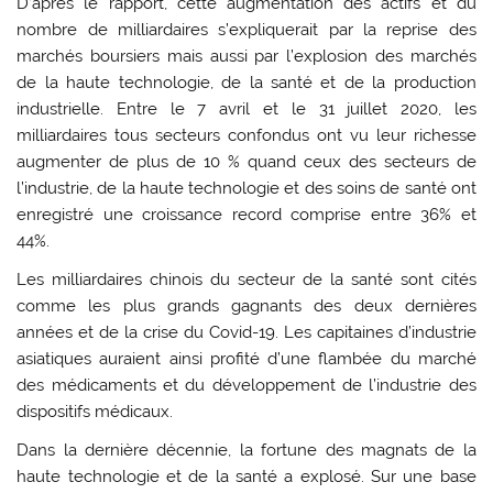
D’après le rapport, cette augmentation des actifs et du
nombre de milliardaires s’expliquerait par la reprise des
marchés boursiers mais aussi par l’explosion des marchés
de la haute technologie, de la santé et de la production
industrielle. Entre le 7 avril et le 31 juillet 2020, les
milliardaires tous secteurs confondus ont vu leur richesse
augmenter de plus de 10 % quand ceux des secteurs de
l’industrie, de la haute technologie et des soins de santé ont
enregistré une croissance record comprise entre 36% et
44%.
Les milliardaires chinois du secteur de la santé sont cités
comme les plus grands gagnants des deux dernières
années et de la crise du Covid-19. Les capitaines d’industrie
asiatiques auraient ainsi profité d’une flambée du marché
des médicaments et du développement de l’industrie des
dispositifs médicaux.
Dans la dernière décennie, la fortune des magnats de la
haute technologie et de la santé a explosé. Sur une base