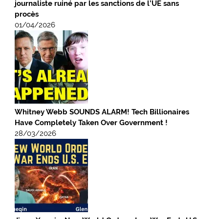
journaliste ruiné par les sanctions de l’UE sans
procès
01/04/2026
Whitney Webb SOUNDS ALARM! Tech Billionaires
Have Completely Taken Over Government !
28/03/2026