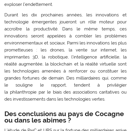
exploser l’endettement.
Durant les dix prochaines années, les innovations et
technologie émergentes joueront un rôle moteur pour
accroître la productivité. Dans le même temps, ces
innovations seront appelées à combler les problèmes
environnementaux et sociaux. Parmi les innovations les plus
prometteuses : les drones, la vente sur internet, les
imprimantes 3D, la robotique, l’intelligence artificielle, la
réalité augmentée, la blockchain et la réalité virtuelle sont
les technologies amenées à renforcer ou constituer les
grandes fortunes de demain. Des milliardaires qui, comme
le souligne le rapport, tendent à privilégier
la philanthropie par le biais des associations caritatives ou
des investissements dans les technologies vertes.
Des conclusions au pays de Cocagne
ou dans les abimes ?
L’étude de PwC et UBS sur la fortune des milliardaires arrive