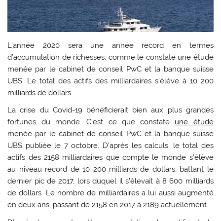
L’année 2020 sera une année record en termes
d’accumulation de richesses, comme le constate une étude
menée par le cabinet de conseil PwC et la banque suisse
UBS. Le total des actifs des milliardaires s’élève à 10 200
milliards de dollars.
La crise du Covid-19 bénéficierait bien aux plus grandes
fortunes du monde. C’est ce que constate
une étude
menée par le cabinet de conseil PwC et la banque suisse
UBS publiée le 7 octobre. D’après les calculs, le total des
actifs des 2158 milliardaires que compte le monde s’élève
au niveau record de 10 200 milliards de dollars, battant le
dernier pic de 2017, lors duquel il s’élevait à 8 600 milliards
de dollars. Le nombre de milliardaires a lui aussi augmenté
en deux ans, passant de 2158 en 2017 à 2189 actuellement.