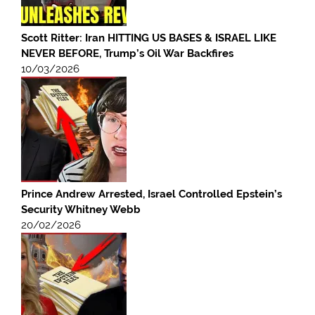
Scott Ritter: Iran HITTING US BASES & ISRAEL LIKE
NEVER BEFORE, Trump’s Oil War Backfires
10/03/2026
Prince Andrew Arrested, Israel Controlled Epstein’s
Security Whitney Webb
20/02/2026