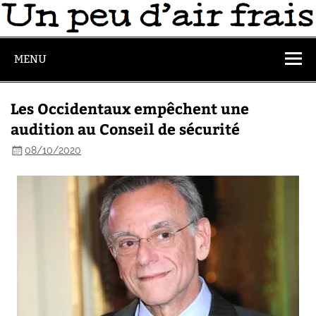
MENU
Les Occidentaux empêchent une
audition au Conseil de sécurité
08/10/2020