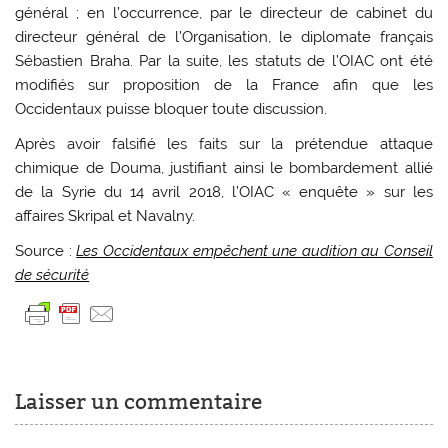
général ; en l’occurrence, par le directeur de cabinet du
directeur général de l’Organisation, le diplomate français
Sébastien Braha. Par la suite, les statuts de l’OIAC ont été
modifiés sur proposition de la France afin que les
Occidentaux puisse bloquer toute discussion.
Après avoir falsifié les faits sur la prétendue attaque
chimique de Douma, justifiant ainsi le bombardement allié
de la Syrie du 14 avril 2018, l’OIAC « enquête » sur les
affaires Skripal et Navalny.
Source :
Les Occidentaux empêchent une audition au Conseil
de sécurité
Laisser un commentaire