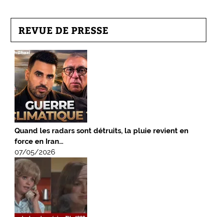
REVUE DE PRESSE
Quand les radars sont détruits, la pluie revient en
force en Iran…
07/05/2026