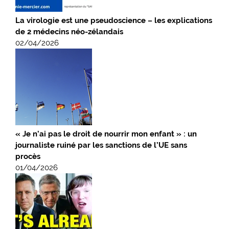
La virologie est une pseudoscience – les explications
de 2 médecins néo-zélandais
02/04/2026
« Je n’ai pas le droit de nourrir mon enfant » : un
journaliste ruiné par les sanctions de l’UE sans
procès
01/04/2026