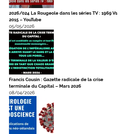
2026/024 La Rougeole dans les séries TV : 1969 Vs
2015 – YouTube
05/05/2026
Francis Cousin : Gazette radicale de la crise
terminale du Capital – Mars 2026
08/04/2026