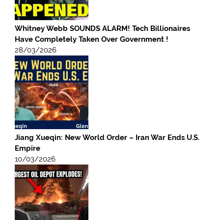
Whitney Webb SOUNDS ALARM! Tech Billionaires
Have Completely Taken Over Government !
28/03/2026
Jiang Xueqin: New World Order – Iran War Ends U.S.
Empire
10/03/2026