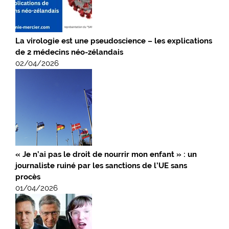
La virologie est une pseudoscience – les explications
de 2 médecins néo-zélandais
02/04/2026
« Je n’ai pas le droit de nourrir mon enfant » : un
journaliste ruiné par les sanctions de l’UE sans
procès
01/04/2026