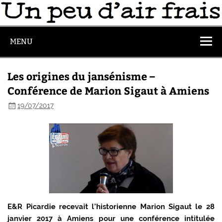
MENU
Les origines du jansénisme –
Conférence de Marion Sigaut à Amiens
19/07/2017
E&R Picardie recevait l’historienne Marion Sigaut le 28
janvier 2017 à Amiens pour une conférence intitulée