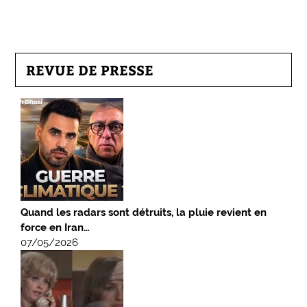
REVUE DE PRESSE
Quand les radars sont détruits, la pluie revient en
force en Iran…
07/05/2026