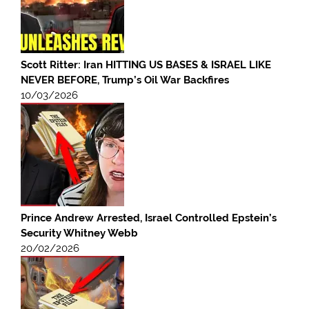
Scott Ritter: Iran HITTING US BASES & ISRAEL LIKE
NEVER BEFORE, Trump’s Oil War Backfires
10/03/2026
Prince Andrew Arrested, Israel Controlled Epstein’s
Security Whitney Webb
20/02/2026