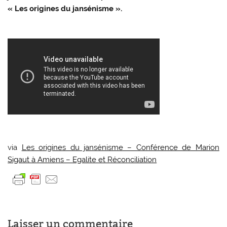
« Les origines du jansénisme ».
via
Les origines du jansénisme – Conférence de Marion
Sigaut à Amiens – Egalite et Réconciliation
Laisser un commentaire