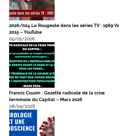
2026/024 La Rougeole dans les séries TV : 1969 Vs
2015 – YouTube
05/05/2026
Francis Cousin : Gazette radicale de la crise
terminale du Capital – Mars 2026
08/04/2026