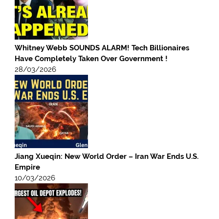
Whitney Webb SOUNDS ALARM! Tech Billionaires
Have Completely Taken Over Government !
28/03/2026
Jiang Xueqin: New World Order – Iran War Ends U.S.
Empire
10/03/2026