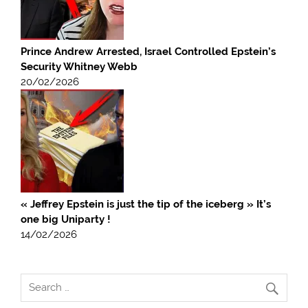
Prince Andrew Arrested, Israel Controlled Epstein’s
Security Whitney Webb
20/02/2026
« Jeffrey Epstein is just the tip of the iceberg » It’s
one big Uniparty !
14/02/2026