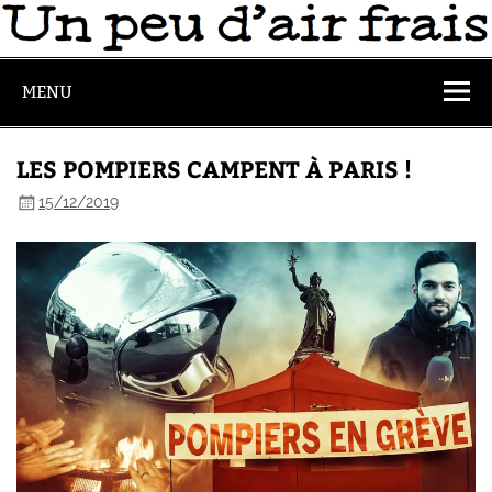
MENU
LES POMPIERS CAMPENT À PARIS !
15/12/2019