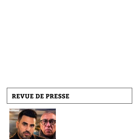
REVUE DE PRESSE