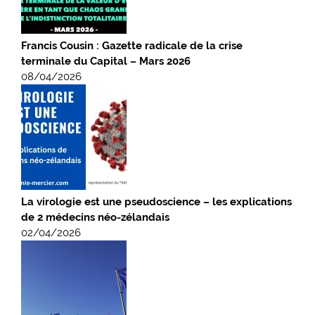
Francis Cousin : Gazette radicale de la crise
terminale du Capital – Mars 2026
08/04/2026
La virologie est une pseudoscience – les explications
de 2 médecins néo-zélandais
02/04/2026