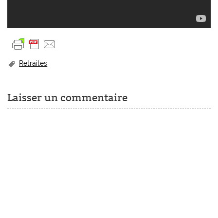
Retraites
Laisser un commentaire