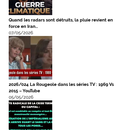
Quand les radars sont détruits, la pluie revient en
force en Iran…
07/05/2026
2026/024 La Rougeole dans les séries TV : 1969 Vs
2015 – YouTube
05/05/2026