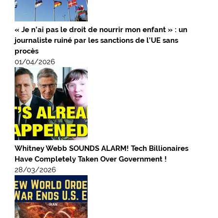
« Je n’ai pas le droit de nourrir mon enfant » : un
journaliste ruiné par les sanctions de l’UE sans
procès
01/04/2026
Whitney Webb SOUNDS ALARM! Tech Billionaires
Have Completely Taken Over Government !
28/03/2026