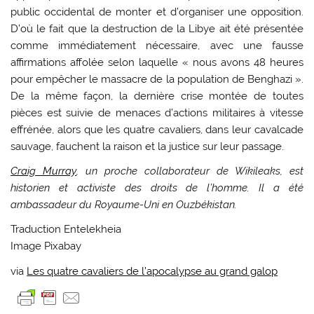
public occidental de monter et d’organiser une opposition.
D’où le fait que la destruction de la Libye ait été présentée
comme immédiatement nécessaire, avec une fausse
affirmations affolée selon laquelle « nous avons 48 heures
pour empêcher le massacre de la population de Benghazi ».
De la même façon, la dernière crise montée de toutes
pièces est suivie de menaces d’actions militaires à vitesse
effrénée, alors que les quatre cavaliers, dans leur cavalcade
sauvage, fauchent la raison et la justice sur leur passage.
Craig Murray
, un proche collaborateur de Wikileaks, est
historien et activiste des droits de l’homme. Il a été
ambassadeur du Royaume-Uni en Ouzbékistan.
Traduction Entelekheia
Image Pixabay
via
Les quatre cavaliers de l’apocalypse au grand galop