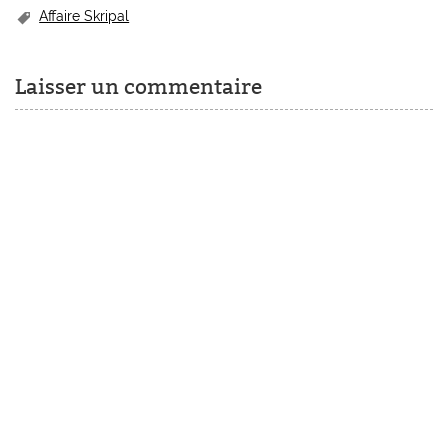
Affaire Skripal
Laisser un commentaire