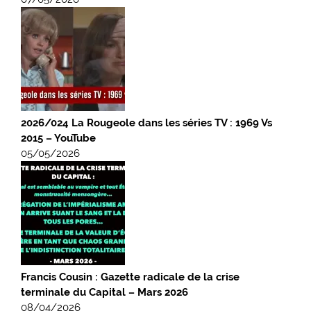
2026/024 La Rougeole dans les séries TV : 1969 Vs
2015 – YouTube
05/05/2026
Francis Cousin : Gazette radicale de la crise
terminale du Capital – Mars 2026
08/04/2026