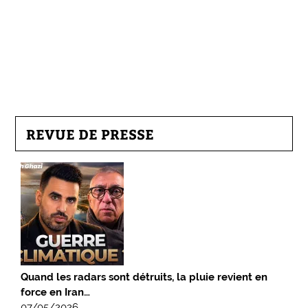
REVUE DE PRESSE
Quand les radars sont détruits, la pluie revient en
force en Iran…
07/05/2026