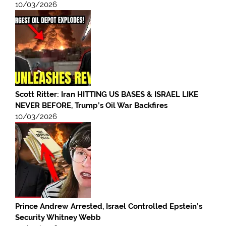
10/03/2026
Scott Ritter: Iran HITTING US BASES & ISRAEL LIKE
NEVER BEFORE, Trump’s Oil War Backfires
10/03/2026
Prince Andrew Arrested, Israel Controlled Epstein’s
Security Whitney Webb