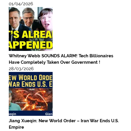
01/04/2026
Whitney Webb SOUNDS ALARM! Tech Billionaires
Have Completely Taken Over Government !
28/03/2026
Jiang Xueqin: New World Order – Iran War Ends U.S.
Empire