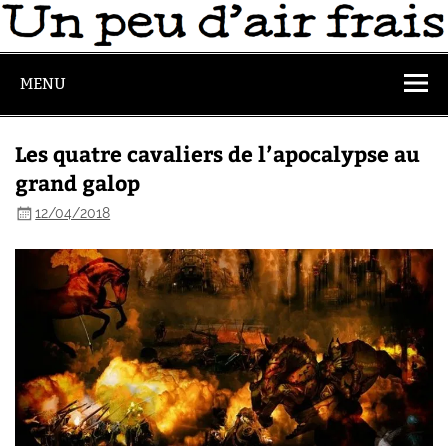
MENU
Les quatre cavaliers de l’apocalypse au
grand galop
12/04/2018