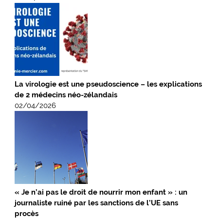
La virologie est une pseudoscience – les explications
de 2 médecins néo-zélandais
02/04/2026
« Je n’ai pas le droit de nourrir mon enfant » : un
journaliste ruiné par les sanctions de l’UE sans
procès