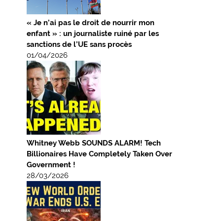
« Je n’ai pas le droit de nourrir mon
enfant » : un journaliste ruiné par les
sanctions de l’UE sans procès
01/04/2026
Whitney Webb SOUNDS ALARM! Tech
Billionaires Have Completely Taken Over
Government !
28/03/2026