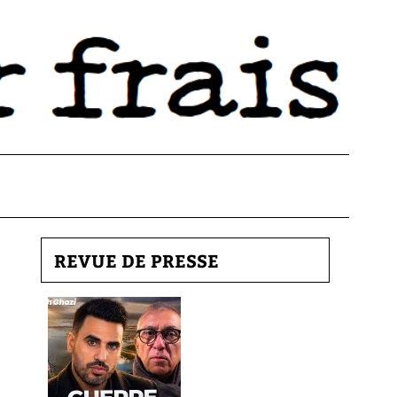
REVUE DE PRESSE