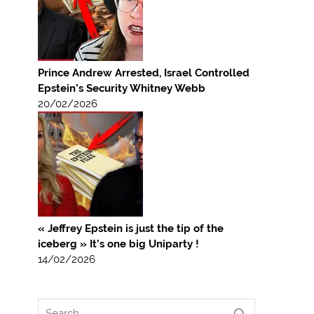
Prince Andrew Arrested, Israel Controlled
Epstein’s Security Whitney Webb
20/02/2026
« Jeffrey Epstein is just the tip of the
iceberg » It’s one big Uniparty !
14/02/2026