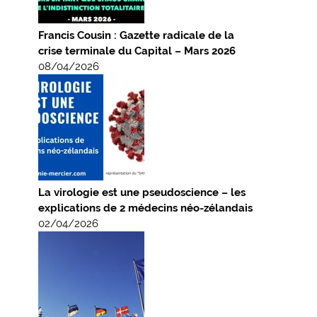
Francis Cousin : Gazette radicale de la
crise terminale du Capital – Mars 2026
08/04/2026
La virologie est une pseudoscience – les
explications de 2 médecins néo-zélandais
02/04/2026