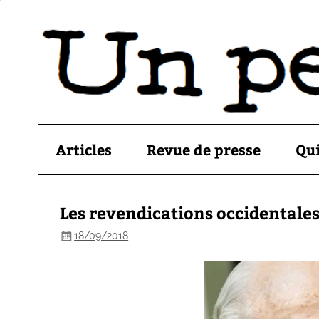
Articles
Revue de presse
Qu
Les revendications occidentales
18/09/2018