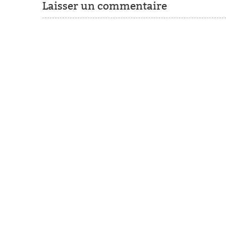
Laisser un commentaire