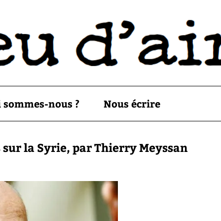
i sommes-nous ?
Nous écrire
 sur la Syrie, par Thierry Meyssan