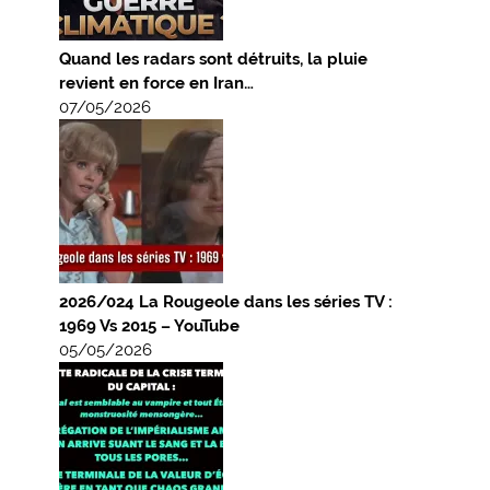
Quand les radars sont détruits, la pluie
revient en force en Iran…
07/05/2026
2026/024 La Rougeole dans les séries TV :
1969 Vs 2015 – YouTube
05/05/2026