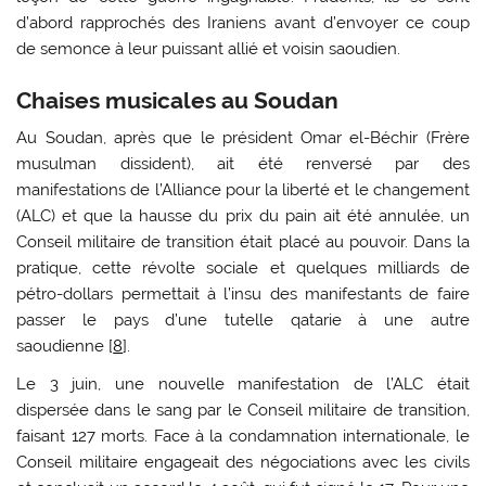
d’abord rapprochés des Iraniens avant d’envoyer ce coup
de semonce à leur puissant allié et voisin saoudien.
Chaises musicales au Soudan
Au Soudan, après que le président Omar el-Béchir (Frère
musulman dissident), ait été renversé par des
manifestations de l’Alliance pour la liberté et le changement
(ALC) et que la hausse du prix du pain ait été annulée, un
Conseil militaire de transition était placé au pouvoir. Dans la
pratique, cette révolte sociale et quelques milliards de
pétro-dollars permettait à l’insu des manifestants de faire
passer le pays d’une tutelle qatarie à une autre
saoudienne [
8
].
Le 3 juin, une nouvelle manifestation de l’ALC était
dispersée dans le sang par le Conseil militaire de transition,
faisant 127 morts. Face à la condamnation internationale, le
Conseil militaire engageait des négociations avec les civils