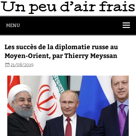
MENU
Les succès de la diplomatie russe au
Moyen-Orient, par Thierry Meyssan
21/08/2019