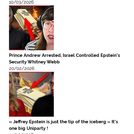
10/03/2026
Prince Andrew Arrested, Israel Controlled Epstein’s
Security Whitney Webb
20/02/2026
« Jeffrey Epstein is just the tip of the iceberg » It’s
one big Uniparty !