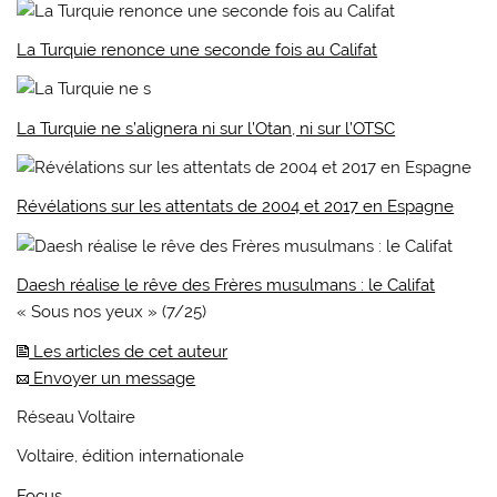
La Turquie renonce une seconde fois au Califat
La Turquie ne s’alignera ni sur l’Otan, ni sur l’OTSC
Révélations sur les attentats de 2004 et 2017 en Espagne
Daesh réalise le rêve des Frères musulmans : le Califat
« Sous nos yeux » (7/25)
Les articles de cet auteur
Envoyer un message
Réseau Voltaire
Voltaire, édition internationale
Focus