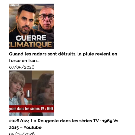
Quand les radars sont détruits, la pluie revient en
force en Iran…
07/05/2026
2026/024 La Rougeole dans les séries TV : 1969 Vs
2015 – YouTube
05/05/2026