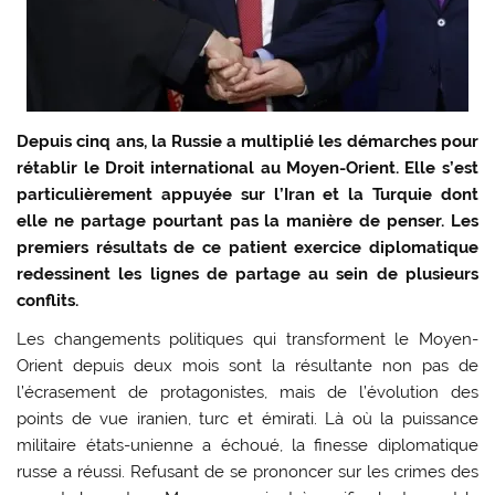
Depuis cinq ans, la Russie a multiplié les démarches pour
rétablir le Droit international au Moyen-Orient. Elle s’est
particulièrement appuyée sur l’Iran et la Turquie dont
elle ne partage pourtant pas la manière de penser. Les
premiers résultats de ce patient exercice diplomatique
redessinent les lignes de partage au sein de plusieurs
conflits.
Les changements politiques qui transforment le Moyen-
Orient depuis deux mois sont la résultante non pas de
l’écrasement de protagonistes, mais de l’évolution des
points de vue iranien, turc et émirati. Là où la puissance
militaire états-unienne a échoué, la finesse diplomatique
russe a réussi. Refusant de se prononcer sur les crimes des