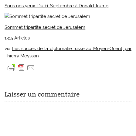
Sous nos yeux. Du 11-Septembre à Donald Trump
Sommet tripartite secret de Jérusalem
1315 Articles
via
Les succès de la diplomatie russe au Moyen-Orient, par
Thierry Meyssan
Laisser un commentaire