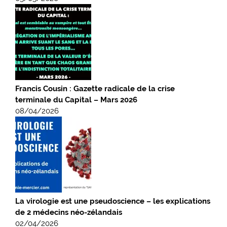
Francis Cousin : Gazette radicale de la crise
terminale du Capital – Mars 2026
08/04/2026
La virologie est une pseudoscience – les explications
de 2 médecins néo-zélandais
02/04/2026