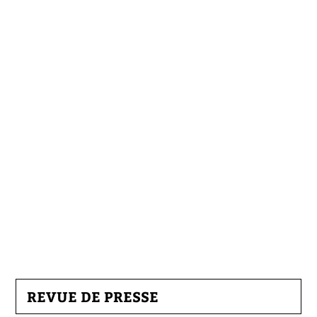
REVUE DE PRESSE