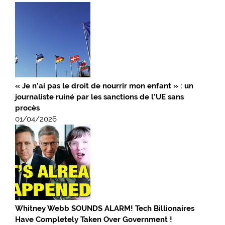
« Je n’ai pas le droit de nourrir mon enfant » : un
journaliste ruiné par les sanctions de l’UE sans
procès
01/04/2026
Whitney Webb SOUNDS ALARM! Tech Billionaires
Have Completely Taken Over Government !