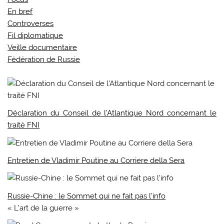
En bref
Controverses
Fil diplomatique
Veille documentaire
Fédération de Russie
Déclaration du Conseil de l’Atlantique Nord concernant le
traité FNI
Entretien de Vladimir Poutine au Corriere della Sera
Russie-Chine : le Sommet qui ne fait pas l’info
« L’art de la guerre »