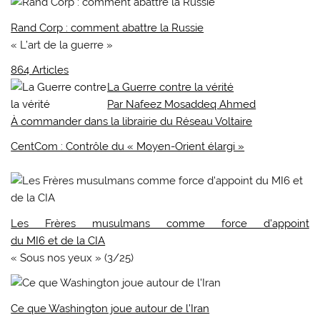
Rand Corp : comment abattre la Russie
« L’art de la guerre »
864 Articles
La Guerre contre la vérité
Par Nafeez Mosaddeq Ahmed
À commander dans la librairie du Réseau Voltaire
CentCom : Contrôle du « Moyen-Orient élargi »
Les Frères musulmans comme force d’appoint
du MI6 et de la CIA
« Sous nos yeux » (3/25)
Ce que Washington joue autour de l’Iran