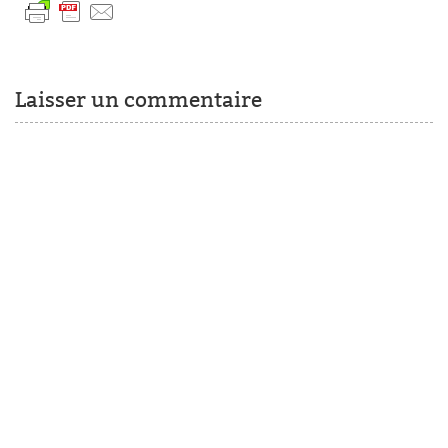
Laisser un commentaire