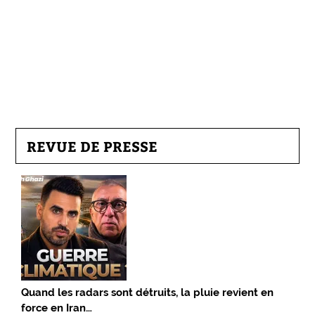
REVUE DE PRESSE
Quand les radars sont détruits, la pluie revient en
force en Iran…