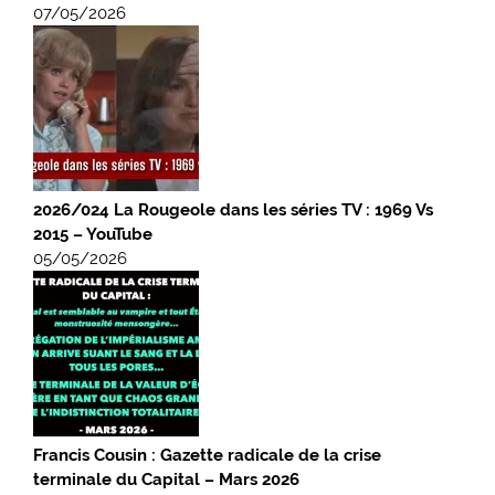
07/05/2026
2026/024 La Rougeole dans les séries TV : 1969 Vs
2015 – YouTube
05/05/2026
Francis Cousin : Gazette radicale de la crise
terminale du Capital – Mars 2026