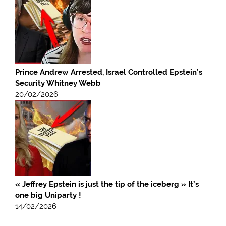
Prince Andrew Arrested, Israel Controlled Epstein’s
Security Whitney Webb
20/02/2026
« Jeffrey Epstein is just the tip of the iceberg » It’s
one big Uniparty !
14/02/2026