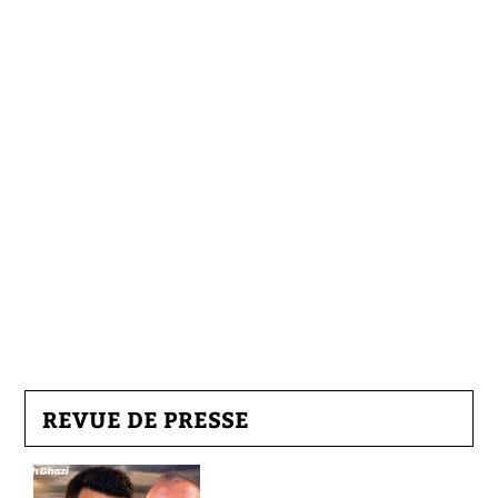
REVUE DE PRESSE