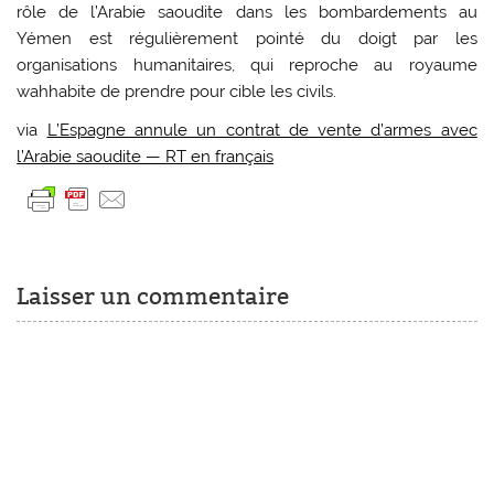
rôle de l’Arabie saoudite dans les bombardements au
Yémen est régulièrement pointé du doigt par les
organisations humanitaires, qui reproche au royaume
wahhabite de prendre pour cible les civils.
via
L’Espagne annule un contrat de vente d’armes avec
l’Arabie saoudite — RT en français
Laisser un commentaire