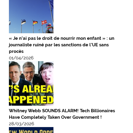
« Je n’ai pas le droit de nourrir mon enfant » : un
journaliste ruiné par les sanctions de l’UE sans
procès
01/04/2026
Whitney Webb SOUNDS ALARM! Tech Billionaires
Have Completely Taken Over Government !
28/03/2026