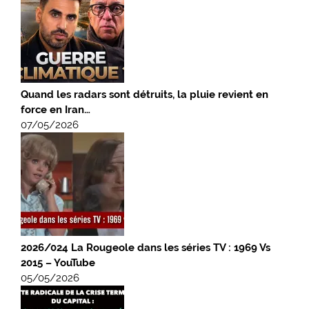
Quand les radars sont détruits, la pluie revient en
force en Iran…
07/05/2026
2026/024 La Rougeole dans les séries TV : 1969 Vs
2015 – YouTube
05/05/2026