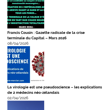
Francis Cousin : Gazette radicale de la crise
terminale du Capital – Mars 2026
08/04/2026
La virologie est une pseudoscience – les explications
de 2 médecins néo-zélandais
02/04/2026