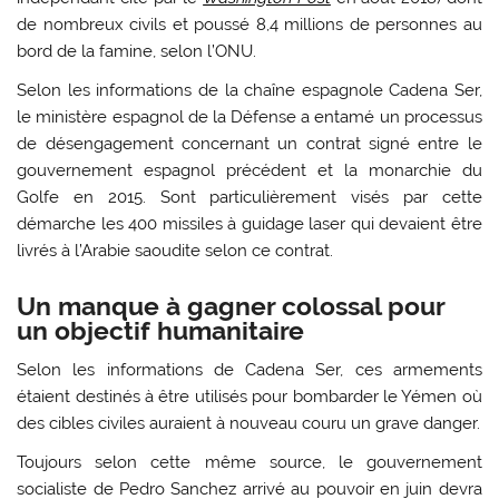
de nombreux civils et poussé 8,4 millions de personnes au
bord de la famine, selon l’ONU.
Selon les informations de la chaîne espagnole Cadena Ser,
le ministère espagnol de la Défense a entamé un processus
de désengagement concernant un contrat signé entre le
gouvernement espagnol précédent et la monarchie du
Golfe en 2015. Sont particulièrement visés par cette
démarche les 400 missiles à guidage laser qui devaient être
livrés à l’Arabie saoudite selon ce contrat.
Un manque à gagner colossal pour
un objectif humanitaire
Selon les informations de Cadena Ser, ces armements
étaient destinés à être utilisés pour bombarder le Yémen où
des cibles civiles auraient à nouveau couru un grave danger.
Toujours selon cette même source, le gouvernement
socialiste de Pedro Sanchez arrivé au pouvoir en juin devra