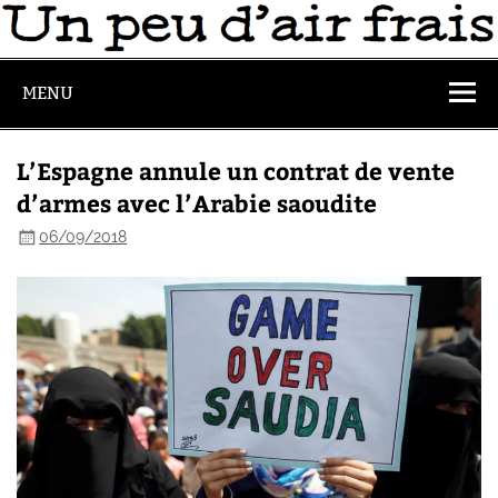
MENU
L’Espagne annule un contrat de vente
d’armes avec l’Arabie saoudite
06/09/2018