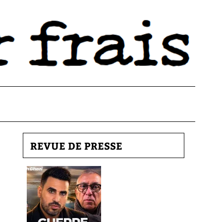
REVUE DE PRESSE