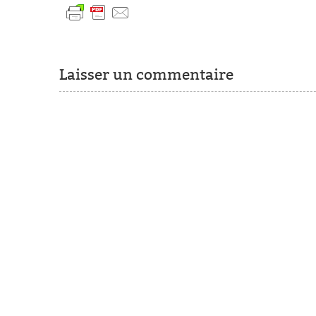
Laisser un commentaire