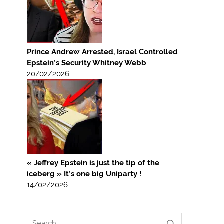
Prince Andrew Arrested, Israel Controlled
Epstein’s Security Whitney Webb
20/02/2026
« Jeffrey Epstein is just the tip of the
iceberg » It’s one big Uniparty !
14/02/2026