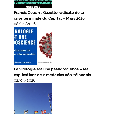
Francis Cousin : Gazette radicale de la
crise terminale du Capital – Mars 2026
08/04/2026
La virologie est une pseudoscience – les
explications de 2 médecins néo-zélandais
02/04/2026