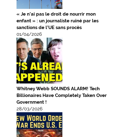
« Je n’ai pas le droit de nourrir mon
enfant » : un journaliste ruiné par les
sanctions de l’UE sans procès
01/04/2026
Whitney Webb SOUNDS ALARM! Tech
Billionaires Have Completely Taken Over
Government !
28/03/2026