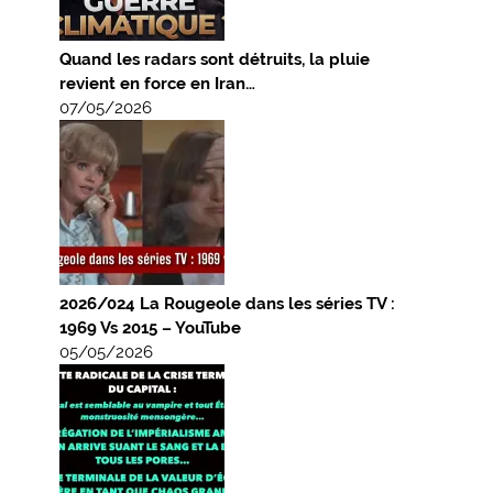
Quand les radars sont détruits, la pluie
revient en force en Iran…
07/05/2026
2026/024 La Rougeole dans les séries TV :
1969 Vs 2015 – YouTube
05/05/2026