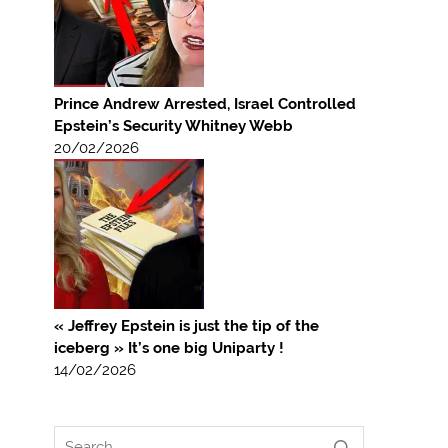
Prince Andrew Arrested, Israel Controlled
Epstein’s Security Whitney Webb
20/02/2026
« Jeffrey Epstein is just the tip of the
iceberg » It’s one big Uniparty !
14/02/2026