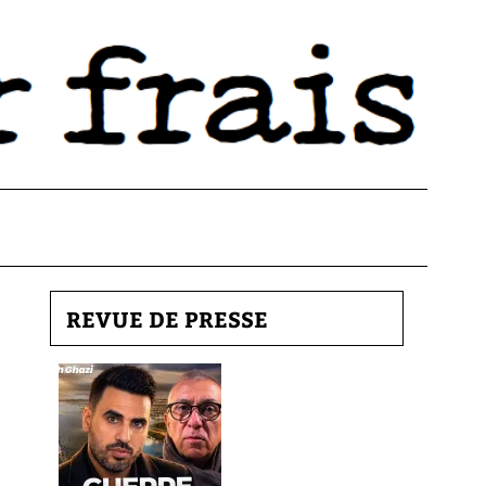
REVUE DE PRESSE