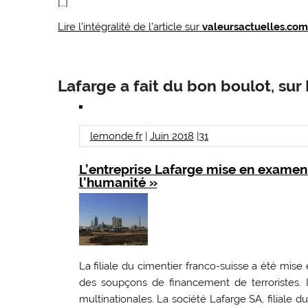
[…]
Lire l’intégralité de l’article sur
valeursactuelles.co
Lafarge a fait du bon boulot, sur 
lemonde.fr
|
Juin 2018
|
31
L’entreprise Lafarge mise en examen
l’humanité »
La filiale du cimentier franco-suisse a été mi
des soupçons de financement de terroristes.
multinationales. La société Lafarge SA, filiale