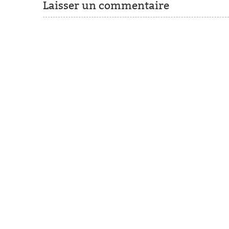
Laisser un commentaire