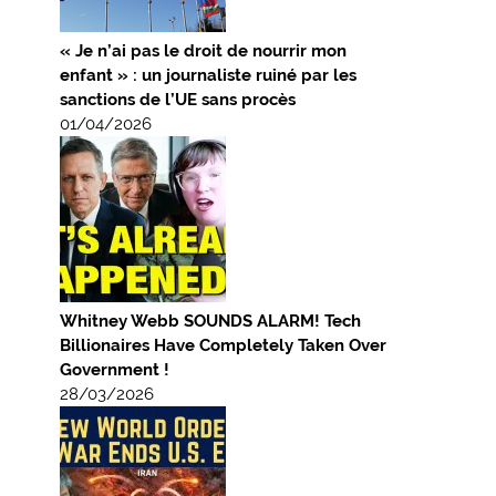
« Je n’ai pas le droit de nourrir mon
enfant » : un journaliste ruiné par les
sanctions de l’UE sans procès
01/04/2026
Whitney Webb SOUNDS ALARM! Tech
Billionaires Have Completely Taken Over
Government !
28/03/2026