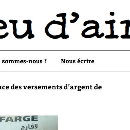
i sommes-nous ?
Nous écrire
nce des versements d’argent de