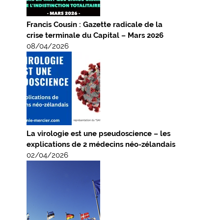
Francis Cousin : Gazette radicale de la
crise terminale du Capital – Mars 2026
08/04/2026
La virologie est une pseudoscience – les
explications de 2 médecins néo-zélandais
02/04/2026