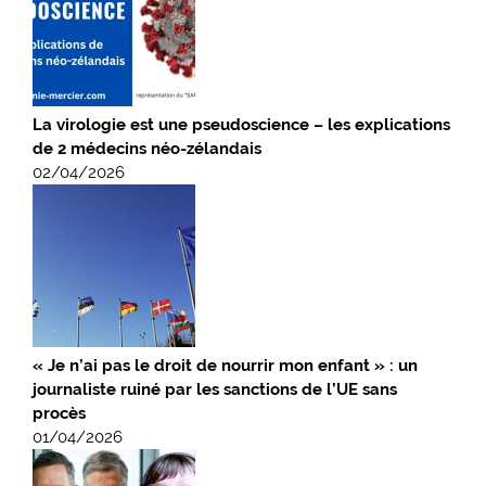
La virologie est une pseudoscience – les explications
de 2 médecins néo-zélandais
02/04/2026
« Je n’ai pas le droit de nourrir mon enfant » : un
journaliste ruiné par les sanctions de l’UE sans
procès
01/04/2026