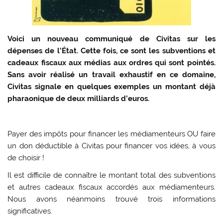
Voici un nouveau communiqué de Civitas sur les
dépenses de l’État. Cette fois, ce sont les subventions et
cadeaux fiscaux aux médias aux ordres qui sont pointés.
Sans avoir réalisé un travail exhaustif en ce domaine,
Civitas signale en quelques exemples un montant déjà
pharaonique de deux milliards d’euros.
Payer des impôts pour financer les médiamenteurs OU faire
un don déductible à Civitas pour financer vos idées, à vous
de choisir !
Il est difficile de connaître le montant total des subventions
et autres cadeaux fiscaux accordés aux médiamenteurs.
Nous avons néanmoins trouvé trois informations
significatives.