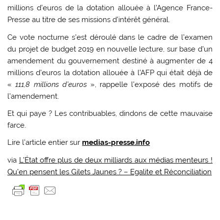
millions d’euros de la dotation allouée à l’Agence France-
Presse au titre de ses missions d’intérêt général.
Ce vote nocturne s’est déroulé dans le cadre de l’examen
du projet de budget 2019 en nouvelle lecture, sur base d’un
amendement du gouvernement destiné à augmenter de 4
millions d’euros la dotation allouée à l’AFP qui était déjà de
«
111,8 millions d’euros
», rappelle l’exposé des motifs de
l’amendement.
Et qui paye ? Les contribuables, dindons de cette mauvaise
farce.
Lire l’article entier sur
medias-presse.info
via
L’État offre plus de deux milliards aux médias menteurs !
Qu’en pensent les Gilets Jaunes ? – Egalite et Réconciliation