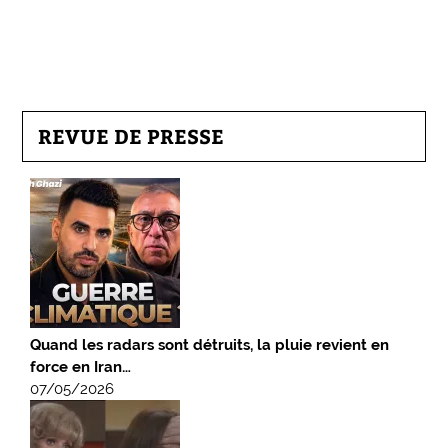
REVUE DE PRESSE
Quand les radars sont détruits, la pluie revient en
force en Iran…
07/05/2026