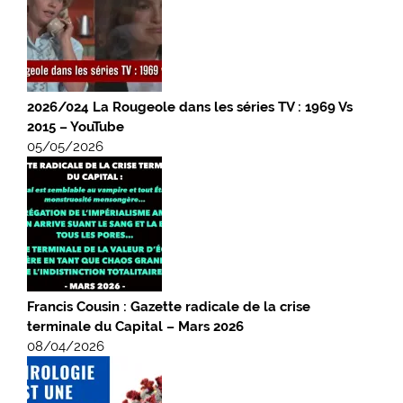
2026/024 La Rougeole dans les séries TV : 1969 Vs
2015 – YouTube
05/05/2026
Francis Cousin : Gazette radicale de la crise
terminale du Capital – Mars 2026
08/04/2026