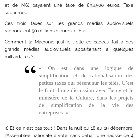
et de M6) payaient une taxe de 894.500 euros. Taxe
supprimée.
Ces trois taxes sur les grands médias audiovisuels
rapportaient 50 millions d’euros à l’État.
Comment la Macronie justifie-t-elle ce cadeau fait à des
grands médias audiovisuels appartenant à quelques
milliardaires ?
« On est dans une logique de
simplification et de rationalisation des
petites taxes qui pèsent sur les télés. C’est
le fruit d’une discussion avec Bercy et le
ministère de la Culture, dans les projets
de simplification de la vie des
entreprises. »
3) Et ce n’est pas tout ! Dans la nuit du 18 au 19 décembre,
l’Assemblée nationale a voté, sans débat, une hausse de 4