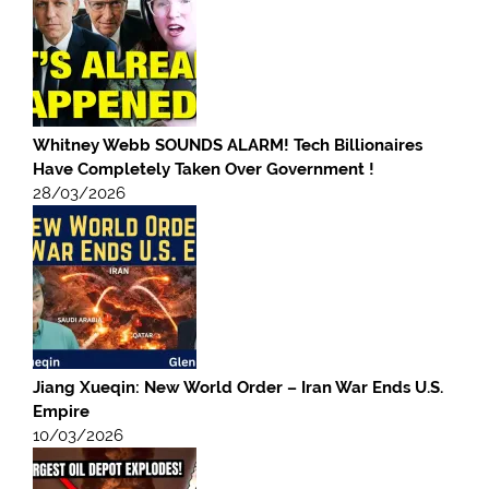
Whitney Webb SOUNDS ALARM! Tech Billionaires
Have Completely Taken Over Government !
28/03/2026
Jiang Xueqin: New World Order – Iran War Ends U.S.
Empire
10/03/2026