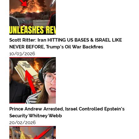
Scott Ritter: Iran HITTING US BASES & ISRAEL LIKE
NEVER BEFORE, Trump’s Oil War Backfires
10/03/2026
Prince Andrew Arrested, Israel Controlled Epstein’s
Security Whitney Webb
20/02/2026