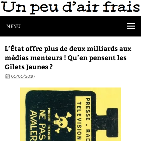
MENU
L’État offre plus de deux milliards aux
médias menteurs ! Qu’en pensent les
Gilets Jaunes ?
01/01/2019