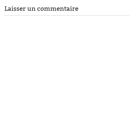
Laisser un commentaire