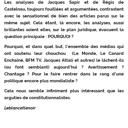
Les analyses de Jacques Sapir et de Régis de
Castelnau, toujours fouillées et argumentées, contrastent
avec le sensationnel de bien des articles parus sur le
même sujet. Cela étant, là encore, les analyses, aussi
brillantes soient elles, sur le plan juridique, évacuent la
question principale : POURQUOI ?
Pourquoi, et dans quel but, l’ensemble des médias qui
ont soutenu leur chouchou (Le Monde, Le Canard
Enchaîné, BFM TV, Jacques Attali et autres) le lâchent-ils
(ou font semblant) aujourd’hui ? Avertissement ?
Chantage ? Pour le faire rentrer dans le rang d’une
politique encore plus mondialiste ?
Cela nous semble infiniment plus intéressant que les
arguties de constitutionnalistes.
Leblancetlenoir