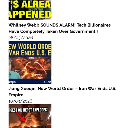
Whitney Webb SOUNDS ALARM! Tech Billionaires
Have Completely Taken Over Government !
28/03/2026
Jiang Xueqin: New World Order – Iran War Ends U.S.
Empire
10/03/2026