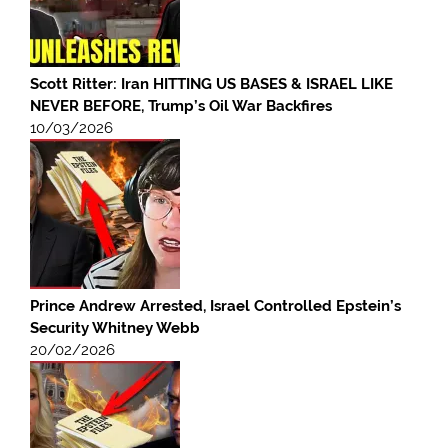
Scott Ritter: Iran HITTING US BASES & ISRAEL LIKE
NEVER BEFORE, Trump’s Oil War Backfires
10/03/2026
Prince Andrew Arrested, Israel Controlled Epstein’s
Security Whitney Webb
20/02/2026