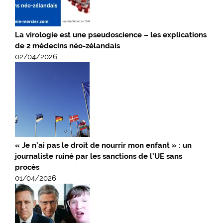
La virologie est une pseudoscience – les explications
de 2 médecins néo-zélandais
02/04/2026
« Je n’ai pas le droit de nourrir mon enfant » : un
journaliste ruiné par les sanctions de l’UE sans
procès
01/04/2026