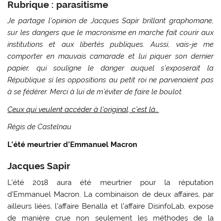
Rubrique : parasitisme
Je partage l’opinion de Jacques Sapir brillant graphomane,
sur les dangers que le macronisme en marche fait courir aux
institutions et aux libertés publiques. Aussi, vais-je me
comporter en mauvais camarade et lui piquer son dernier
papier, qui souligne le danger auquel s’exposerait la
République si les oppositions au petit roi ne parvenaient pas
à se fédérer. Merci à lui de m’éviter de faire le boulot.
Ceux qui veulent accéder à l’original, c’est là…
Régis de Castelnau
L’été meurtrier d’Emmanuel Macron
Jacques Sapir
L’été 2018 aura été meurtrier pour la réputation
d’Emmanuel Macron. La combinaison de deux affaires, par
ailleurs liées, l’affaire Benalla et l’affaire DisinfoLab, expose
de manière crue non seulement les méthodes de la