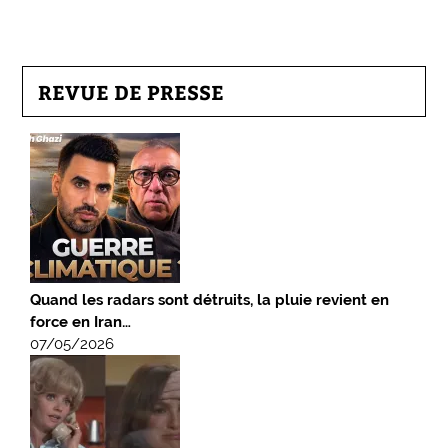
REVUE DE PRESSE
Quand les radars sont détruits, la pluie revient en
force en Iran…
07/05/2026