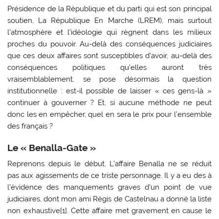
Présidence de la République et du parti qui est son principal
soutien, La République En Marche (LREM), mais surtout
l’atmosphère et l’idéologie qui règnent dans les milieux
proches du pouvoir. Au-delà des conséquences judiciaires
que ces deux affaires sont susceptibles d’avoir, au-delà des
conséquences politiques qu’elles auront très
vraisemblablement, se pose désormais la question
institutionnelle : est-il possible de laisser « ces gens-là »
continuer à gouverner ? Et, si aucune méthode ne peut
donc les en empêcher, quel en sera le prix pour l’ensemble
des français ?
Le « Benalla-Gate »
Reprenons depuis le début. L’affaire Benalla ne se réduit
pas aux agissements de ce triste personnage. Il y a eu des à
l’évidence des manquements graves d’un point de vue
judiciaires, dont mon ami Régis de Castelnau a donné la liste
non exhaustive[1]. Cette affaire met gravement en cause le