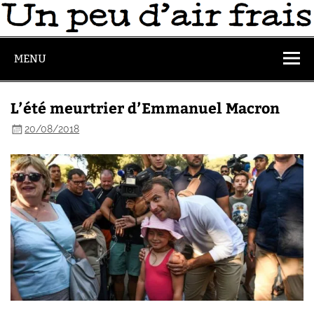
MENU
L’été meurtrier d’Emmanuel Macron
20/08/2018