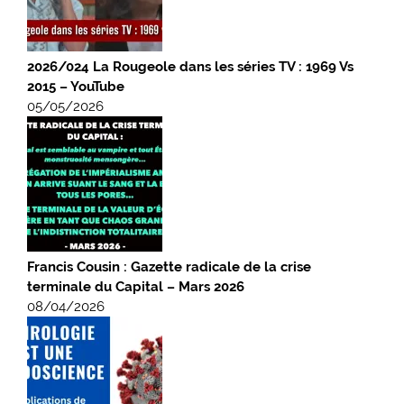
2026/024 La Rougeole dans les séries TV : 1969 Vs
2015 – YouTube
05/05/2026
Francis Cousin : Gazette radicale de la crise
terminale du Capital – Mars 2026
08/04/2026