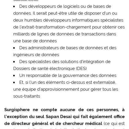
Des développeurs de logiciels ou de bases de
données. Il serait peut-être utile de disposer d’un ou
deux humbles développeurs informatiques spécialistes
de l’extrait-transformation-chargement pour obtenir ces
milliards de lignes de données de transactions dans
une base de données
Des administrateurs de bases de données et des
ingénieurs de données
Des spécialistes des solutions d’intégration de
Dossiers de santé électronique (DES)
Un responsable de la gouvernance des données
Et, si l’un des éléments ci-dessus est externalisé,
une équipe d’approvisionnement pour gérer tous les
sous-traitants
Surgisphere ne compte aucune de ces personnes, à
l’exception du seul Sapan Desai qui fait également office
de directeur général et de chercheur médical
(ce qui est