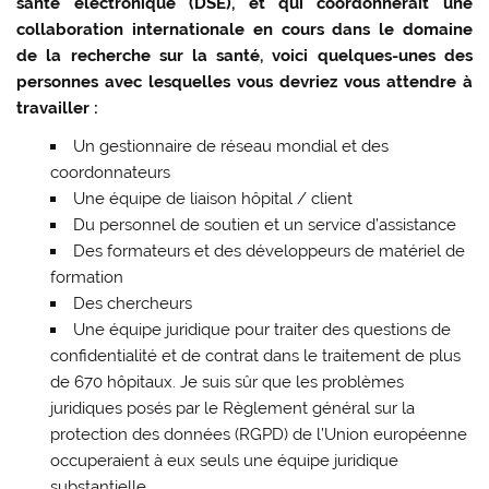
santé électronique (DSE), et qui coordonnerait une
collaboration internationale en cours dans le domaine
de la recherche sur la santé, voici quelques-unes des
personnes avec lesquelles vous devriez vous attendre à
travailler :
Un gestionnaire de réseau mondial et des
coordonnateurs
Une équipe de liaison hôpital / client
Du personnel de soutien et un service d’assistance
Des formateurs et des développeurs de matériel de
formation
Des chercheurs
Une équipe juridique pour traiter des questions de
confidentialité et de contrat dans le traitement de plus
de 670 hôpitaux. Je suis sûr que les problèmes
juridiques posés par le Règlement général sur la
protection des données (RGPD) de l’Union européenne
occuperaient à eux seuls une équipe juridique
substantielle