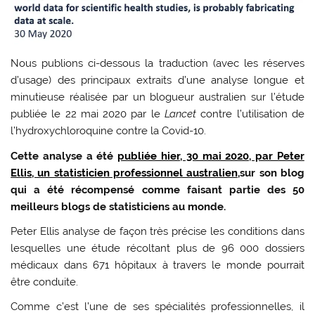
Nous publions ci-dessous la traduction (avec les réserves
d’usage) des principaux extraits d’une analyse longue et
minutieuse réalisée par un blogueur australien sur l’étude
publiée le 22 mai 2020 par le
Lancet
contre l’utilisation de
l’hydroxychloroquine contre la Covid-10.
Cette analyse a été
publiée hier, 30 mai 2020, par Peter
Ellis, un statisticien professionnel australien,
sur son blog
qui a été récompensé comme faisant partie des 50
meilleurs blogs de statisticiens au monde.
Peter Ellis analyse de façon très précise les conditions dans
lesquelles une étude récoltant plus de 96 000 dossiers
médicaux dans 671 hôpitaux à travers le monde pourrait
être conduite.
Comme c’est l’une de ses spécialités professionnelles, il