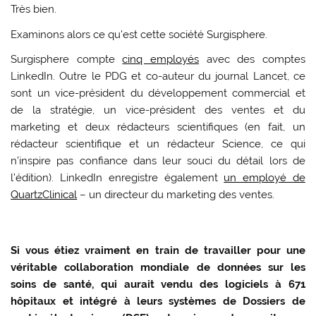
Très bien.
Examinons alors ce qu’est cette société Surgisphere.
Surgisphere compte
cinq employés
avec des comptes
LinkedIn. Outre le PDG et co-auteur du journal Lancet, ce
sont un vice-président du développement commercial et
de la stratégie, un vice-président des ventes et du
marketing et deux rédacteurs scientifiques (en fait, un
rédacteur scientifique et un rédacteur Science, ce qui
n’inspire pas confiance dans leur souci du détail lors de
l’édition). LinkedIn enregistre également
un employé de
QuartzClinical
– un directeur du marketing des ventes.
Si vous étiez vraiment en train de travailler pour une
véritable collaboration mondiale de données sur les
soins de santé, qui aurait vendu des logiciels à 671
hôpitaux et intégré à leurs systèmes de Dossiers de