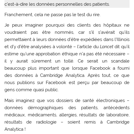
c’est-à-dire les données personnelles des patients.
Franchement, cela ne passe pas le test du rire.
Je peux imaginer pourquoi des clients des hôpitaux ne
voudraient pas être nommés, car s’il s’avérait qu’ils
permettaient à leurs données d’être expédiées dans l’Illinois
et d’y d’être analysées à volonté – l’article du
Lancet
dit qu’il
estime qu’une approbation éthique n’a pas été nécessaire –
il y aurait sûrement un tollé. Ce serait un scandale
beaucoup plus important que lorsque Facebook a fourni
des données à Cambridge Analytica. Après tout, ce que
nous publions sur Facebook est perçu par beaucoup de
gens comme quasi public.
Mais imaginez que vos dossiers de santé électroniques –
données démographiques des patients, antécédents
médicaux, médicaments, allergies, résultats de laboratoire,
résultats de radiologie – soient remis à Cambridge
Analytica !