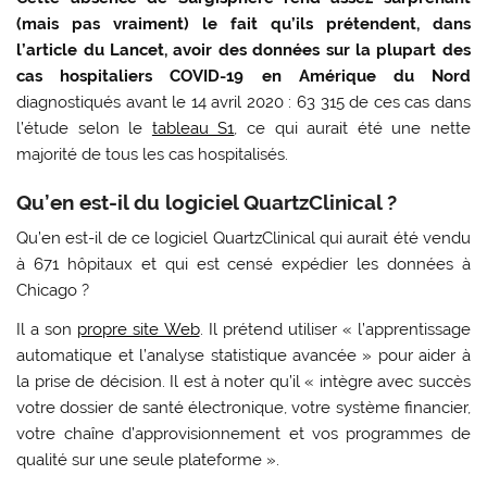
(mais pas vraiment) le fait qu’ils prétendent, dans
l’article du Lancet, avoir des données sur la plupart des
cas hospitaliers COVID-19 en Amérique du Nord
diagnostiqués avant le 14 avril 2020 : 63 315 de ces cas dans
l’étude selon le
tableau S1
, ce qui aurait été une nette
majorité de tous les cas hospitalisés.
Qu’en est-il du logiciel QuartzClinical ?
Qu’en est-il de ce logiciel QuartzClinical qui aurait été vendu
à 671 hôpitaux et qui est censé expédier les données à
Chicago ?
Il a son
propre site Web
. Il prétend utiliser « l’apprentissage
automatique et l’analyse statistique avancée » pour aider à
la prise de décision. Il est à noter qu’il « intègre avec succès
votre dossier de santé électronique, votre système financier,
votre chaîne d’approvisionnement et vos programmes de
qualité sur une seule plateforme ».