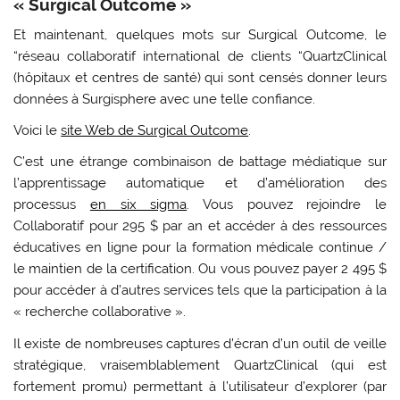
« Surgical Outcome »
Et maintenant, quelques mots sur Surgical Outcome, le
“réseau collaboratif international de clients “QuartzClinical
(hôpitaux et centres de santé) qui sont censés donner leurs
données à Surgisphere avec une telle confiance.
Voici le
site Web de Surgical Outcome
.
C’est une étrange combinaison de battage médiatique sur
l’apprentissage automatique et d’amélioration des
processus
en six sigma
. Vous pouvez rejoindre le
Collaboratif pour 295 $ par an et accéder à des ressources
éducatives en ligne pour la formation médicale continue /
le maintien de la certification. Ou vous pouvez payer 2 495 $
pour accéder à d’autres services tels que la participation à la
« recherche collaborative ».
Il existe de nombreuses captures d’écran d’un outil de veille
stratégique, vraisemblablement QuartzClinical (qui est
fortement promu) permettant à l’utilisateur d’explorer (par