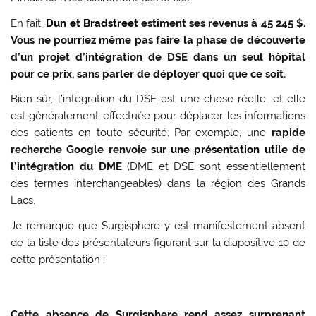
En fait,
Dun et Bradstreet
estiment ses revenus à 45 245 $.
Vous ne pourriez même pas faire la phase de découverte
d’un projet d’intégration de DSE dans un seul hôpital
pour ce prix, sans parler de déployer quoi que ce soit.
Bien sûr, l’intégration du DSE est une chose réelle, et elle
est généralement effectuée pour déplacer les informations
des patients en toute sécurité. Par exemple, une
rapide
recherche Google renvoie sur
une présentation utile
de
l’intégration du DME
(DME et DSE sont essentiellement
des termes interchangeables) dans la région des Grands
Lacs.
Je remarque que Surgisphere y est manifestement absent
de la liste des présentateurs figurant sur la diapositive 10 de
cette présentation :
Cette absence de Surgisphere rend assez surprenant