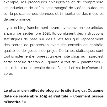
exemple) les procédures chirurgicales et de comprendre
les inducteurs de coûts, accompagné de vidéos loufoques
sur la puissance des données et l’importance des mesures
de performance.
Il y a un
blog franchement bizarre
avec environ 100 articles,
à partir de septembre 2019. Ils combinent des instructions
statistiques de base sur des sujets tels que l’appariement
des scores de propension avec des conseils de contrôle
qualité et de gestion de projet. Certaines statistiques sont
tout simplement erronées ; un exemple choisi au hasard est
cette capture d’écran qui qualifie à tort de « paramètres »
les limites d’un intervalle de confiance. [ cf. saisie d’écran ci-
après ] :
Le plus ancien billet de blog sur le site Surgical Outcome
date de septembre 2019 et s’intitule « Comment puis-je
m’inscrire ? ».