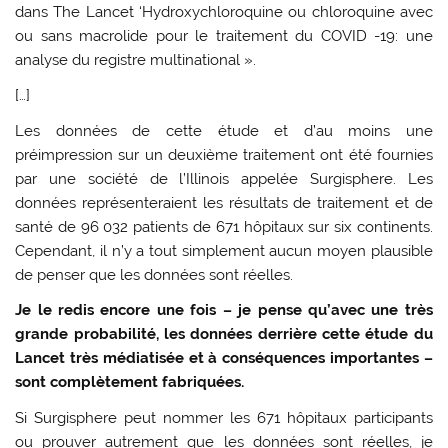
dans The Lancet ‘Hydroxychloroquine ou chloroquine avec
ou sans macrolide pour le traitement du COVID -19: une
analyse du registre multinational ».
[…]
Les données de cette étude et d’au moins une
préimpression sur un deuxième traitement ont été fournies
par une société de l’Illinois appelée Surgisphere. Les
données représenteraient les résultats de traitement et de
santé de 96 032 patients de 671 hôpitaux sur six continents.
Cependant, il n’y a tout simplement aucun moyen plausible
de penser que les données sont réelles.
Je le redis encore une fois – je pense qu’avec une très
grande probabilité, les données derrière cette étude du
Lancet très médiatisée et à conséquences importantes –
sont complètement fabriquées.
Si Surgisphere peut nommer les 671 hôpitaux participants
ou prouver autrement que les données sont réelles, je