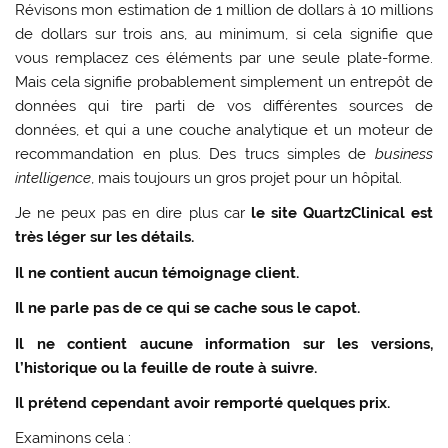
Révisons mon estimation de 1 million de dollars à 10 millions
de dollars sur trois ans, au minimum, si cela signifie que
vous remplacez ces éléments par une seule plate-forme.
Mais cela signifie probablement simplement un entrepôt de
données qui tire parti de vos différentes sources de
données, et qui a une couche analytique et un moteur de
recommandation en plus. Des trucs simples de
business
intelligence
, mais toujours un gros projet pour un hôpital.
Je ne peux pas en dire plus car
le site QuartzClinical est
très léger sur les détails.
Il ne
contient aucun témoignage client.
Il ne parle pas de ce qui se cache sous le capot.
Il ne contient aucune information sur les versions,
l’historique ou la feuille de route à suivre.
Il prétend cependant avoir remporté quelques prix.
Examinons cela :