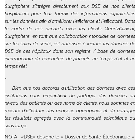
Surgisphere s’intègre directement aux DSE de nos clients
hospitaliers pour leur fournir des informations exploitables
sur les données afin d’améliorer l’efficience et l’efficacité. Dans
le cadre de ces accords avec les clients QuartzClinical,
Surgisphere, en tant que collaboration mondiale de données
sur les soins de santé, est autorisée à inclure les données de
DSE de ces hôpitaux dans son registre / base de données
interrogeable de rencontres de patients en temps réel et en
temps réel.
…
Bien que nos accords d’utilisation des données avec ces
institutions nous empêchent de partager des données au
niveau des patients ou des noms de clients, nous sommes en
mesure d’effectuer des analyses appropriées et de partager
les résultats agrégés avec la communauté scientifique au
sens large.
NOTA : «DSE» désigne le « Dossier de Santé Électronique »,