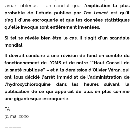
jamais obtenus – en conclut que
l’explication la plus
probable de l’étude publiée par
The Lancet
est qu’il
s’agit d’une escroquerie et que les données statistiques
qu’elle invoque sont entièrement inventées.
Si tel se révèle bien être le cas, il s’agit d’un scandale
mondial.
Il devrait conduire à une révision de fond en comble du
fonctionnement de l’OMS et de notre ““Haut Conseil de
la santé publique“ – et à la démission d’Olivier Véran, qui
ont tous décidé l’arrêt immédiat de l’administration de
l’hydroxychloroquine dans les heures suivant la
publication de ce qui apparaît de plus en plus comme
une gigantesque escroquerie.
FA
31 mai 2020
————