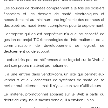
Les sources de données comprennent à la fois les dossiers
financiers et les dossiers de santé électroniques et
nécessiteraient au minimum une ingénierie des données et
des pipelines modérément complexes pour le déploiement.
L’entreprise qui en est propriétaire n’a aucune capacité de
gestion de projet TIC (technologies de l’information et de la
communication), de développement de logiciel, de
déploiement ou de support.
Il existe très peu de références à ce logiciel sur le Web, à
part son propre matériel promotionnel.
Il a une entrée dans
venddy.com
, un site qui permet aux
vendeurs et aux acheteurs de systèmes de santé de se
réviser mutuellement, mais il n’y a aucun avis d’utilisateurs.
Le matériel promotionnel apparaît sur le Web à partir du
début de 2019, nous savons donc qu’il a environ un an.