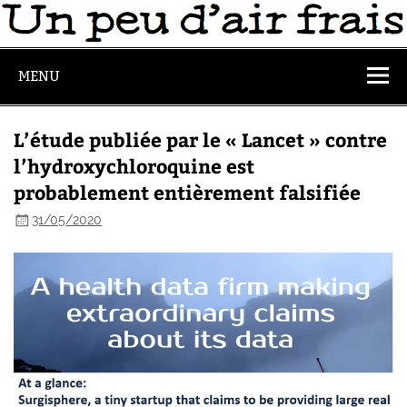
MENU
L’étude publiée par le « Lancet » contre
l’hydroxychloroquine est
probablement entièrement falsifiée
31/05/2020