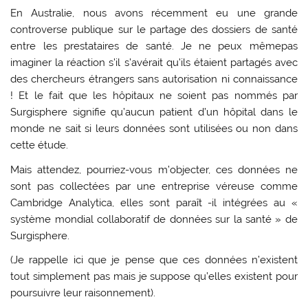
En Australie, nous avons récemment eu une grande
controverse publique sur le partage des dossiers de santé
entre les prestataires de santé. Je ne peux mêmepas
imaginer la réaction s’il s’avérait qu’ils étaient partagés avec
des chercheurs étrangers sans autorisation ni connaissance
! Et le fait que les hôpitaux ne soient pas nommés par
Surgisphere signifie qu’aucun patient d’un hôpital dans le
monde ne sait si leurs données sont utilisées ou non dans
cette étude.
Mais attendez, pourriez-vous m’objecter, ces données ne
sont pas collectées par une entreprise véreuse comme
Cambridge Analytica, elles sont paraît -il intégrées au «
système mondial collaboratif de données sur la santé » de
Surgisphere.
(Je rappelle ici que je pense que ces données n’existent
tout simplement pas mais je suppose qu’elles existent pour
poursuivre leur raisonnement).