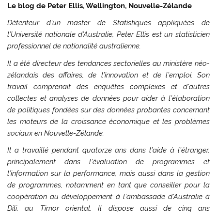
Le blog de Peter Ellis, Wellington, Nouvelle-Zélande
Détenteur d’un master de Statistiques appliquées de
l’Université nationale d’Australie, Peter Ellis est un statisticien
professionnel de nationalité australienne.
Il a été directeur des tendances sectorielles au ministère néo-
zélandais des affaires, de l’innovation et de l’emploi. Son
travail comprenait des enquêtes complexes et d’autres
collectes et analyses de données pour aider à l’élaboration
de politiques fondées sur des données probantes concernant
les moteurs de la croissance économique et les problèmes
sociaux en Nouvelle-Zélande.
Il a travaillé pendant quatorze ans dans l’aide à l’étranger,
principalement dans l’évaluation de programmes et
l’information sur la performance, mais aussi dans la gestion
de programmes, notamment en tant que conseiller pour la
coopération au développement à l’ambassade d’Australie à
Dili, au Timor oriental. Il dispose aussi de cinq ans