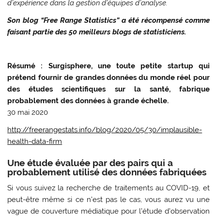
d’expérience dans la gestion d’équipes d’analyse.
Son blog “Free Range Statistics” a été récompensé comme
faisant partie des 50 meilleurs blogs de statisticiens.
Résumé : Surgisphere, une toute petite startup qui
prétend fournir de grandes données du monde réel pour
des études scientifiques sur la santé, fabrique
probablement des données à grande échelle.
30 mai 2020
http://freerangestats.info/blog/2020/05/30/implausible-
health-data-firm
Une étude évaluée par des pairs qui a
probablement utilisé des données fabriquées
Si vous suivez la recherche de traitements au COVID-19, et
peut-être même si ce n’est pas le cas, vous aurez vu une
vague de couverture médiatique pour l’étude d’observation