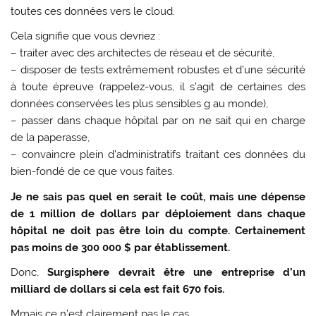
toutes ces données vers le cloud.
Cela signifie que vous devriez :
– traiter avec des architectes de réseau et de sécurité,
– disposer de tests extrêmement robustes et d’une sécurité
à toute épreuve (rappelez-vous, il s’agit de certaines des
données conservées les plus sensibles g au monde),
– passer dans chaque hôpital par on ne sait qui en charge
de la paperasse,
– convaincre plein d’administratifs traitant ces données du
bien-fondé de ce que vous faites.
Je ne sais pas quel en serait le coût, mais une dépense
de 1 million de dollars par déploiement dans chaque
hôpital ne doit pas être loin du compte. Certainement
pas moins de 300 000 $ par établissement.
Donc,
Surgisphere devrait être une entreprise d’un
milliard de dollars si cela est fait 670 fois.
Mmais ce n’est clairement pas le cas.