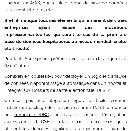
Hadoop
sur
AWS
, quelle plate-forme de base de données
ils utilisent, etc., etc., etc.
Bref, il manque tous ces éléments qui émanent de vraies
entreprises ayant réalisé des innovations
impressionnantes (ce qui serait le cas de la première
base de données hospitalières au niveau mondial, si elle
était réelle).
Pourtant, Surgisphere prétend avoir vendu des logiciels à
671 hôpitaux.
Combien en coûterait-il pour déployer un logiciel d’analyse
de données d’apprentissage automatique dans un hôpital et
l’intégrer aux Dossiers de santé électronique (DES) ?
Ce n’est pas une intégration légère et facile, comme
installer un package de statistiques sur un PC et lui donner
une
connexion ODBC
à une base de données. L’intégration
aux systèmes de DSE et la façon dont ils nous disent qu’ils
utilisent les données signifierait, au minimum, l’envoi de