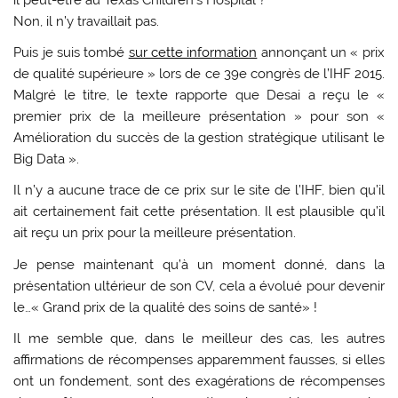
Non, il n’y travaillait pas.
Puis je suis tombé
sur cette information
annonçant un « prix
de qualité supérieure » lors de ce 39e congrès de l’IHF 2015.
Malgré le titre, le texte rapporte que Desai a reçu le «
premier prix de la meilleure présentation » pour son «
Amélioration du succès de la gestion stratégique utilisant le
Big Data ».
Il n’y a aucune trace de ce prix sur le site de l’IHF, bien qu’il
ait certainement fait cette présentation. Il est plausible qu’il
ait reçu un prix pour la meilleure présentation.
Je pense maintenant qu’à un moment donné, dans la
présentation ultérieur de son CV, cela a évolué pour devenir
le…« Grand prix de la qualité des soins de santé» !
Il me semble que, dans le meilleur des cas, les autres
affirmations de récompenses apparemment fausses, si elles
ont un fondement, sont des exagérations de récompenses