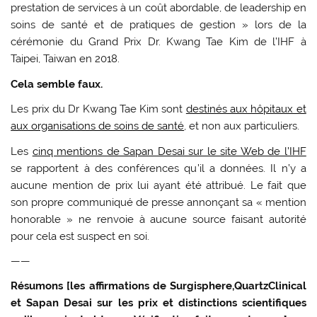
prestation de services à un coût abordable, de leadership en
soins de santé et de pratiques de gestion » lors de la
cérémonie du Grand Prix Dr. Kwang Tae Kim de l’IHF à
Taipei, Taiwan en 2018.
Cela semble faux.
Les prix du Dr Kwang Tae Kim sont
destinés aux hôpitaux et
aux organisations de soins de santé
, et non aux particuliers.
Les
cinq mentions de Sapan Desai sur le site Web de l’IHF
se rapportent à des conférences qu’il a données. Il n’y a
aucune mention de prix lui ayant été attribué. Le fait que
son propre communiqué de presse annonçant sa « mention
honorable » ne renvoie à aucune source faisant autorité
pour cela est suspect en soi.
——
Résumons [les affirmations de Surgisphere,QuartzClinical
et Sapan Desai sur les prix et distinctions scientifiques