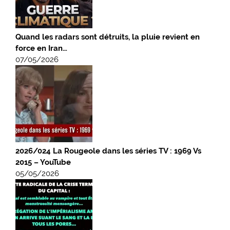
Quand les radars sont détruits, la pluie revient en
force en Iran…
07/05/2026
2026/024 La Rougeole dans les séries TV : 1969 Vs
2015 – YouTube
05/05/2026