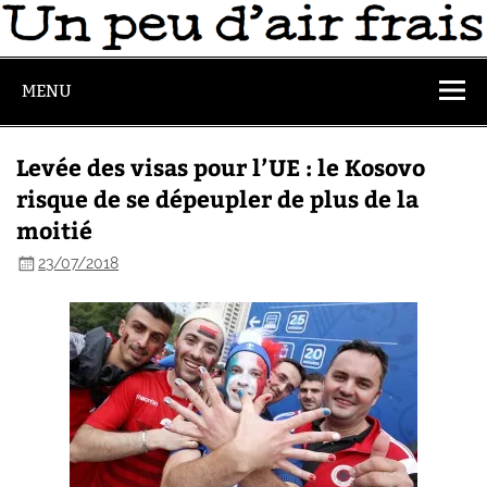
MENU
Levée des visas pour l’UE : le Kosovo
risque de se dépeupler de plus de la
moitié
23/07/2018