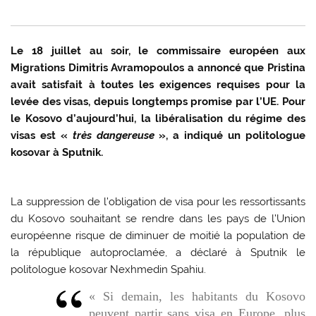
Le 18 juillet au soir, le commissaire européen aux
Migrations Dimitris Avramopoulos a annoncé que Pristina
avait satisfait à toutes les exigences requises pour la
levée des visas, depuis longtemps promise par l’UE. Pour
le Kosovo d’aujourd’hui, la libéralisation du régime des
visas est «
très dangereuse
», a indiqué un politologue
kosovar à Sputnik.
La suppression de l’obligation de visa pour les ressortissants
du Kosovo souhaitant se rendre dans les pays de l’Union
européenne risque de diminuer de moitié la population de
la république autoproclamée, a déclaré à Sputnik le
politologue kosovar Nexhmedin Spahiu.
« Si demain, les habitants du Kosovo
peuvent partir sans visa en Europe, plus