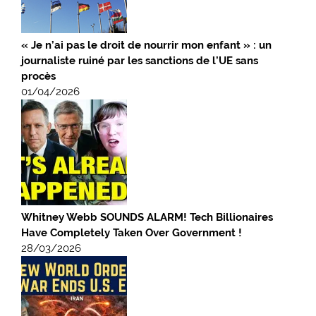
« Je n’ai pas le droit de nourrir mon enfant » : un
journaliste ruiné par les sanctions de l’UE sans
procès
01/04/2026
Whitney Webb SOUNDS ALARM! Tech Billionaires
Have Completely Taken Over Government !
28/03/2026