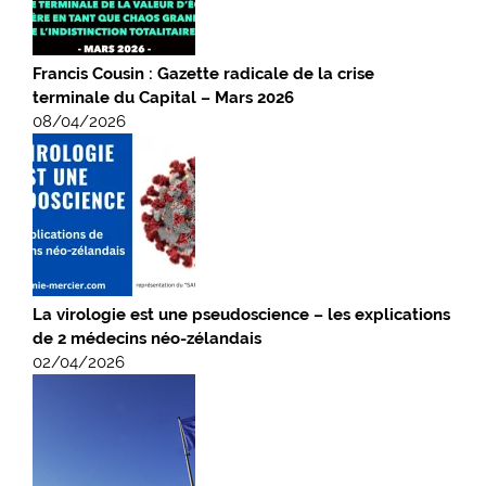
Francis Cousin : Gazette radicale de la crise
terminale du Capital – Mars 2026
08/04/2026
La virologie est une pseudoscience – les explications
de 2 médecins néo-zélandais
02/04/2026