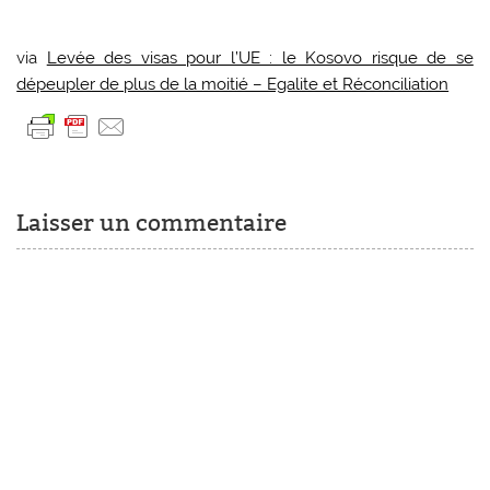
via
Levée des visas pour l’UE : le Kosovo risque de se
dépeupler de plus de la moitié – Egalite et Réconciliation
Laisser un commentaire