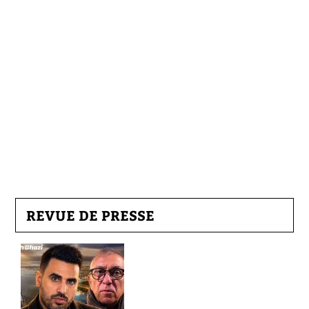
REVUE DE PRESSE