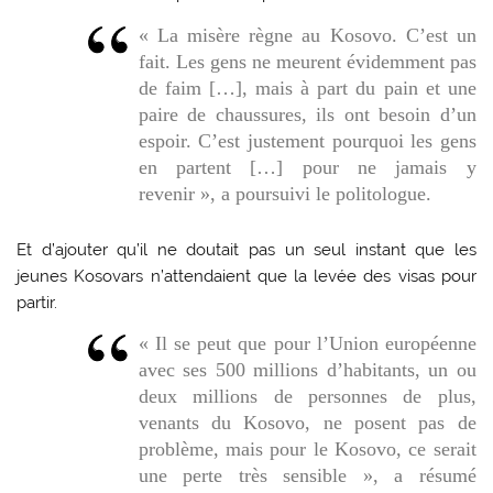
« La misère règne au Kosovo. C’est un
fait. Les gens ne meurent évidemment pas
de faim […], mais à part du pain et une
paire de chaussures, ils ont besoin d’un
espoir. C’est justement pourquoi les gens
en partent […] pour ne jamais y
revenir », a poursuivi le politologue.
Et d’ajouter qu’il ne doutait pas un seul instant que les
jeunes Kosovars n’attendaient que la levée des visas pour
partir.
« Il se peut que pour l’Union européenne
avec ses 500 millions d’habitants, un ou
deux millions de personnes de plus,
venants du Kosovo, ne posent pas de
problème, mais pour le Kosovo, ce serait
une perte très sensible », a résumé