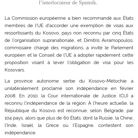
l’interlocuteur de Sputnik.
La Commission européenne a bien recommandé aux États
membres de l’UE d’accorder une exemption de visas aux
ressortissants du Kosovo, pays non reconnu par cinq États
de l’organisation supranationale, et Dimitris Avramopoulos,
commissaire chargé des migrations, a invité le Parlement
européen et le Conseil de l’UE à adopter rapidement cette
proposition visant à lever l’obligation de visa pour les
Kosovars.
La province autonome serbe du Kosovo-Métochie a
unilatéralement proclamé son indépendance en février
2008. En 2010, la Cour internationale de Justice (CIJ) a
reconnu l’indépendance de la région. À l’heure actuelle, la
République du Kosovo est reconnue, selon Belgrade, par
104 pays, alors que plus de 60 États, dont la Russie, la Chine,
l’Inde, Israël, la Grèce ou l’Espagne, contestent son
indépendance.