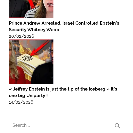
Prince Andrew Arrested, Israel Controlled Epstein’s
Security Whitney Webb
20/02/2026
« Jeffrey Epstein is just the tip of the iceberg » It’s
one big Uniparty !
14/02/2026