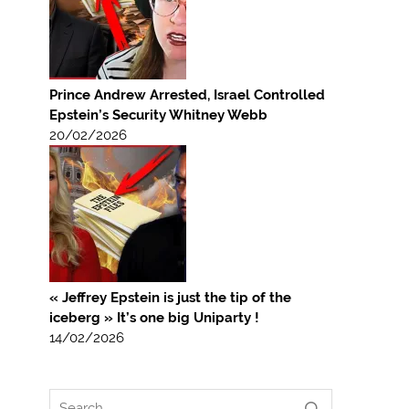
Prince Andrew Arrested, Israel Controlled
Epstein’s Security Whitney Webb
20/02/2026
« Jeffrey Epstein is just the tip of the
iceberg » It’s one big Uniparty !
14/02/2026