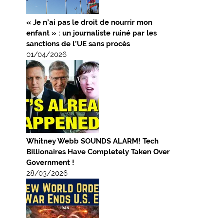
« Je n’ai pas le droit de nourrir mon
enfant » : un journaliste ruiné par les
sanctions de l’UE sans procès
01/04/2026
Whitney Webb SOUNDS ALARM! Tech
Billionaires Have Completely Taken Over
Government !
28/03/2026