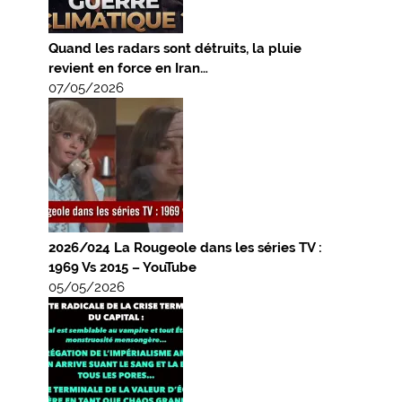
Quand les radars sont détruits, la pluie
revient en force en Iran…
07/05/2026
2026/024 La Rougeole dans les séries TV :
1969 Vs 2015 – YouTube
05/05/2026