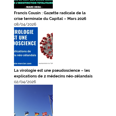
Francis Cousin : Gazette radicale de la
crise terminale du Capital – Mars 2026
08/04/2026
La virologie est une pseudoscience – les
explications de 2 médecins néo-zélandais
02/04/2026