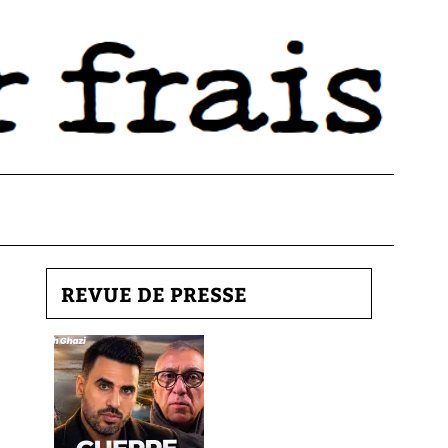
REVUE DE PRESSE