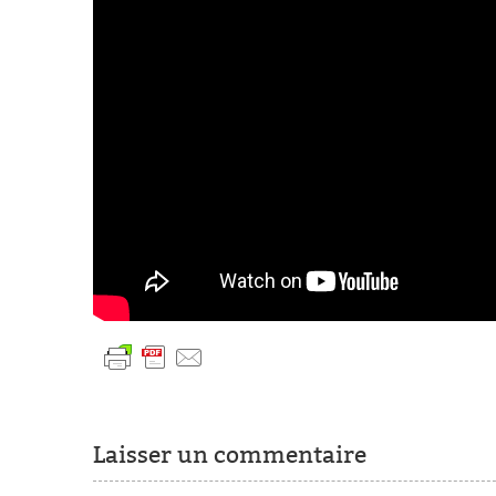
Laisser un commentaire