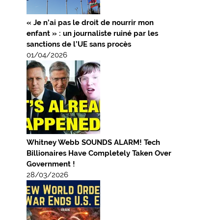
« Je n’ai pas le droit de nourrir mon
enfant » : un journaliste ruiné par les
sanctions de l’UE sans procès
01/04/2026
Whitney Webb SOUNDS ALARM! Tech
Billionaires Have Completely Taken Over
Government !
28/03/2026