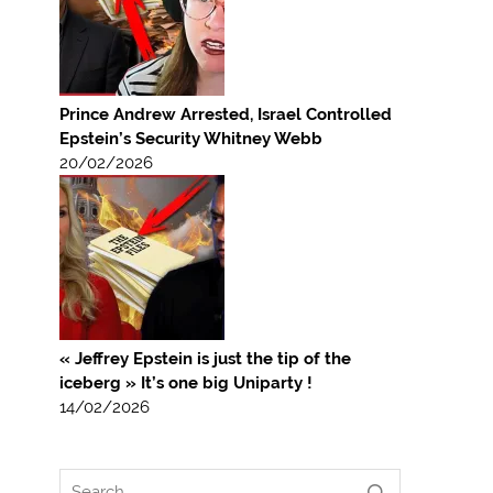
Prince Andrew Arrested, Israel Controlled
Epstein’s Security Whitney Webb
20/02/2026
« Jeffrey Epstein is just the tip of the
iceberg » It’s one big Uniparty !
14/02/2026