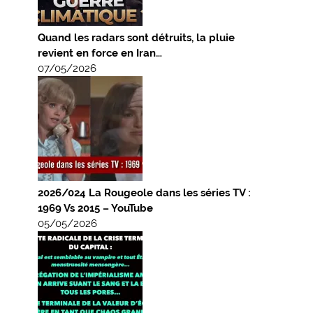
Quand les radars sont détruits, la pluie
revient en force en Iran…
07/05/2026
2026/024 La Rougeole dans les séries TV :
1969 Vs 2015 – YouTube
05/05/2026