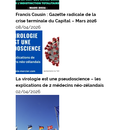
Francis Cousin : Gazette radicale de la
crise terminale du Capital – Mars 2026
08/04/2026
La virologie est une pseudoscience – les
explications de 2 médecins néo-zélandais
02/04/2026