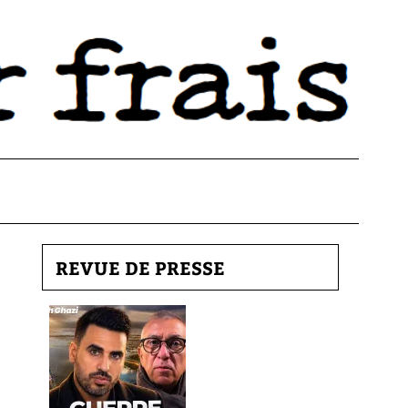
REVUE DE PRESSE