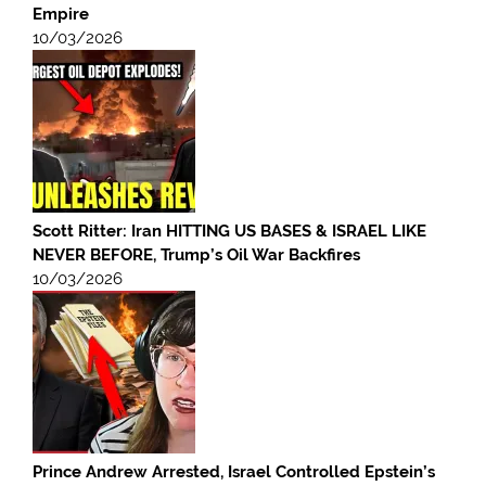
Empire
10/03/2026
Scott Ritter: Iran HITTING US BASES & ISRAEL LIKE
NEVER BEFORE, Trump’s Oil War Backfires
10/03/2026
Prince Andrew Arrested, Israel Controlled Epstein’s