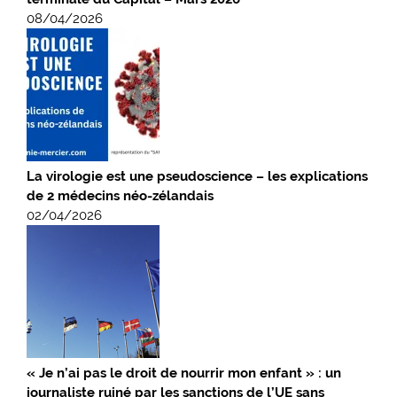
08/04/2026
La virologie est une pseudoscience – les explications
de 2 médecins néo-zélandais
02/04/2026
« Je n’ai pas le droit de nourrir mon enfant » : un
journaliste ruiné par les sanctions de l’UE sans