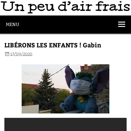
MENU
LIBÉRONS LES ENFANTS ! Gabin
17/09/2020