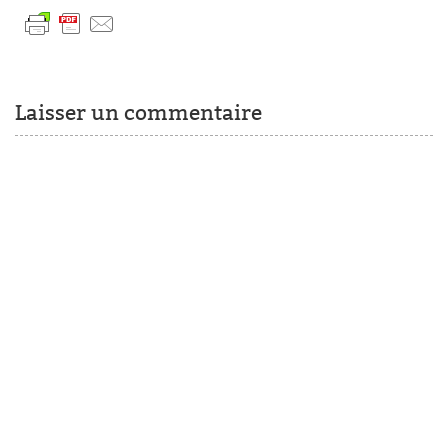
Laisser un commentaire