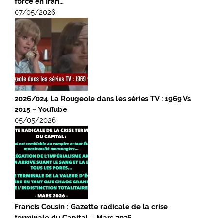
force en Iran…
07/05/2026
2026/024 La Rougeole dans les séries TV : 1969 Vs
2015 – YouTube
05/05/2026
Francis Cousin : Gazette radicale de la crise
terminale du Capital – Mars 2026