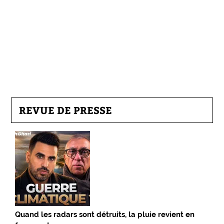
REVUE DE PRESSE
Quand les radars sont détruits, la pluie revient en