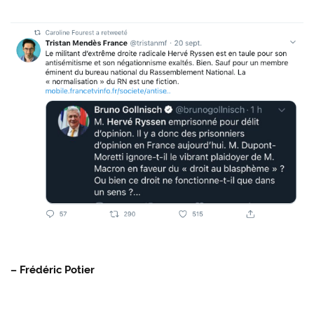
– Frédéric Potier