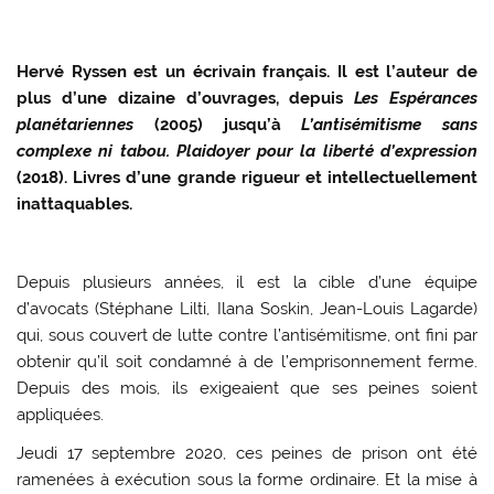
Hervé Ryssen est un écrivain français. Il est l’auteur de
plus d’une dizaine d’ouvrages, depuis
Les Espérances
planétariennes
(2005) jusqu’à
L’antisémitisme sans
complexe ni tabou. Plaidoyer pour la liberté d’expression
(2018). Livres d’une grande rigueur et intellectuellement
inattaquables.
Depuis plusieurs années, il est la cible d’une équipe
d’avocats (Stéphane Lilti, Ilana Soskin, Jean-Louis Lagarde)
qui, sous couvert de lutte contre l’antisémitisme, ont fini par
obtenir qu’il soit condamné à de l’emprisonnement ferme.
Depuis des mois, ils exigeaient que ses peines soient
appliquées.
Jeudi 17 septembre 2020, ces peines de prison ont été
ramenées à exécution sous la forme ordinaire. Et la mise à