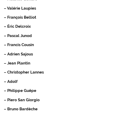
– Valérie Laupies
– François Belliot
– Éric Delcroix
– Pascal Junod
– Francis Cousin
– Adrien Sajous
– Jean Plantin
– Christopher Lannes
– Adolf
– Philippe Guêpe
– Piero San Giorgio
– Bruno Bardèche