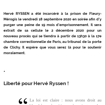
Hervé RYSSEN a été incarcéré à la prison de Fleury-
Mérogis le vendredi 18 septembre 2020 en soirée afin d’y
purger une peine de 19 mois d’emprisonnement. Il sera
extrait de sa cellule le 2 décembre 2020 pour un
nouveau procès qui se tiendra à partir de 13h30 à la 17e
chambre correctionnelle de Paris, au tribunal de la porte
de Clichy. Il espère que vous serez là pour le soutenir
moralement.
*
Liberté pour Hervé Ryssen !
La loi est claire : nous avons droit au