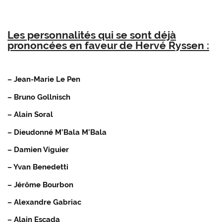
Les personnalités qui se sont déjà
prononcées en faveur de Hervé Ryssen :
– Jean-Marie Le Pen
– Bruno Gollnisch
– Alain Soral
– Dieudonné M’Bala M’Bala
– Damien Viguier
– Yvan Benedetti
– Jérôme Bourbon
– Alexandre Gabriac
– Alain Escada