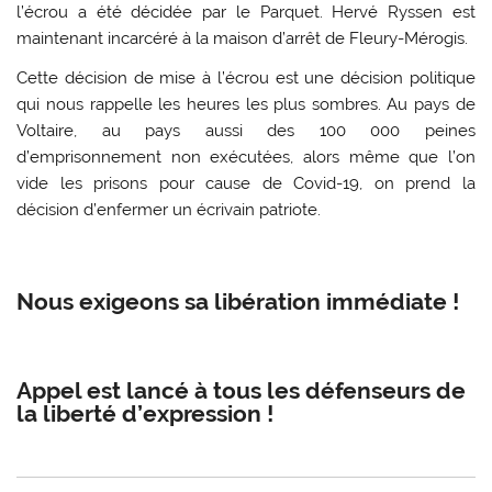
l’écrou a été décidée par le Parquet. Hervé Ryssen est
maintenant incarcéré à la maison d’arrêt de Fleury-Mérogis.
Cette décision de mise à l’écrou est une décision politique
qui nous rappelle les heures les plus sombres. Au pays de
Voltaire, au pays aussi des 100 000 peines
d’emprisonnement non exécutées, alors même que l’on
vide les prisons pour cause de Covid-19, on prend la
décision d’enfermer un écrivain patriote.
Nous exigeons sa libération immédiate !
Appel est lancé à tous les défenseurs de
la liberté d’expression !