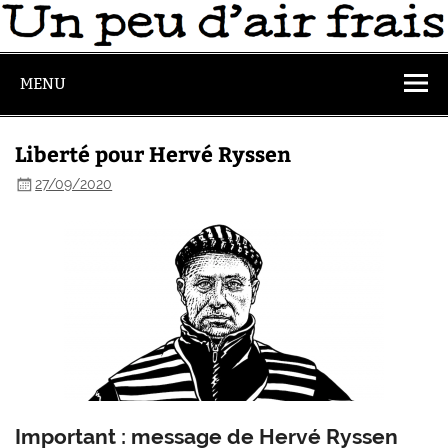
MENU
Liberté pour Hervé Ryssen
27/09/2020
Important : message de Hervé Ryssen