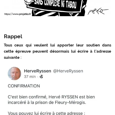
Rappel
Tous ceux qui veulent lui apporter leur soutien dans
cette épreuve peuvent désormais lui écrire à l’adresse
suivante :