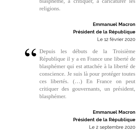
blasphème, à critiquer, à caricaturer les
religions.
Emmanuel Macron
Président de la République
Le 12 février 2020
Depuis les débuts de la Troisième
République il y a en France une liberté de
blasphémer qui est attachée à la liberté de
conscience. Je suis là pour protéger toutes
ces libertés. (…) En France on peut
critiquer des gouvernants, un président,
blasphémer.
Emmanuel Macron
Président de la République
Le 2 septembre 2020