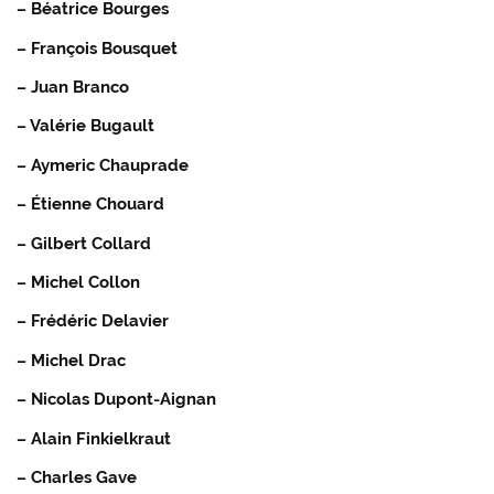
– Béatrice Bourges
– François Bousquet
– Juan Branco
– Valérie Bugault
– Aymeric Chauprade
– Étienne Chouard
– Gilbert Collard
– Michel Collon
– Frédéric Delavier
– Michel Drac
– Nicolas Dupont-Aignan
– Alain Finkielkraut
– Charles Gave