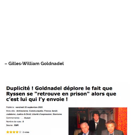
– Gilles-William Goldnadel