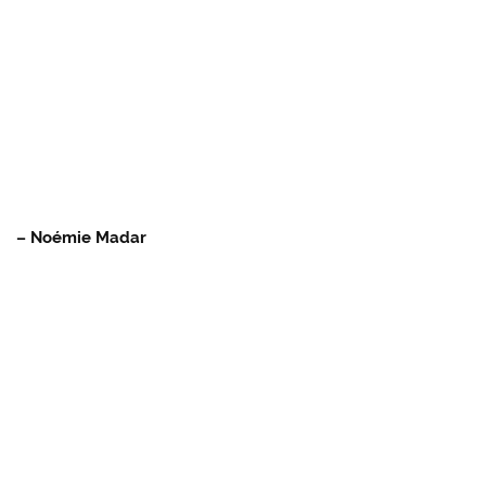
– Noémie Madar