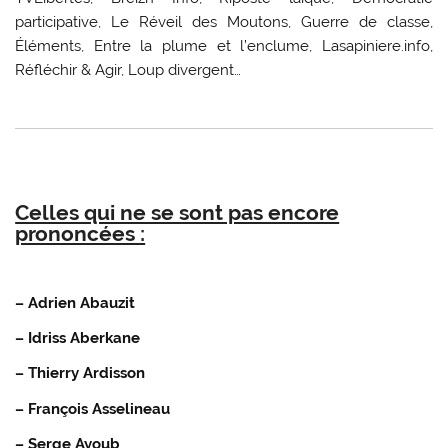
participative, Le Réveil des Moutons, Guerre de classe,
Éléments, Entre la plume et l’enclume, Lasapiniere.info,
Réfléchir & Agir, Loup divergent…
Celles qui ne se sont pas encore
prononcées :
– Adrien Abauzit
– Idriss Aberkane
– Thierry Ardisson
– François Asselineau
– Serge Ayoub