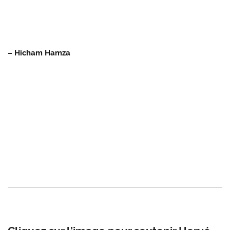
– Hicham Hamza