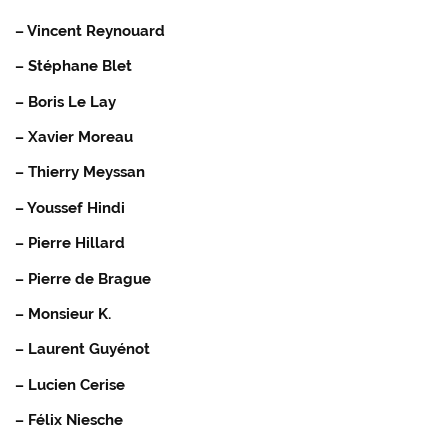
– Vincent Reynouard
– Stéphane Blet
– Boris Le Lay
– Xavier Moreau
– Thierry Meyssan
– Youssef Hindi
– Pierre Hillard
– Pierre de Brague
– Monsieur K.
– Laurent Guyénot
– Lucien Cerise
– Félix Niesche