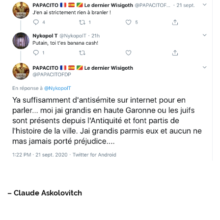
– Claude Askolovitch