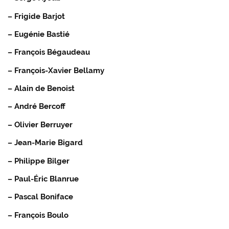
– Frigide Barjot
– Eugénie Bastié
– François Bégaudeau
– François-Xavier Bellamy
– Alain de Benoist
– André Bercoff
– Olivier Berruyer
– Jean-Marie Bigard
– Philippe Bilger
– Paul-Éric Blanrue
– Pascal Boniface
– François Boulo