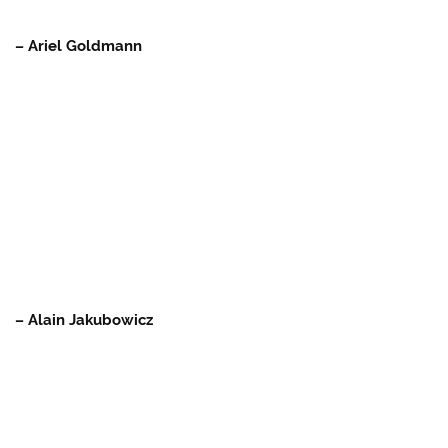
– Ariel Goldmann
– Alain Jakubowicz