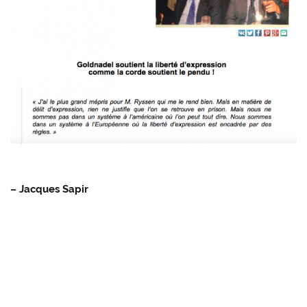
– Jacques Sapir