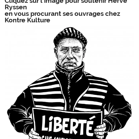
Cliquez sur l’image pour soutenir Hervé
Ryssen
en vous procurant ses ouvrages chez
Kontre Kulture