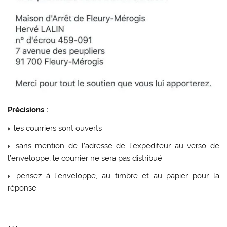
Précisions :
les courriers sont ouverts
sans mention de l’adresse de l’expéditeur au verso de
l’enveloppe, le courrier ne sera pas distribué
pensez à l’enveloppe, au timbre et au papier pour la
réponse