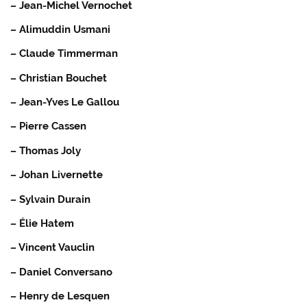
– Jean-Michel Vernochet
– Alimuddin Usmani
– Claude Timmerman
– Christian Bouchet
– Jean-Yves Le Gallou
– Pierre Cassen
– Thomas Joly
– Johan Livernette
– Sylvain Durain
– Élie Hatem
– Vincent Vauclin
– Daniel Conversano
– Henry de Lesquen