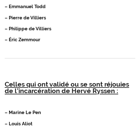
– Emmanuel Todd
– Pierre de Villiers
– Philippe de Villiers
– Éric Zemmour
Celles qui ont validé ou se sont réjouies
de l’incarcération de Hervé Ryssen :
– Marine Le Pen
– Louis Aliot