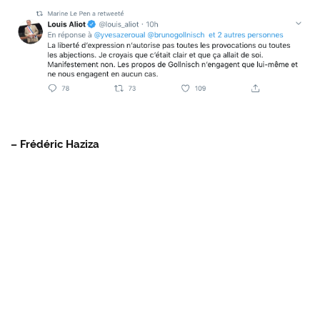
– Frédéric Haziza