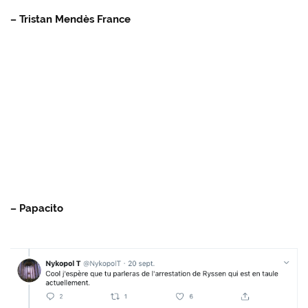
– Tristan Mendès France
– Papacito