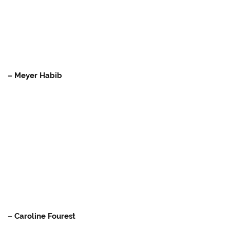
– Meyer Habib
– Caroline Fourest