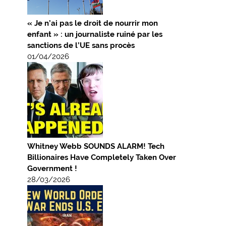
« Je n’ai pas le droit de nourrir mon
enfant » : un journaliste ruiné par les
sanctions de l’UE sans procès
01/04/2026
Whitney Webb SOUNDS ALARM! Tech
Billionaires Have Completely Taken Over
Government !
28/03/2026