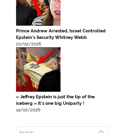
Prince Andrew Arrested, Israel Controlled
Epstein’s Security Whitney Webb
20/02/2026
« Jeffrey Epstein is just the tip of the
iceberg » It’s one big Uniparty !
14/02/2026