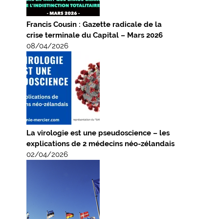
Francis Cousin : Gazette radicale de la
crise terminale du Capital – Mars 2026
08/04/2026
La virologie est une pseudoscience – les
explications de 2 médecins néo-zélandais
02/04/2026