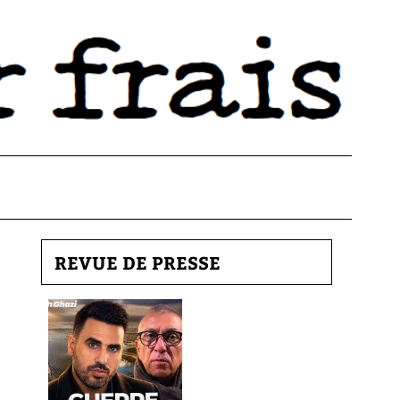
REVUE DE PRESSE