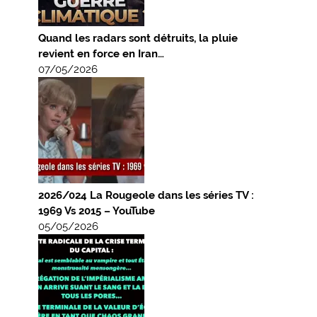
Quand les radars sont détruits, la pluie
revient en force en Iran…
07/05/2026
2026/024 La Rougeole dans les séries TV :
1969 Vs 2015 – YouTube
05/05/2026