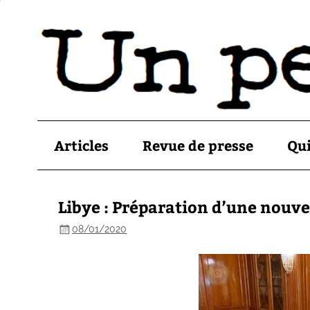
Articles
Revue de presse
Qu
Libye : Préparation d’une nouve
08/01/2020