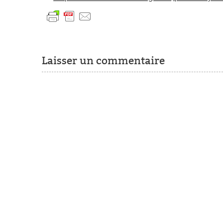
Laisser un commentaire