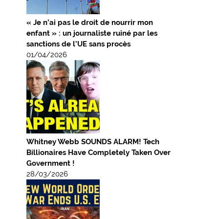
« Je n’ai pas le droit de nourrir mon
enfant » : un journaliste ruiné par les
sanctions de l’UE sans procès
01/04/2026
Whitney Webb SOUNDS ALARM! Tech
Billionaires Have Completely Taken Over
Government !
28/03/2026