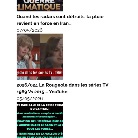
Quand les radars sont détruits, la pluie
revient en force en Iran…
07/05/2026
2026/024 La Rougeole dans les séries TV :
1969 Vs 2015 – YouTube
05/05/2026