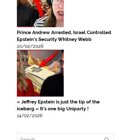
Prince Andrew Arrested, Israel Controlled
Epstein’s Security Whitney Webb
20/02/2026
« Jeffrey Epstein is just the tip of the
iceberg » It’s one big Uniparty !
14/02/2026