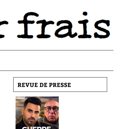
REVUE DE PRESSE