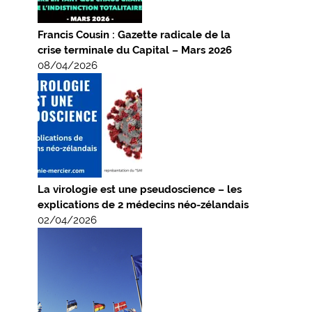
Francis Cousin : Gazette radicale de la
crise terminale du Capital – Mars 2026
08/04/2026
La virologie est une pseudoscience – les
explications de 2 médecins néo-zélandais
02/04/2026