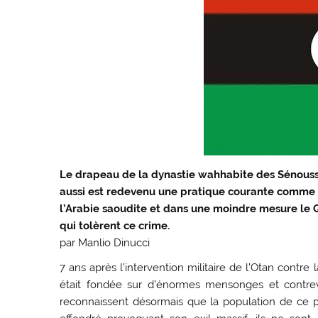
Le drapeau de la dynastie wahhabite des Sénoussi 
aussi est redevenu une pratique courante comme a
l’Arabie saoudite et dans une moindre mesure le Q
qui tolèrent ce crime.
par
Manlio Dinucci
7 ans après l’intervention militaire de l’Otan contre
était fondée sur d’énormes mensonges et contrev
reconnaissent désormais que la population de ce pay