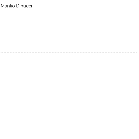
r Manlio Dinucci