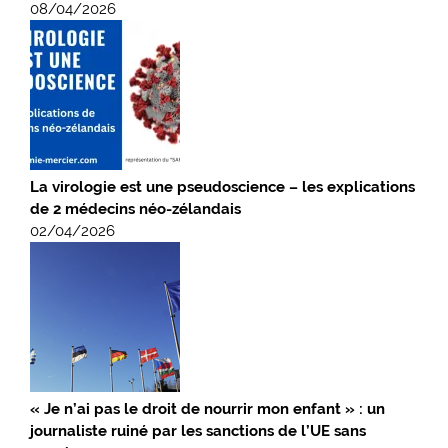
08/04/2026
La virologie est une pseudoscience – les explications
de 2 médecins néo-zélandais
02/04/2026
« Je n’ai pas le droit de nourrir mon enfant » : un
journaliste ruiné par les sanctions de l’UE sans