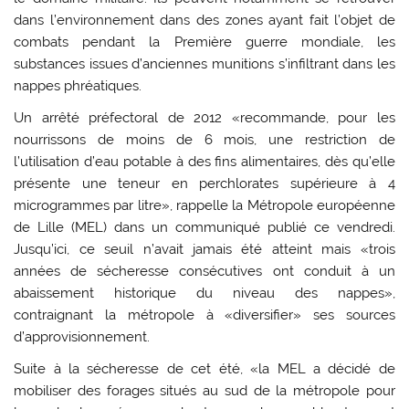
dans l’environnement dans des zones ayant fait l’objet de
combats pendant la Première guerre mondiale, les
substances issues d’anciennes munitions s’infiltrant dans les
nappes phréatiques.
Un arrêté préfectoral de 2012 «recommande, pour les
nourrissons de moins de 6 mois, une restriction de
l’utilisation d’eau potable à des fins alimentaires, dès qu’elle
présente une teneur en perchlorates supérieure à 4
microgrammes par litre», rappelle la Métropole européenne
de Lille (MEL) dans un communiqué publié ce vendredi.
Jusqu’ici, ce seuil n’avait jamais été atteint mais «trois
années de sécheresse consécutives ont conduit à un
abaissement historique du niveau des nappes»,
contraignant la métropole à «diversifier» ses sources
d’approvisionnement.
Suite à la sécheresse de cet été, «la MEL a décidé de
mobiliser des forages situés au sud de la métropole pour