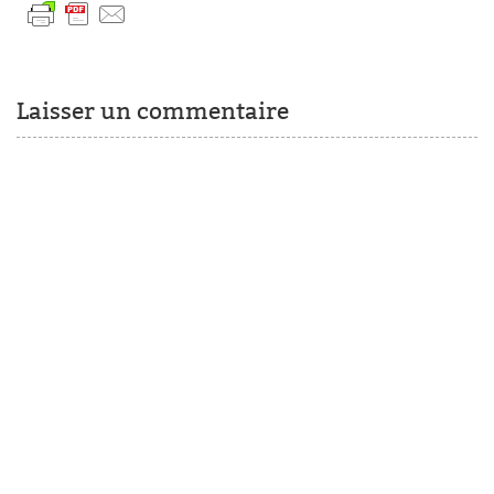
Laisser un commentaire