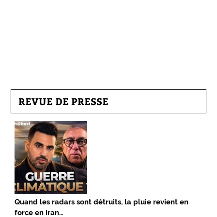
REVUE DE PRESSE
Quand les radars sont détruits, la pluie revient en
force en Iran…