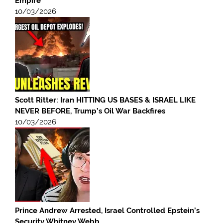
Empire
10/03/2026
Scott Ritter: Iran HITTING US BASES & ISRAEL LIKE
NEVER BEFORE, Trump’s Oil War Backfires
10/03/2026
Prince Andrew Arrested, Israel Controlled Epstein’s
Security Whitney Webb