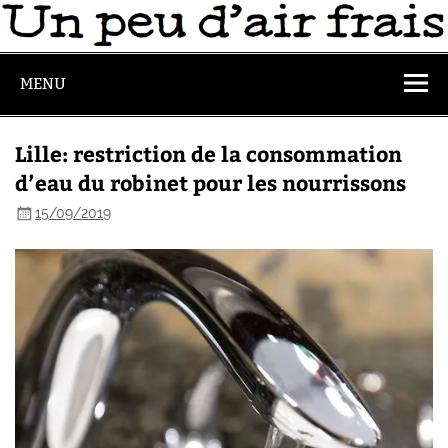
MENU
Lille: restriction de la consommation
d’eau du robinet pour les nourrissons
15/09/2019