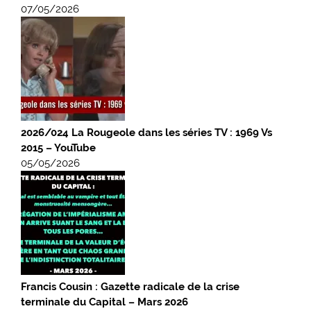
07/05/2026
2026/024 La Rougeole dans les séries TV : 1969 Vs
2015 – YouTube
05/05/2026
Francis Cousin : Gazette radicale de la crise
terminale du Capital – Mars 2026