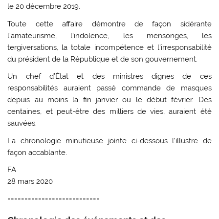
le 20 décembre 2019.
Toute cette affaire démontre de façon sidérante
l’amateurisme, l’indolence, les mensonges, les
tergiversations, la totale incompétence et l’irresponsabilité
du président de la République et de son gouvernement.
Un chef d’État et des ministres dignes de ces
responsabilités auraient passé commande de masques
depuis au moins la fin janvier ou le début février. Des
centaines, et peut-être des milliers de vies, auraient été
sauvées.
La chronologie minutieuse jointe ci-dessous l’illustre de
façon accablante.
FA
28 mars 2020
===========================