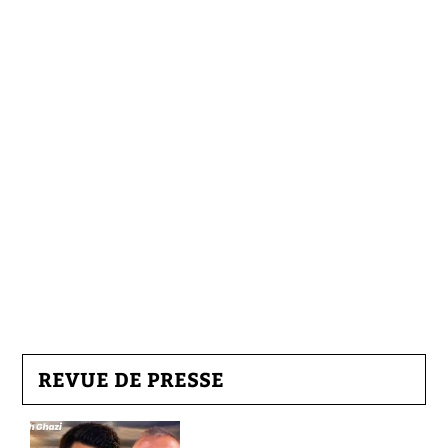
REVUE DE PRESSE