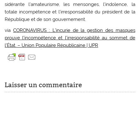
sidérante l’amateurisme, les mensonges, l’indolence, la
totale incompétence et l’irresponsabilité du président de la
République et de son gouvernement.
via
CORONAVIRUS : L’incurie de la gestion des masques
prouve l’incompétence et l’irresponsabilité au sommet de
l’État. – Union Populaire Républicaine | UPR
Laisser un commentaire