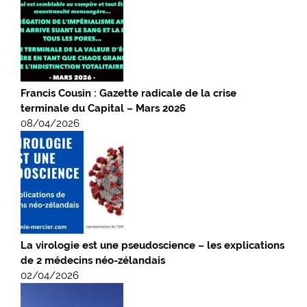
Francis Cousin : Gazette radicale de la crise
terminale du Capital – Mars 2026
08/04/2026
La virologie est une pseudoscience – les explications
de 2 médecins néo-zélandais
02/04/2026