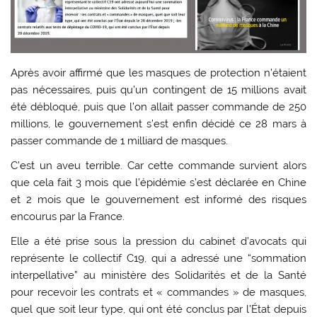
Après avoir affirmé que les masques de protection n’étaient
pas nécessaires, puis qu’un contingent de 15 millions avait
été débloqué, puis que l’on allait passer commande de 250
millions, le gouvernement s’est enfin décidé ce 28 mars à
passer commande de 1 milliard de masques.
C’est un aveu terrible. Car cette commande survient alors
que cela fait 3 mois que l’épidémie s’est déclarée en Chine
et 2 mois que le gouvernement est informé des risques
encourus par la France.
Elle a été prise sous la pression du cabinet d’avocats qui
représente le collectif C19, qui a adressé une “sommation
interpellative” au ministère des Solidarités et de la Santé
pour recevoir les contrats et « commandes » de masques,
quel que soit leur type, qui ont été conclus par l’État depuis