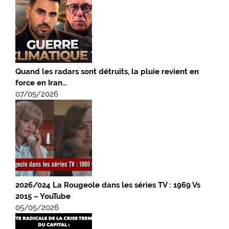
Quand les radars sont détruits, la pluie revient en
force en Iran…
07/05/2026
2026/024 La Rougeole dans les séries TV : 1969 Vs
2015 – YouTube
05/05/2026