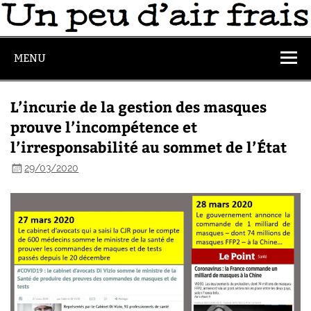
MENU
L’incurie de la gestion des masques
prouve l’incompétence et
l’irresponsabilité au sommet de l’État
29/03/2020