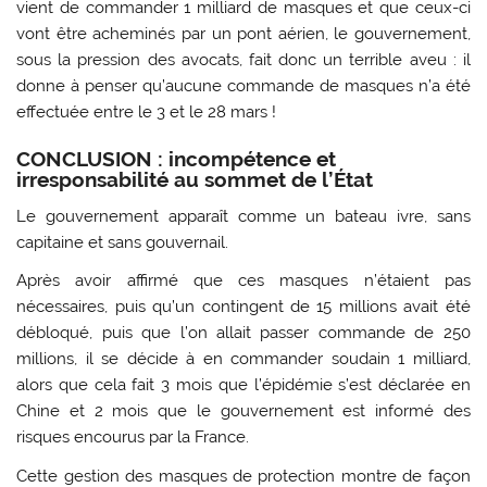
vient de commander 1 milliard de masques et que ceux-ci
vont être acheminés par un pont aérien, le gouvernement,
sous la pression des avocats, fait donc un terrible aveu : il
donne à penser qu’aucune commande de masques n’a été
effectuée entre le 3 et le 28 mars !
CONCLUSION : incompétence et
irresponsabilité au sommet de l’État
Le gouvernement apparaît comme un bateau ivre, sans
capitaine et sans gouvernail.
Après avoir affirmé que ces masques n’étaient pas
nécessaires, puis qu’un contingent de 15 millions avait été
débloqué, puis que l’on allait passer commande de 250
millions, il se décide à en commander soudain 1 milliard,
alors que cela fait 3 mois que l’épidémie s’est déclarée en
Chine et 2 mois que le gouvernement est informé des
risques encourus par la France.
Cette gestion des masques de protection montre de façon