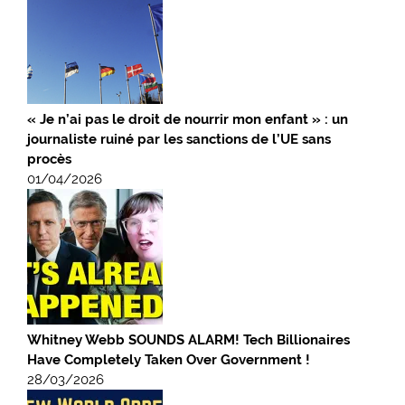
« Je n’ai pas le droit de nourrir mon enfant » : un
journaliste ruiné par les sanctions de l’UE sans
procès
01/04/2026
Whitney Webb SOUNDS ALARM! Tech Billionaires
Have Completely Taken Over Government !
28/03/2026