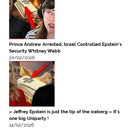
Prince Andrew Arrested, Israel Controlled Epstein’s
Security Whitney Webb
20/02/2026
« Jeffrey Epstein is just the tip of the iceberg » It’s
one big Uniparty !
14/02/2026