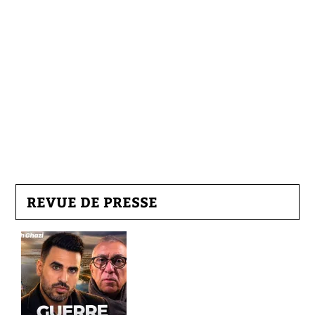
REVUE DE PRESSE