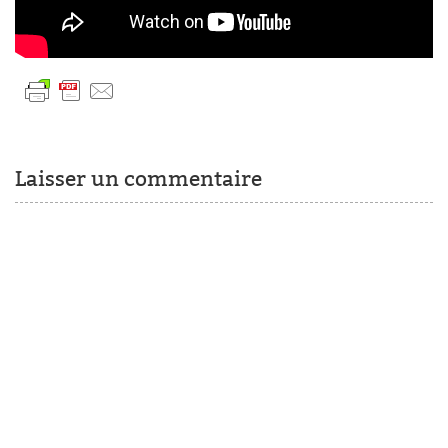
Laisser un commentaire