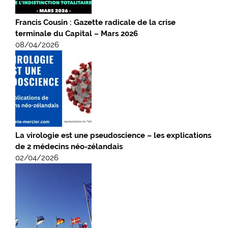
Francis Cousin : Gazette radicale de la crise
terminale du Capital – Mars 2026
08/04/2026
La virologie est une pseudoscience – les explications
de 2 médecins néo-zélandais
02/04/2026