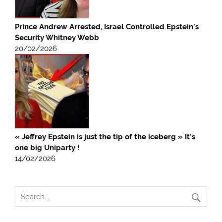
Prince Andrew Arrested, Israel Controlled Epstein’s
Security Whitney Webb
20/02/2026
« Jeffrey Epstein is just the tip of the iceberg » It’s
one big Uniparty !
14/02/2026