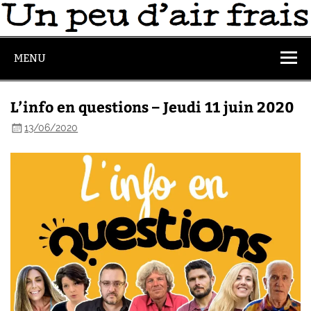
MENU
L’info en questions – Jeudi 11 juin 2020
13/06/2020