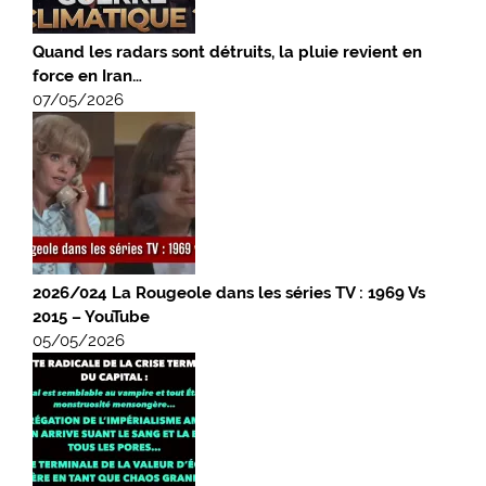
Quand les radars sont détruits, la pluie revient en
force en Iran…
07/05/2026
2026/024 La Rougeole dans les séries TV : 1969 Vs
2015 – YouTube
05/05/2026