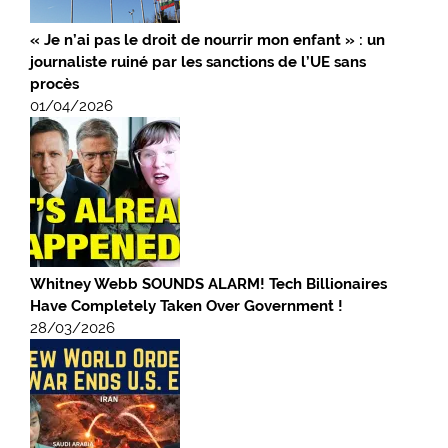
« Je n’ai pas le droit de nourrir mon enfant » : un
journaliste ruiné par les sanctions de l’UE sans
procès
01/04/2026
Whitney Webb SOUNDS ALARM! Tech Billionaires
Have Completely Taken Over Government !
28/03/2026