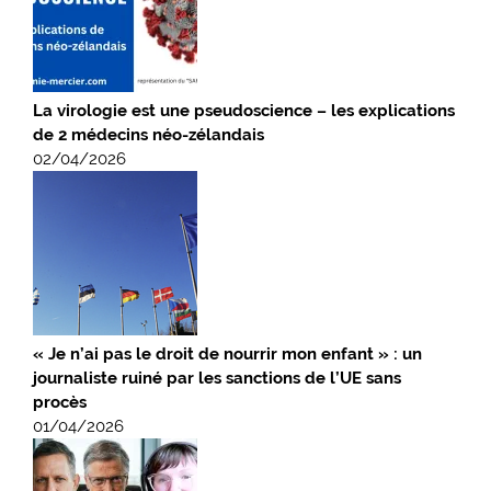
La virologie est une pseudoscience – les explications
de 2 médecins néo-zélandais
02/04/2026
« Je n’ai pas le droit de nourrir mon enfant » : un
journaliste ruiné par les sanctions de l’UE sans
procès
01/04/2026