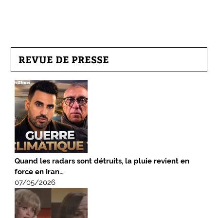
REVUE DE PRESSE
Quand les radars sont détruits, la pluie revient en
force en Iran…
07/05/2026