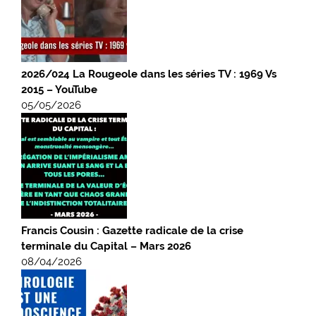
2026/024 La Rougeole dans les séries TV : 1969 Vs
2015 – YouTube
05/05/2026
Francis Cousin : Gazette radicale de la crise
terminale du Capital – Mars 2026
08/04/2026