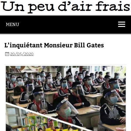
MENU
L’inquiétant Monsieur Bill Gates
20/05/2020