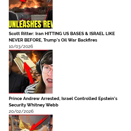
Scott Ritter: Iran HITTING US BASES & ISRAEL LIKE
NEVER BEFORE, Trump’s Oil War Backfires
10/03/2026
Prince Andrew Arrested, Israel Controlled Epstein’s
Security Whitney Webb
20/02/2026