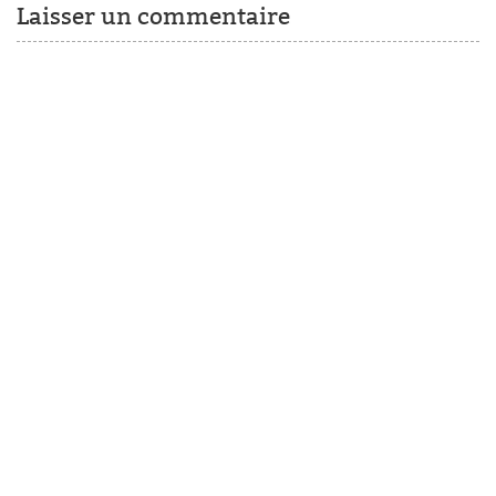
Laisser un commentaire