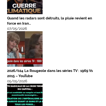
Quand les radars sont détruits, la pluie revient en
force en Iran…
07/05/2026
2026/024 La Rougeole dans les séries TV : 1969 Vs
2015 – YouTube
05/05/2026