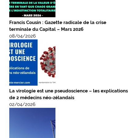
Francis Cousin : Gazette radicale de la crise
terminale du Capital – Mars 2026
08/04/2026
La virologie est une pseudoscience – les explications
de 2 médecins néo-zélandais
02/04/2026