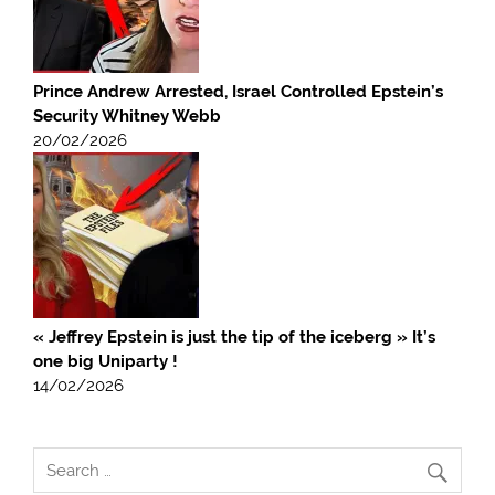
Prince Andrew Arrested, Israel Controlled Epstein’s
Security Whitney Webb
20/02/2026
« Jeffrey Epstein is just the tip of the iceberg » It’s
one big Uniparty !
14/02/2026