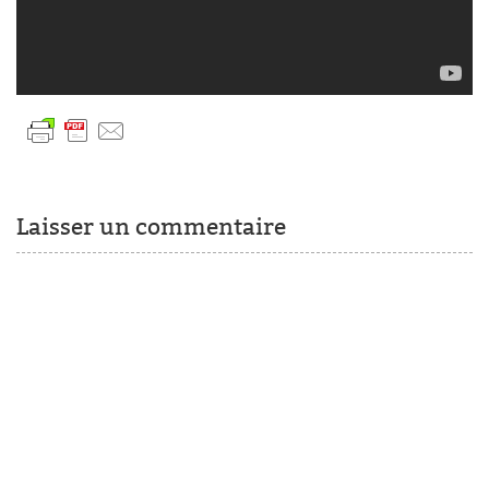
Laisser un commentaire