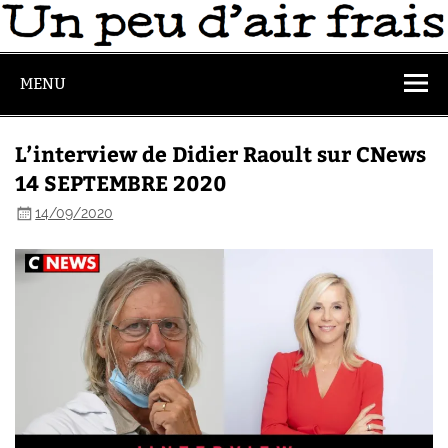
MENU
L’interview de Didier Raoult sur CNews
14 SEPTEMBRE 2020
14/09/2020