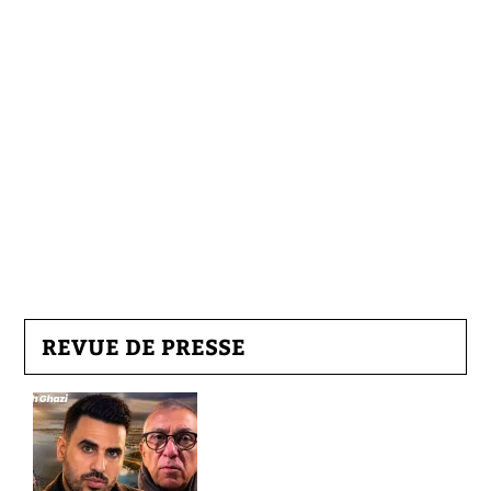
REVUE DE PRESSE