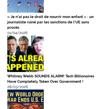
« Je n’ai pas le droit de nourrir mon enfant » : un
journaliste ruiné par les sanctions de l’UE sans
procès
01/04/2026
Whitney Webb SOUNDS ALARM! Tech Billionaires
Have Completely Taken Over Government !
28/03/2026