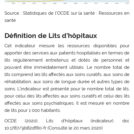
Source : Statistiques de l’OCDE sur la santé : Ressources en
santé
Définition de
Lits d’hôpitaux
Cet indicateur mesure les ressources disponibles pour
apporter des services aux patients hospitalisés en termes de
lits régulièrement entretenus et dotés de personnel et
pouvant être immédiatement utilisés. Le nombre total de
lits comprend les lits affectés aux soins curatifs, aux soins de
réhabilitation, aux soins de longue durée et autres types de
soins. L’indicateur est présenté pour le nombre total de lits,
pour celui des lits affectés aux soins curatifs et celui des lits
affectés aux soins psychiatriques. Il est mesuré en nombre
de lits pour 1 000 habitants.
OCDE (2020), Lits d’hôpitaux (indicateur). doi:
10.1787/9b82df80-fr (Consulté le 20 mars 2020)