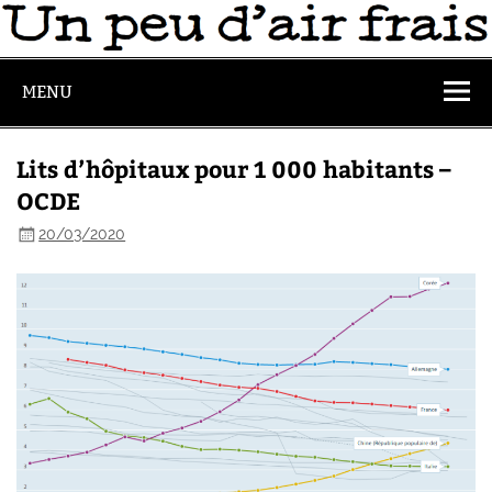
MENU
Lits d’hôpitaux pour 1 000 habitants –
OCDE
20/03/2020