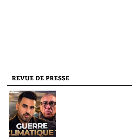
REVUE DE PRESSE