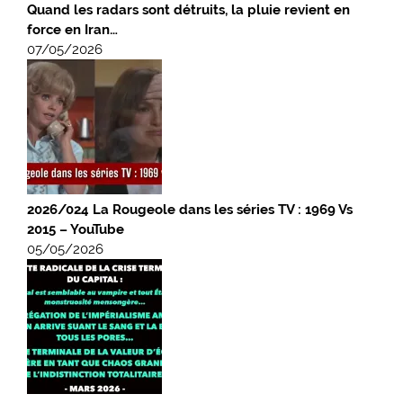
Quand les radars sont détruits, la pluie revient en
force en Iran…
07/05/2026
2026/024 La Rougeole dans les séries TV : 1969 Vs
2015 – YouTube
05/05/2026