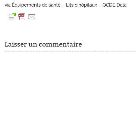
via
Équipements de santé – Lits d’hôpitaux – OCDE Data
Laisser un commentaire