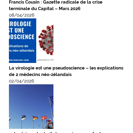
Francis Cousin : Gazette radicale de la crise
terminale du Capital – Mars 2026
08/04/2026
La virologie est une pseudoscience – les explications
de 2 médecins néo-zélandais
02/04/2026