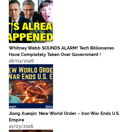
Whitney Webb SOUNDS ALARM! Tech Billionaires
Have Completely Taken Over Government !
28/03/2026
Jiang Xueqin: New World Order – Iran War Ends U.S.
Empire
10/03/2026