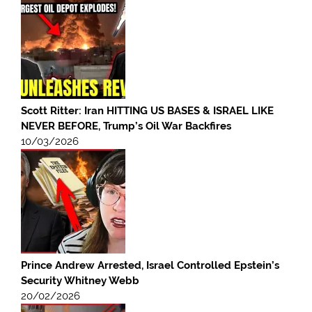
Scott Ritter: Iran HITTING US BASES & ISRAEL LIKE
NEVER BEFORE, Trump’s Oil War Backfires
10/03/2026
Prince Andrew Arrested, Israel Controlled Epstein’s
Security Whitney Webb
20/02/2026