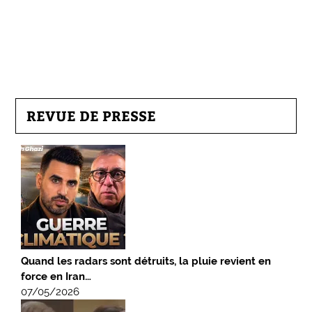
REVUE DE PRESSE
Quand les radars sont détruits, la pluie revient en
force en Iran…
07/05/2026