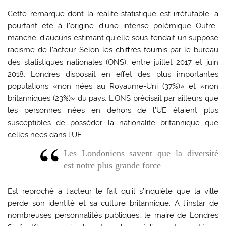
Cette remarque dont la réalité statistique est irréfutable, a
pourtant été à l’origine d’une intense polémique Outre-
manche, d’aucuns estimant qu’elle sous-tendait un supposé
racisme de l’acteur. Selon
les chiffres fournis
par le bureau
des statistiques nationales (ONS), entre juillet 2017 et juin
2018, Londres disposait en effet des plus importantes
populations «non nées au Royaume-Uni (37%)» et «non
britanniques (23%)» du pays. L’ONS précisait par ailleurs que
les personnes nées en dehors de l’UE étaient plus
susceptibles de posséder la nationalité britannique que
celles nées dans l’UE.
Les Londoniens savent que la diversité
est notre plus grande force
Est reproché à l’acteur le fait qu’il s’inquiète que la ville
perde son identité et sa culture britannique. A l’instar de
nombreuses personnalités publiques, le maire de Londres