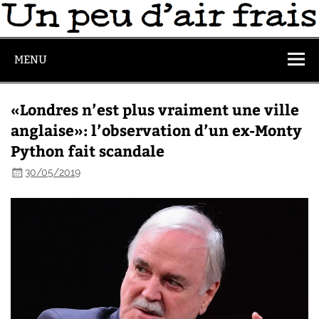
MENU
«Londres n’est plus vraiment une ville
anglaise»: l’observation d’un ex-Monty
Python fait scandale
30/05/2019