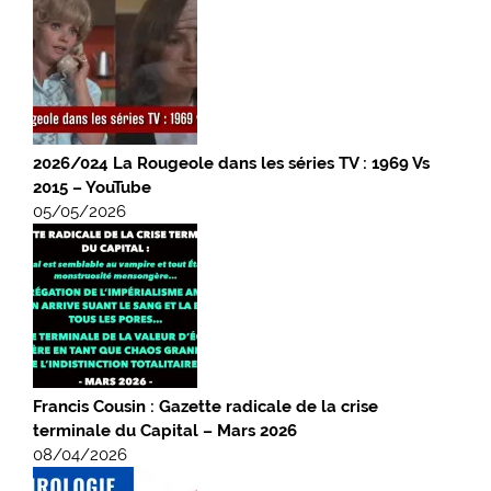
2026/024 La Rougeole dans les séries TV : 1969 Vs
2015 – YouTube
05/05/2026
Francis Cousin : Gazette radicale de la crise
terminale du Capital – Mars 2026
08/04/2026