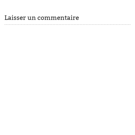
Laisser un commentaire