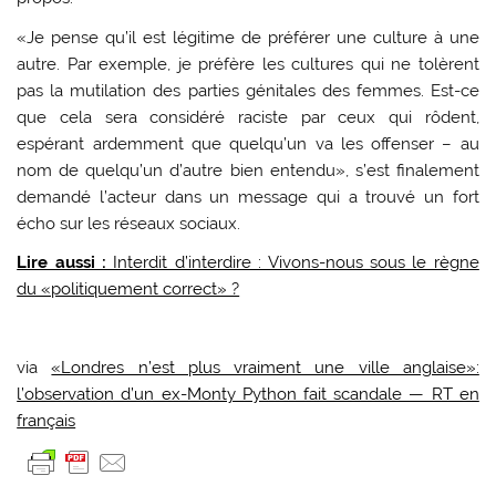
«Je pense qu’il est légitime de préférer une culture à une
autre. Par exemple, je préfère les cultures qui ne tolèrent
pas la mutilation des parties génitales des femmes. Est-ce
que cela sera considéré raciste par ceux qui rôdent,
espérant ardemment que quelqu’un va les offenser – au
nom de quelqu’un d’autre bien entendu», s’est finalement
demandé l’acteur dans un message qui a trouvé un fort
écho sur les réseaux sociaux.
Lire aussi :
Interdit d’interdire : Vivons-nous sous le règne
du «politiquement correct» ?
via
«Londres n’est plus vraiment une ville anglaise»:
l’observation d’un ex-Monty Python fait scandale — RT en
français