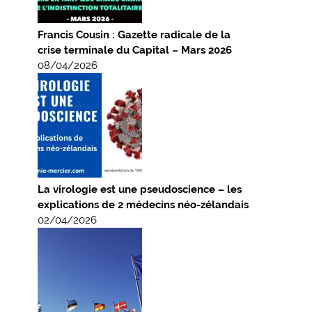
Francis Cousin : Gazette radicale de la
crise terminale du Capital – Mars 2026
08/04/2026
La virologie est une pseudoscience – les
explications de 2 médecins néo-zélandais
02/04/2026