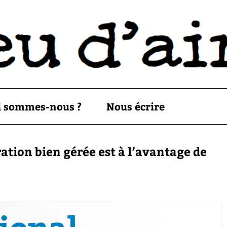
i sommes-nous ?
Nous écrire
ation bien gérée est à l’avantage de