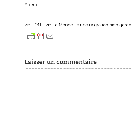
Amen.
via
L’ONU via Le Monde : « une migration bien gérée 
Laisser un commentaire