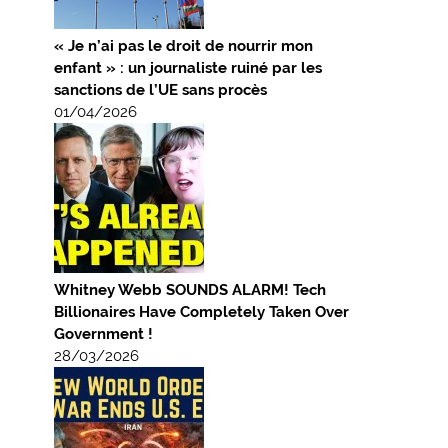
« Je n’ai pas le droit de nourrir mon
enfant » : un journaliste ruiné par les
sanctions de l’UE sans procès
01/04/2026
Whitney Webb SOUNDS ALARM! Tech
Billionaires Have Completely Taken Over
Government !
28/03/2026