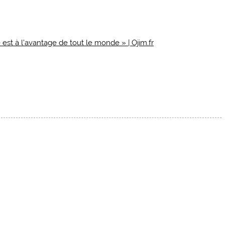
est à l’avantage de tout le monde » | Ojim.fr