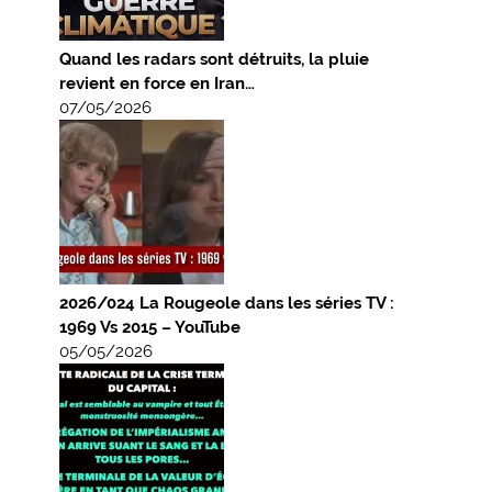
Quand les radars sont détruits, la pluie
revient en force en Iran…
07/05/2026
2026/024 La Rougeole dans les séries TV :
1969 Vs 2015 – YouTube
05/05/2026