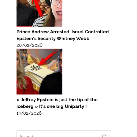
Prince Andrew Arrested, Israel Controlled
Epstein’s Security Whitney Webb
20/02/2026
« Jeffrey Epstein is just the tip of the
iceberg » It’s one big Uniparty !
14/02/2026