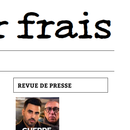
REVUE DE PRESSE