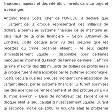
financiers majeurs et des intérêts criminels dans ce pays et
à l’étranger.
Antonio Maria Costa, chef de l’ONUDC, a déclaré que
« l’argent de la drogue, représentant des milliards de
dollars, a permis au système financier de se maintenir au
plus haut de la crise financière ». Selon l’
Observer
de
Londres, Costa déclara avoir vu des preuves que les
recettes du crime organisé étaient « le seul capital
d’investissement liquide » disponible pour certaines
banques au moment du krach de l’année dernière. Il affirma
qu’une majorité des 352 milliards de dollars de profits liés à
la drogue furent ainsi absorbés par le système économique.
Costa déclara que les preuves montrant une absorption de
l’argent illégal par le système financier lui furent soumises
par des agences de renseignement et des procureurs il y a
18 mois environ. « Dans de nombreux cas, l’argent de la
drogue était le seul capital d’investissement liquide. Durant
la seconde moitié de 2008, la liquidité était le problème