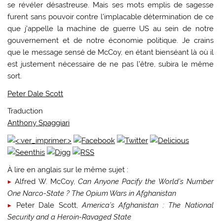
se révéler désastreuse. Mais ses mots emplis de sagesse
furent sans pouvoir contre l’implacable détermination de ce
que j’appelle la machine de guerre US au sein de notre
gouvernement et de notre économie politique. Je crains
que le message sensé de McCoy, en étant bienséant là où il
est justement nécessaire de ne pas l’être, subira le même
sort.
Peter Dale Scott
Traduction
Anthony Spaggiari
À lire en anglais sur le même sujet :
Alfred W. McCoy,
Can Anyone Pacify the World’s Number
One Narco-State ? The Opium Wars in Afghanistan
Peter Dale Scott,
America’s Afghanistan : The National
Security and a Heroin-Ravaged State