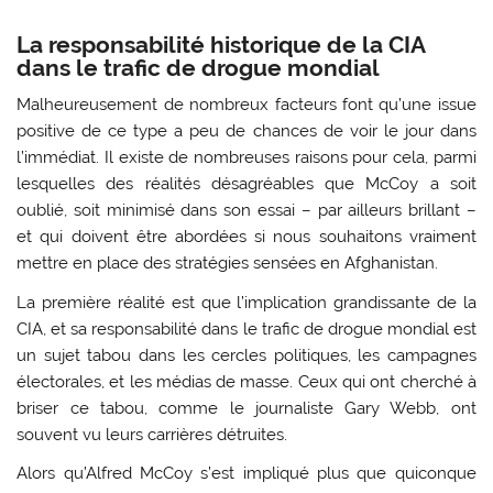
La responsabilité historique de la CIA
dans le trafic de drogue mondial
Malheureusement de nombreux facteurs font qu’une issue
positive de ce type a peu de chances de voir le jour dans
l’immédiat. Il existe de nombreuses raisons pour cela, parmi
lesquelles des réalités désagréables que McCoy a soit
oublié, soit minimisé dans son essai – par ailleurs brillant –
et qui doivent être abordées si nous souhaitons vraiment
mettre en place des stratégies sensées en Afghanistan.
La première réalité est que l’implication grandissante de la
CIA, et sa responsabilité dans le trafic de drogue mondial est
un sujet tabou dans les cercles politiques, les campagnes
électorales, et les médias de masse. Ceux qui ont cherché à
briser ce tabou, comme le journaliste Gary Webb, ont
souvent vu leurs carrières détruites.
Alors qu’Alfred McCoy s’est impliqué plus que quiconque