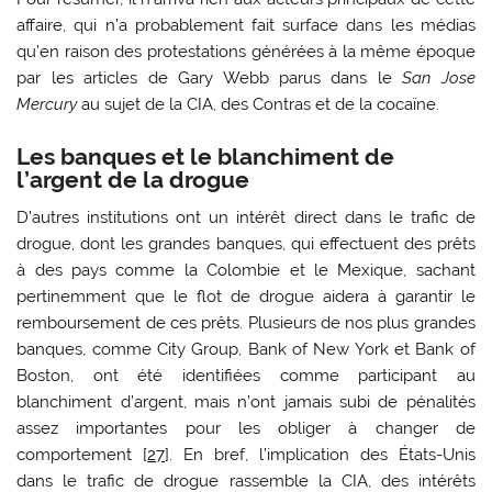
affaire, qui n’a probablement fait surface dans les médias
qu’en raison des protestations générées à la même époque
par les articles de Gary Webb parus dans le
San Jose
Mercury
au sujet de la CIA, des Contras et de la cocaïne.
Les banques et le blanchiment de
l’argent de la drogue
D’autres institutions ont un intérêt direct dans le trafic de
drogue, dont les grandes banques, qui effectuent des prêts
à des pays comme la Colombie et le Mexique, sachant
pertinemment que le flot de drogue aidera à garantir le
remboursement de ces prêts. Plusieurs de nos plus grandes
banques, comme City Group, Bank of New York et Bank of
Boston, ont été identifiées comme participant au
blanchiment d’argent, mais n’ont jamais subi de pénalités
assez importantes pour les obliger à changer de
comportement [
27
]. En bref, l’implication des États-Unis
dans le trafic de drogue rassemble la CIA, des intérêts