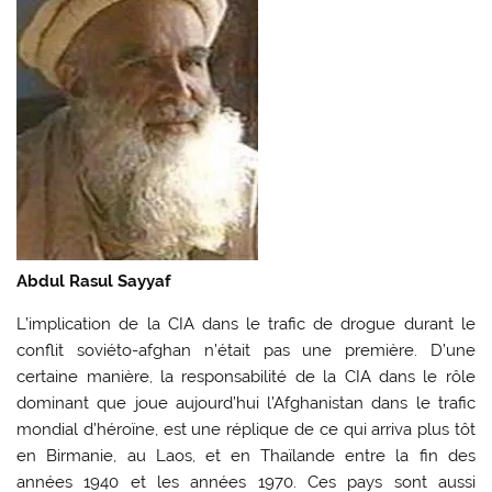
Abdul Rasul Sayyaf
L’implication de la CIA dans le trafic de drogue durant le
conflit soviéto-afghan n’était pas une première. D’une
certaine manière, la responsabilité de la CIA dans le rôle
dominant que joue aujourd’hui l’Afghanistan dans le trafic
mondial d’héroïne, est une réplique de ce qui arriva plus tôt
en Birmanie, au Laos, et en Thaïlande entre la fin des
années 1940 et les années 1970. Ces pays sont aussi