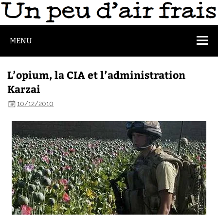
MENU
L’opium, la CIA et l’administration
Karzai
10/12/2010