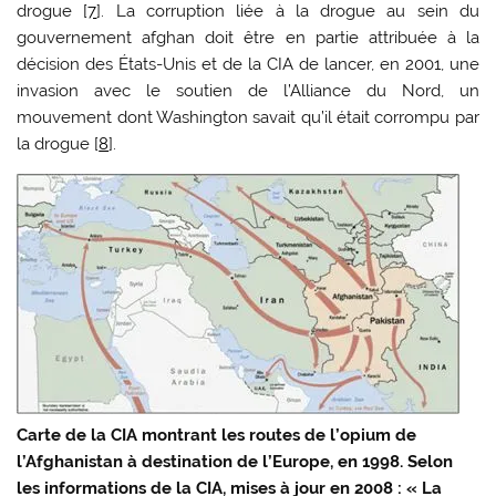
drogue [
7
]. La corruption liée à la drogue au sein du
gouvernement afghan doit être en partie attribuée à la
décision des États-Unis et de la CIA de lancer, en 2001, une
invasion avec le soutien de l’Alliance du Nord, un
mouvement dont Washington savait qu’il était corrompu par
la drogue [
8
].
Carte de la CIA montrant les routes de l’opium de
l’Afghanistan à destination de l’Europe, en 1998. Selon
les informations de la CIA, mises à jour en 2008 : « La