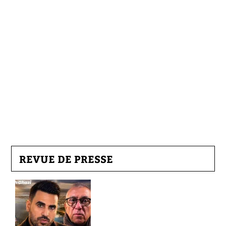
REVUE DE PRESSE