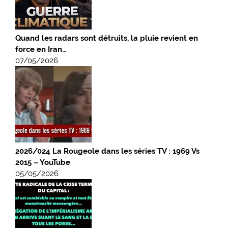
Quand les radars sont détruits, la pluie revient en
force en Iran…
07/05/2026
2026/024 La Rougeole dans les séries TV : 1969 Vs
2015 – YouTube
05/05/2026