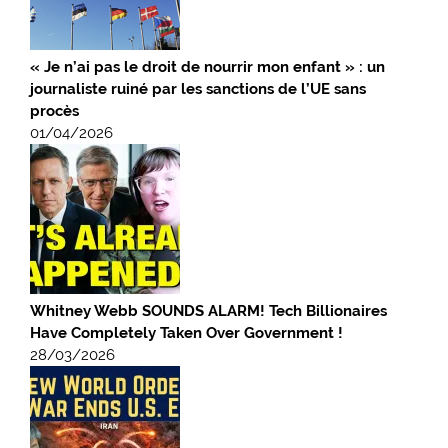
« Je n’ai pas le droit de nourrir mon enfant » : un
journaliste ruiné par les sanctions de l’UE sans
procès
01/04/2026
Whitney Webb SOUNDS ALARM! Tech Billionaires
Have Completely Taken Over Government !
28/03/2026