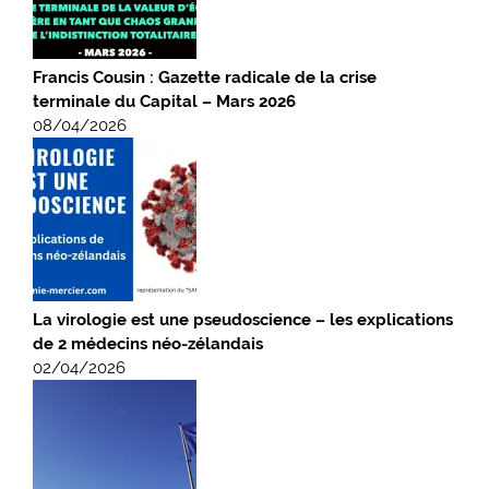
Francis Cousin : Gazette radicale de la crise
terminale du Capital – Mars 2026
08/04/2026
La virologie est une pseudoscience – les explications
de 2 médecins néo-zélandais
02/04/2026