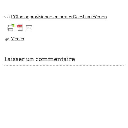
via
L’Otan approvisionne en armes Daesh au Yémen
Yémen
Laisser un commentaire