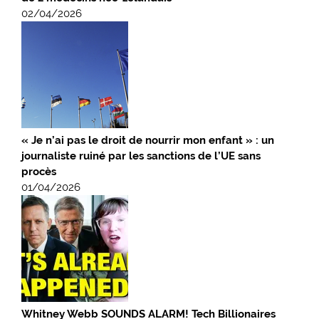
02/04/2026
« Je n’ai pas le droit de nourrir mon enfant » : un
journaliste ruiné par les sanctions de l’UE sans
procès
01/04/2026
Whitney Webb SOUNDS ALARM! Tech Billionaires