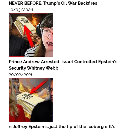
NEVER BEFORE, Trump’s Oil War Backfires
10/03/2026
Prince Andrew Arrested, Israel Controlled Epstein’s
Security Whitney Webb
20/02/2026
« Jeffrey Epstein is just the tip of the iceberg » It’s