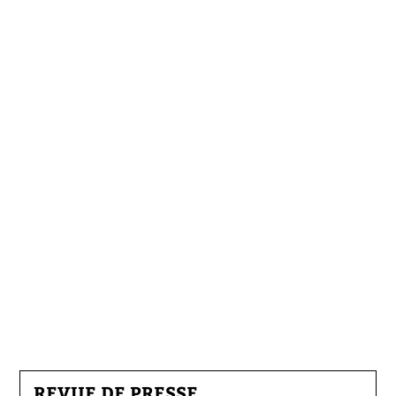
REVUE DE PRESSE